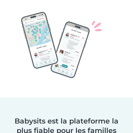
Babysits est la plateforme la
plus fiable pour les familles