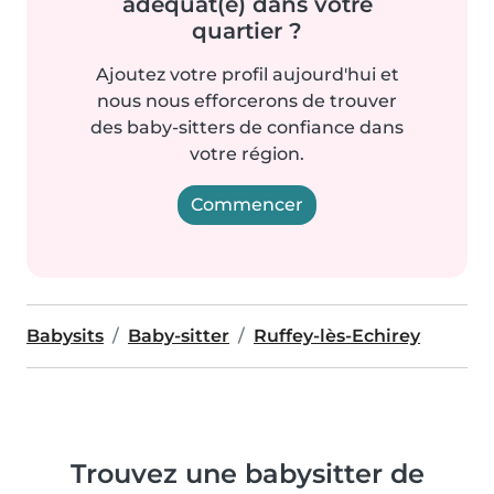
adéquat(e) dans votre
quartier ?
Ajoutez votre profil aujourd'hui et
nous nous efforcerons de trouver
des baby-sitters de confiance dans
votre région.
Commencer
Babysits
Baby-sitter
Ruffey-lès-Echirey
Trouvez une babysitter de