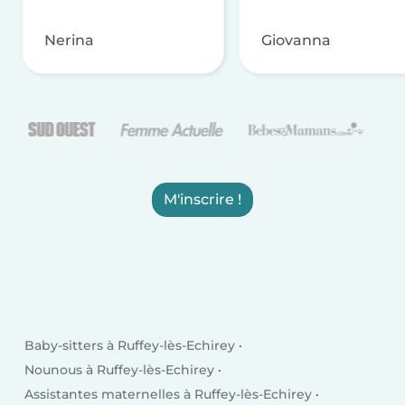
Nerina
Giovanna
M'inscrire !
Baby-sitters à Ruffey-lès-Echirey
Nounous à Ruffey-lès-Echirey
Assistantes maternelles à Ruffey-lès-Echirey