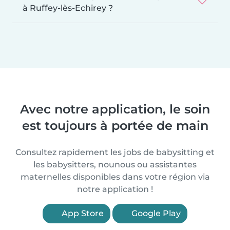
à Ruffey-lès-Echirey ?
Avec notre application, le soin
est toujours à portée de main
Consultez rapidement les jobs de babysitting et
les babysitters, nounous ou assistantes
maternelles disponibles dans votre région via
notre application !
App Store
Google Play