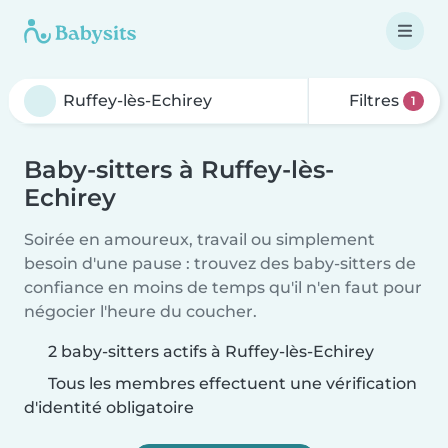
Filtres
1
Baby-sitters à Ruffey-lès-
Echirey
Soirée en amoureux, travail ou simplement
besoin d'une pause : trouvez des baby-sitters de
confiance en moins de temps qu'il n'en faut pour
négocier l'heure du coucher.
2 baby-sitters actifs à Ruffey-lès-Echirey
Tous les membres effectuent une vérification
d'identité obligatoire