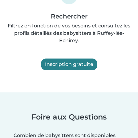
Rechercher
Filtrez en fonction de vos besoins et consultez les
profils détaillés des babysitters à Ruffey-lès-
Echirey.
Inscription gratuite
Foire aux Questions
Combien de babysitters sont disponibles