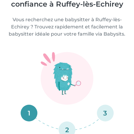
confiance à Ruffey-lès-Echirey
Vous recherchez une babysitter à Ruffey-lès-
Echirey ? Trouvez rapidement et facilement la
babysitter idéale pour votre famille via Babysits.
1
3
2