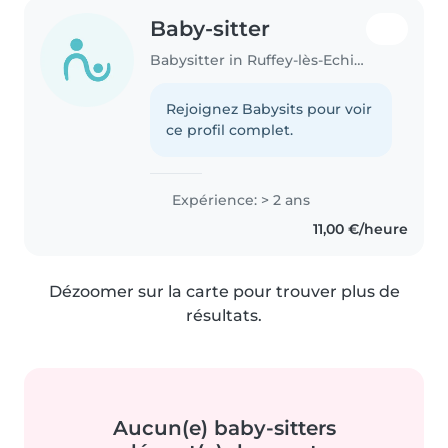
Baby-sitter
Babysitter in Ruffey-lès-Echirey
Rejoignez Babysits pour voir
ce profil complet.
Expérience: > 2 ans
11,00 €/heure
Dézoomer sur la carte pour trouver plus de
résultats.
Aucun(e) baby-sitters