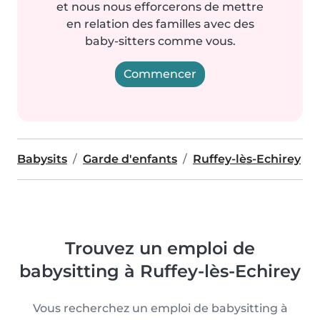
et nous nous efforcerons de mettre
en relation des familles avec des
baby-sitters comme vous.
Commencer
Babysits
Garde d'enfants
Ruffey-lès-Echirey
Trouvez un emploi de
babysitting à Ruffey-lès-Echirey
Vous recherchez un emploi de babysitting à