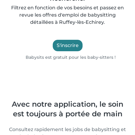
Filtrez en fonction de vos besoins et passez en
revue les offres d'emploi de babysitting
détaillées à Ruffey-lès-Echirey.
S'inscrire
Babysits est gratuit pour les baby-sitters !
Avec notre application, le soin
est toujours à portée de main
Consultez rapidement les jobs de babysitting et