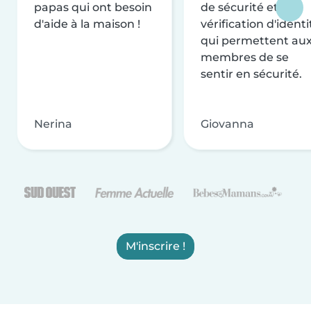
papas qui ont besoin
de sécurité et de
d'aide à la maison !
vérification d'identi
qui permettent au
membres de se
sentir en sécurité.
Nerina
Giovanna
M'inscrire !