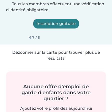
Tous les membres effectuent une vérification
d'identité obligatoire
Inscription gratuite
4,7 / 5
Dézoomer sur la carte pour trouver plus de
résultats.
Aucune offre d'emploi de
garde d'enfants dans votre
quartier ?
Ajoutez votre profil dès aujourd'hui