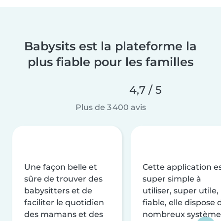
Babysits est la plateforme la
plus fiable pour les familles
4,7 / 5
Plus de 3 400 avis
Une façon belle et
Cette application e
sûre de trouver des
super simple à
babysitters et de
utiliser, super utile,
faciliter le quotidien
fiable, elle dispose 
des mamans et des
nombreux système