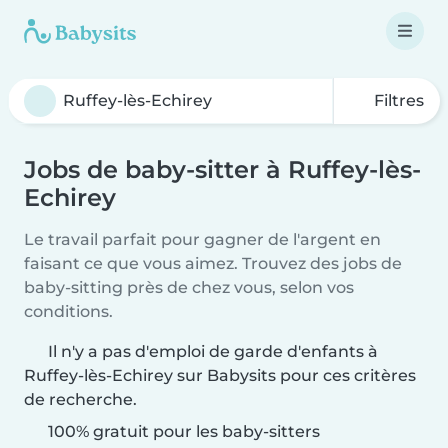
Filtres
Jobs de baby-sitter à Ruffey-lès-
Echirey
Le travail parfait pour gagner de l'argent en
faisant ce que vous aimez. Trouvez des jobs de
baby-sitting près de chez vous, selon vos
conditions.
Il n'y a pas d'emploi de garde d'enfants à
Ruffey-lès-Echirey sur Babysits pour ces critères
de recherche.
100% gratuit pour les baby-sitters