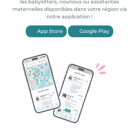
les babysitters, nounous ou assistantes
maternelles disponibles dans votre région via
notre application !
App Store
Google Play