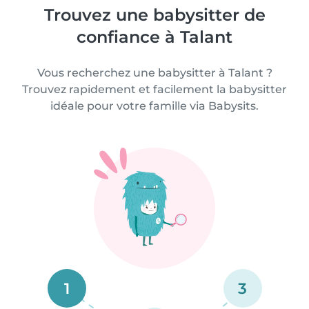
Trouvez une babysitter de
confiance à Talant
Vous recherchez une babysitter à Talant ?
Trouvez rapidement et facilement la babysitter
idéale pour votre famille via Babysits.
1
3