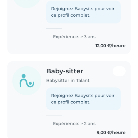
Rejoignez Babysits pour voir
ce profil complet.
Expérience: > 3 ans
12,00 €/heure
Baby-sitter
Babysitter in Talant
Rejoignez Babysits pour voir
ce profil complet.
Expérience: > 2 ans
9,00 €/heure