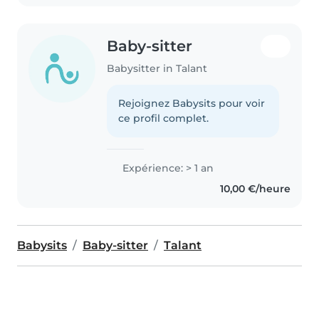
Baby-sitter
Babysitter in Talant
Rejoignez Babysits pour voir
ce profil complet.
Expérience: > 1 an
10,00 €/heure
Babysits
Baby-sitter
Talant