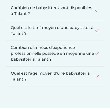
Combien de babysitters sont disponibles
à Talant ?
Quel est le tarif moyen d’une babysitter à
Talant ?
Combien d'années d'expérience
professionnelle possède en moyenne une
babysitter à Talant ?
Quel est l'âge moyen d'une babysitter à
Talant ?