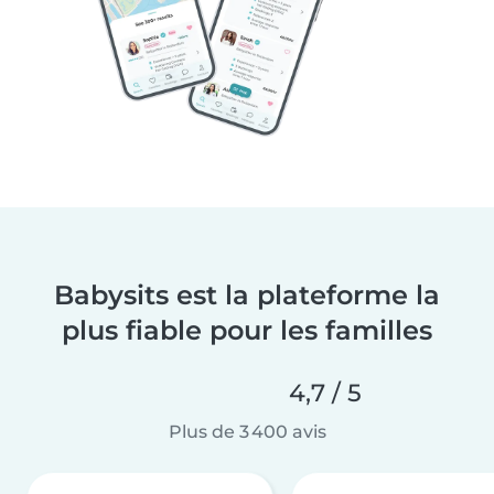
Babysits est la plateforme la
plus fiable pour les familles
4,7 / 5
Plus de 3 400 avis