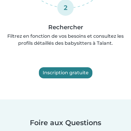
2
Rechercher
Filtrez en fonction de vos besoins et consultez les
profils détaillés des babysitters à Talant.
Inscription gratuite
Foire aux Questions