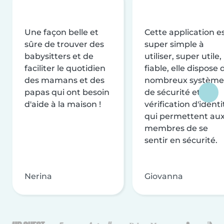
Une façon belle et
Cette application e
sûre de trouver des
super simple à
babysitters et de
utiliser, super utile,
faciliter le quotidien
fiable, elle dispose 
des mamans et des
nombreux système
papas qui ont besoin
de sécurité et de
d'aide à la maison !
vérification d'identi
qui permettent au
membres de se
sentir en sécurité.
Nerina
Giovanna