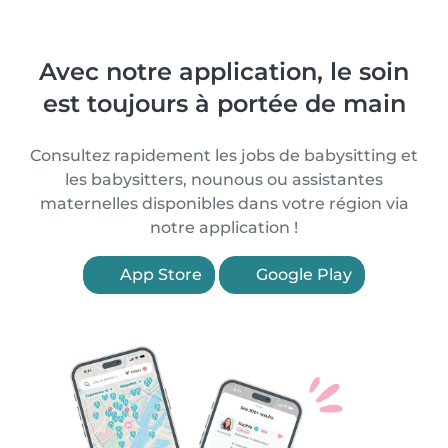
Avec notre application, le soin
est toujours à portée de main
Consultez rapidement les jobs de babysitting et
les babysitters, nounous ou assistantes
maternelles disponibles dans votre région via
notre application !
App Store
Google Play