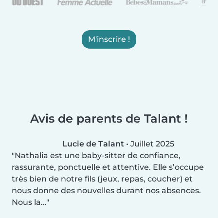
M'inscrire !
Avis de parents de Talant !
Lucie de Talant
•
Juillet 2025
Nathalia est une baby-sitter de confiance,
rassurante, ponctuelle et attentive. Elle s’occupe
très bien de notre fils (jeux, repas, coucher) et
nous donne des nouvelles durant nos absences.
Nous la...