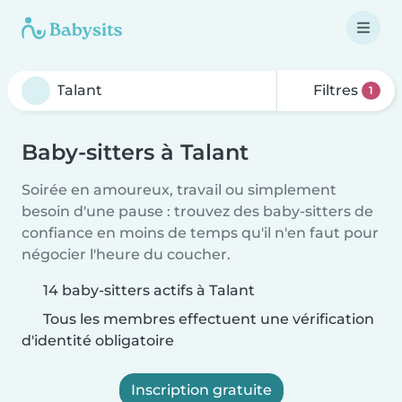
Filtres
1
Baby-sitters à Talant
Soirée en amoureux, travail ou simplement
besoin d'une pause : trouvez des baby-sitters de
confiance en moins de temps qu'il n'en faut pour
négocier l'heure du coucher.
14 baby-sitters actifs à Talant
Tous les membres effectuent une vérification
d'identité obligatoire
Inscription gratuite