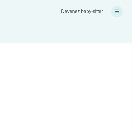
Devenez baby-sitter