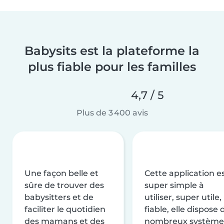
Babysits est la plateforme la
plus fiable pour les familles
4,7 / 5
Plus de 3 400 avis
Une façon belle et
Cette application e
sûre de trouver des
super simple à
babysitters et de
utiliser, super utile,
faciliter le quotidien
fiable, elle dispose 
des mamans et des
nombreux système