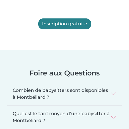
Inscription gratuite
Foire aux Questions
Combien de babysitters sont disponibles
à Montbéliard ?
Quel est le tarif moyen d’une babysitter à
Montbéliard ?