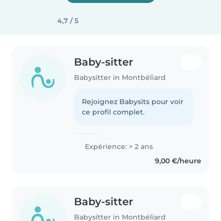
4,7 / 5
Baby-sitter
Babysitter in Montbéliard
Rejoignez Babysits pour voir
ce profil complet.
Expérience: > 2 ans
9,00 €/heure
Baby-sitter
Babysitter in Montbéliard