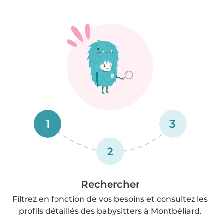
1
3
2
Rechercher
Filtrez en fonction de vos besoins et consultez les
profils détaillés des babysitters à Montbéliard.