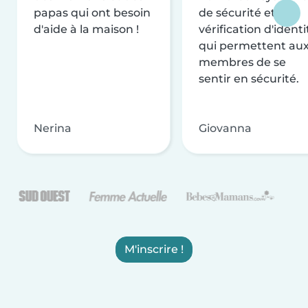
papas qui ont besoin
de sécurité et de
d'aide à la maison !
vérification d'identi
qui permettent au
membres de se
sentir en sécurité.
Nerina
Giovanna
M'inscrire !