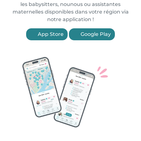
les babysitters, nounous ou assistantes
maternelles disponibles dans votre région via
notre application !
App Store
Google Play