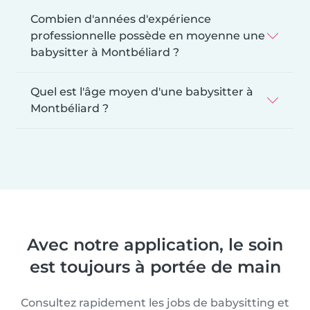
Combien d'années d'expérience
professionnelle possède en moyenne une
babysitter à Montbéliard ?
Quel est l'âge moyen d'une babysitter à
Montbéliard ?
Avec notre application, le soin
est toujours à portée de main
Consultez rapidement les jobs de babysitting et