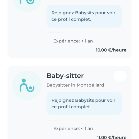
Rejoignez Babysits pour voir
ce profil complet.
Expérience: < 1 an
10,00 €/heure
Baby-sitter
Babysitter in Montbéliard
Rejoignez Babysits pour voir
ce profil complet.
Expérience: < 1 an
11,00 €/heure