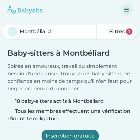
Filtres
1
Baby-sitters à Montbéliard
Soirée en amoureux, travail ou simplement
besoin d'une pause : trouvez des baby-sitters de
confiance en moins de temps qu'il n'en faut pour
négocier l'heure du coucher.
18 baby-sitters actifs à Montbéliard
Tous les membres effectuent une vérification
d'identité obligatoire
Inscription gratuite