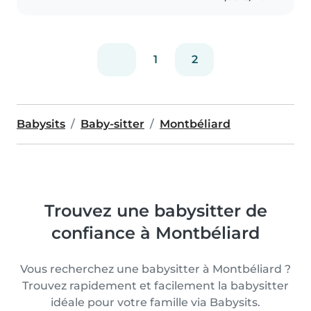
1
2
Babysits
Baby-sitter
Montbéliard
Trouvez une babysitter de
confiance à Montbéliard
Vous recherchez une babysitter à Montbéliard ?
Trouvez rapidement et facilement la babysitter
idéale pour votre famille via Babysits.