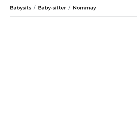
Babysits
Baby-sitter
Nommay