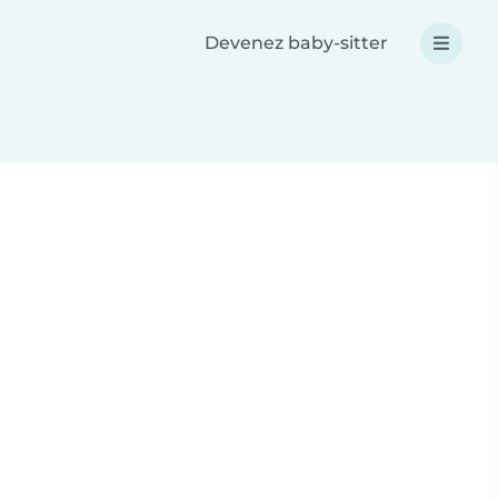
Devenez baby-sitter