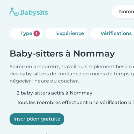
Nom
Type
Expérience
Vérifications
1
Baby-sitters à Nommay
Soirée en amoureux, travail ou simplement besoin 
des baby-sitters de confiance en moins de temps qu
négocier l'heure du coucher.
2 baby-sitters actifs à Nommay
Tous les membres effectuent une vérification d'i
Inscription gratuite