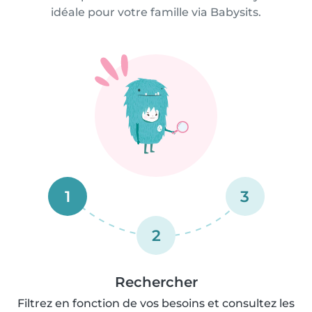
idéale pour votre famille via Babysits.
1
3
2
Rechercher
Filtrez en fonction de vos besoins et consultez les