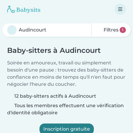
Filtres
1
Baby-sitters à Audincourt
Soirée en amoureux, travail ou simplement
besoin d'une pause : trouvez des baby-sitters de
confiance en moins de temps qu'il n'en faut pour
négocier l'heure du coucher.
12 baby-sitters actifs à Audincourt
Tous les membres effectuent une vérification
d'identité obligatoire
Inscription gratuite