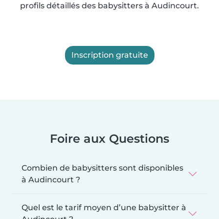
profils détaillés des babysitters à Audincourt.
Inscription gratuite
Foire aux Questions
Combien de babysitters sont disponibles
à Audincourt ?
Quel est le tarif moyen d’une babysitter à