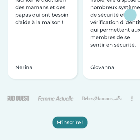
des mamans et des
nombreux système
papas qui ont besoin
de sécurité et de
d'aide à la maison !
vérification d'identi
qui permettent au
membres de se
sentir en sécurité.
Nerina
Giovanna
M'inscrire !