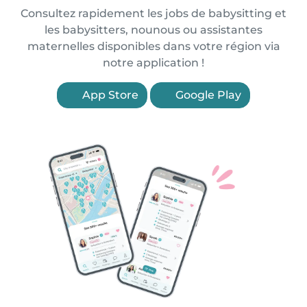
Consultez rapidement les jobs de babysitting et
les babysitters, nounous ou assistantes
maternelles disponibles dans votre région via
notre application !
App Store
Google Play