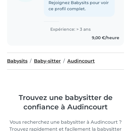
Rejoignez Babysits pour voir
ce profil complet.
Expérience: > 3 ans
9,00 €/heure
Babysits
Baby-sitter
Audincourt
Trouvez une babysitter de
confiance à Audincourt
Vous recherchez une babysitter à Audincourt ?
Trouvez rapidement et facilement la babysitter