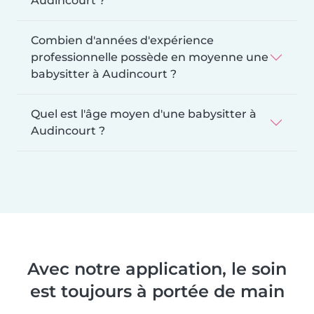
Audincourt ?
Combien d'années d'expérience
professionnelle possède en moyenne une
babysitter à Audincourt ?
Quel est l'âge moyen d'une babysitter à
Audincourt ?
Avec notre application, le soin
est toujours à portée de main