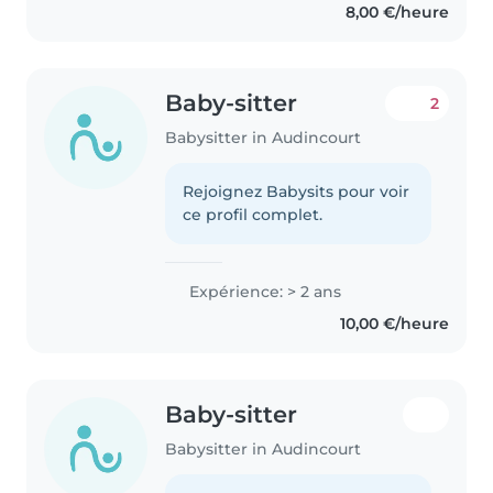
8,00 €/heure
Baby-sitter
2
Babysitter in Audincourt
Rejoignez Babysits pour voir
ce profil complet.
Expérience: > 2 ans
10,00 €/heure
Baby-sitter
Babysitter in Audincourt