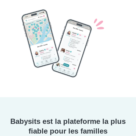
Babysits est la plateforme la plus
fiable pour les familles