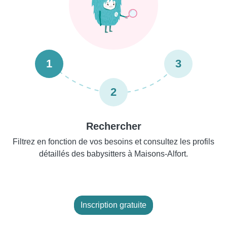
1
3
2
Rechercher
Filtrez en fonction de vos besoins et consultez les profils
détaillés des babysitters à Maisons-Alfort.
Inscription gratuite