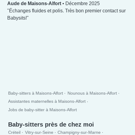
Aude de Maisons-Alfort
•
Décembre 2025
Échanges fluides et polis. Très bon premier contact sur
Babysits!
Baby-sitters à Maisons-Alfort
Nounous à Maisons-Alfort
Assistantes maternelles à Maisons-Alfort
Jobs de baby-sitter à Maisons-Alfort
Baby-sitters près de chez moi
Créteil
Vitry-sur-Seine
Champigny-sur-Marne