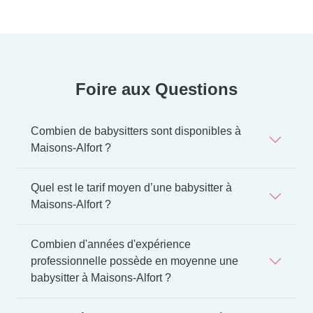
Foire aux Questions
Combien de babysitters sont disponibles à
Maisons-Alfort ?
Quel est le tarif moyen d’une babysitter à
Maisons-Alfort ?
Combien d'années d'expérience
professionnelle possède en moyenne une
babysitter à Maisons-Alfort ?