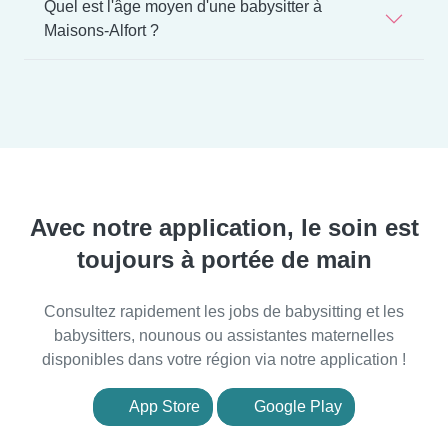
Quel est l'âge moyen d'une babysitter à
Maisons-Alfort ?
Avec notre application, le soin est
toujours à portée de main
Consultez rapidement les jobs de babysitting et les
babysitters, nounous ou assistantes maternelles
disponibles dans votre région via notre application !
App Store
Google Play