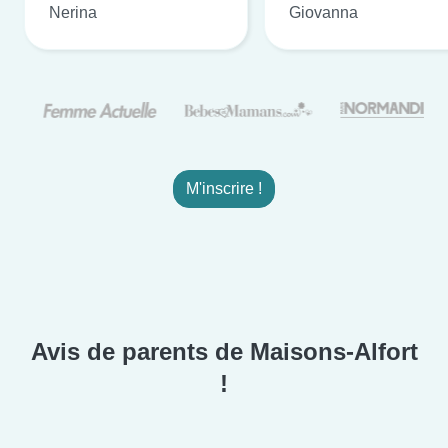
Nerina
Giovanna
M'inscrire !
Avis de parents de Maisons-Alfort
!