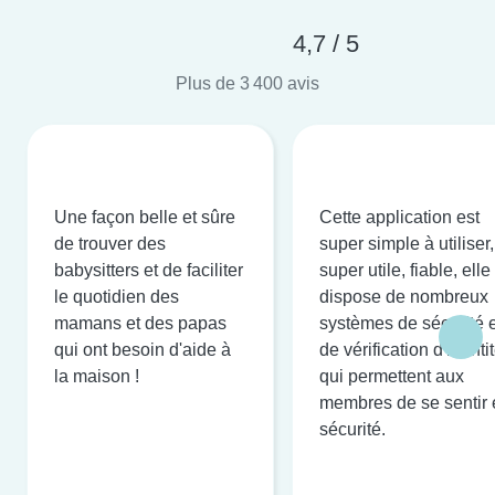
4,7 / 5
Plus de 3 400 avis
Une façon belle et sûre
Cette application est
de trouver des
super simple à utiliser,
babysitters et de faciliter
super utile, fiable, elle
le quotidien des
dispose de nombreux
mamans et des papas
systèmes de sécurité e
qui ont besoin d'aide à
de vérification d'identi
la maison !
qui permettent aux
membres de se sentir 
sécurité.