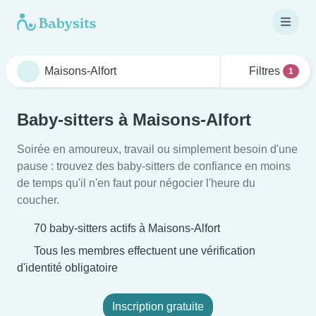
Filtres
1
Baby-sitters à Maisons-Alfort
Soirée en amoureux, travail ou simplement besoin d'une
pause : trouvez des baby-sitters de confiance en moins
de temps qu'il n'en faut pour négocier l'heure du
coucher.
70 baby-sitters actifs à Maisons-Alfort
Tous les membres effectuent une vérification
d'identité obligatoire
Inscription gratuite