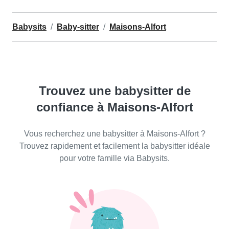
Babysits
Baby-sitter
Maisons-Alfort
Trouvez une babysitter de
confiance à Maisons-Alfort
Vous recherchez une babysitter à Maisons-Alfort ?
Trouvez rapidement et facilement la babysitter idéale
pour votre famille via Babysits.