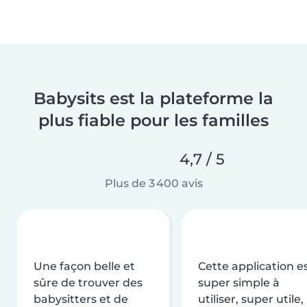
Babysits est la plateforme la
plus fiable pour les familles
4,7 / 5
Plus de 3 400 avis
Une façon belle et
Cette application e
sûre de trouver des
super simple à
babysitters et de
utiliser, super utile,