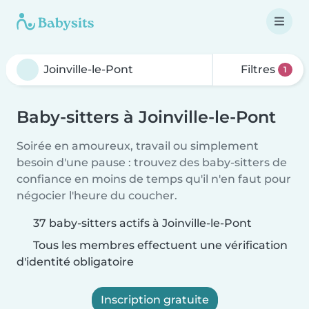
Filtres
1
Baby-sitters à Joinville-le-Pont
Soirée en amoureux, travail ou simplement
besoin d'une pause : trouvez des baby-sitters de
confiance en moins de temps qu'il n'en faut pour
négocier l'heure du coucher.
37 baby-sitters actifs à Joinville-le-Pont
Tous les membres effectuent une vérification
d'identité obligatoire
Inscription gratuite