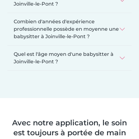
Joinville-le-Pont ?
Combien d'années d'expérience
professionnelle possède en moyenne une
babysitter à Joinville-le-Pont ?
Quel est l'âge moyen d'une babysitter à
Joinville-le-Pont ?
Avec notre application, le soin
est toujours à portée de main