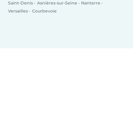
Saint-Denis
Asnières-sur-Seine
Nanterre
Versailles
Courbevoie