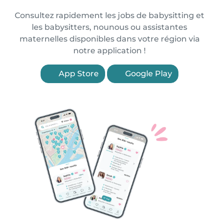
Consultez rapidement les jobs de babysitting et
les babysitters, nounous ou assistantes
maternelles disponibles dans votre région via
notre application !
App Store
Google Play