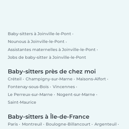
Baby-sitters à Joinville-le-Pont
Nounous à Joinville-le-Pont
Assistantes maternelles à Joinville-le-Pont
Jobs de baby-sitter à Joinville-le-Pont
Baby-sitters près de chez moi
Créteil
Champigny-sur-Marne
Maisons-Alfort
Fontenay-sous-Bois
Vincennes
Le Perreux-sur-Marne
Nogent-sur-Marne
Saint-Maurice
Baby-sitters à Île-de-France
Paris
Montreuil
Boulogne-Billancourt
Argenteuil