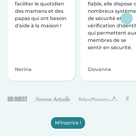
faciliter le quotidien
fiable, elle dispose 
des mamans et des
nombreux système
papas qui ont besoin
de sécurité et de
d'aide à la maison !
vérification d'identi
qui permettent au
membres de se
sentir en sécurité.
Nerina
Giovanna
M'inscrire !