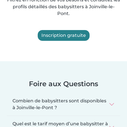
profils détaillés des babysitters à Joinville-le-
Pont.
Inscription gratuite
Foire aux Questions
Combien de babysitters sont disponibles
à Joinville-le-Pont ?
Quel est le tarif moyen d’une babysitter à