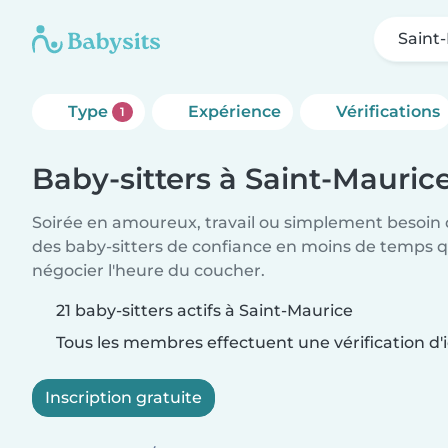
Saint
Type
Expérience
Vérifications
1
Baby-sitters à Saint-Mauric
Soirée en amoureux, travail ou simplement besoin 
des baby-sitters de confiance en moins de temps qu
négocier l'heure du coucher.
21 baby-sitters actifs à Saint-Maurice
Tous les membres effectuent une vérification d'i
Inscription gratuite