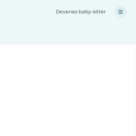
Devenez baby-sitter