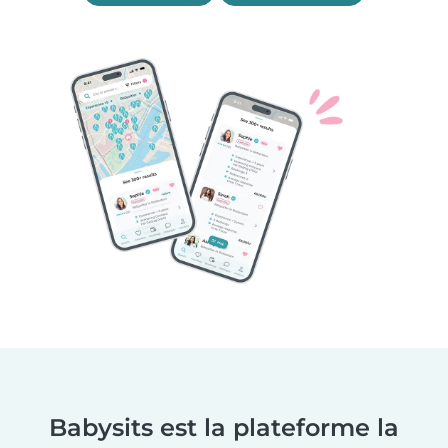
Babysits est la plateforme la