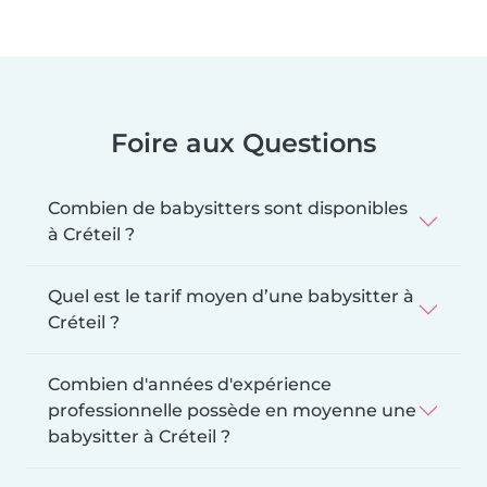
Foire aux Questions
Combien de babysitters sont disponibles
à Créteil ?
Quel est le tarif moyen d’une babysitter à
Créteil ?
Combien d'années d'expérience
professionnelle possède en moyenne une
babysitter à Créteil ?