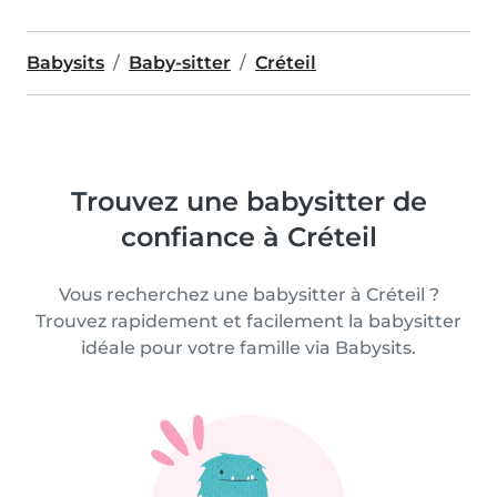
Babysits
Baby-sitter
Créteil
Trouvez une babysitter de
confiance à Créteil
Vous recherchez une babysitter à Créteil ?
Trouvez rapidement et facilement la babysitter
idéale pour votre famille via Babysits.