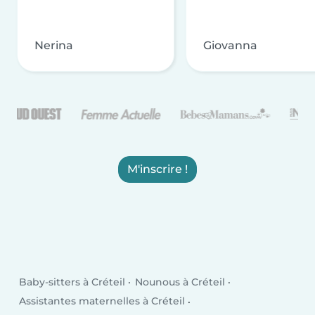
Nerina
Giovanna
M'inscrire !
Baby-sitters à Créteil
Nounous à Créteil
Assistantes maternelles à Créteil