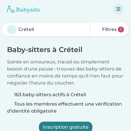
Filtres
1
Baby-sitters à Créteil
Soirée en amoureux, travail ou simplement
besoin d'une pause : trouvez des baby-sitters de
confiance en moins de temps qu'il n'en faut pour
négocier l'heure du coucher.
163 baby-sitters actifs à Créteil
Tous les membres effectuent une vérification
d'identité obligatoire
Inscription gratuite