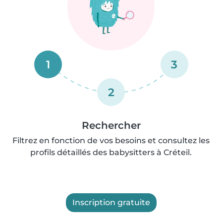
1
3
2
Rechercher
Filtrez en fonction de vos besoins et consultez les
profils détaillés des babysitters à Créteil.
Inscription gratuite