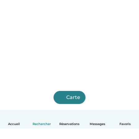
Carte
Accueil
Rechercher
Réservations
Messages
Favoris