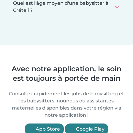
Quel est l'âge moyen d'une babysitter à
Créteil ?
Avec notre application, le soin
est toujours à portée de main
Consultez rapidement les jobs de babysitting et
les babysitters, nounous ou assistantes
maternelles disponibles dans votre région via
notre application !
App Store
Google Play