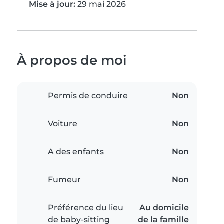
Mise à jour:
29 mai 2026
À propos de moi
Permis de conduire
Non
Voiture
Non
A des enfants
Non
Fumeur
Non
Préférence du lieu
Au domicile
de baby-sitting
de la famille