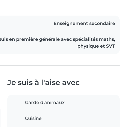
Enseignement secondaire
suis en première générale avec spécialités maths,
physique et SVT
Je suis à l'aise avec
Garde d'animaux
Cuisine