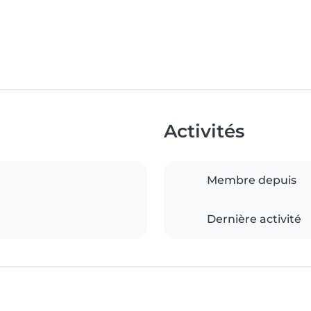
Activités
Membre depuis
Dernière activité