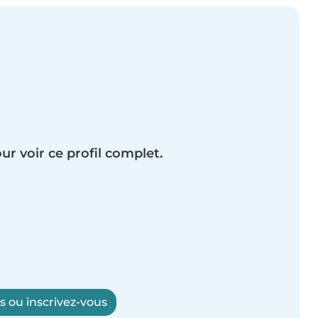
ur voir ce profil complet.
 ou inscrivez-vous