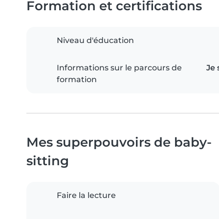
Formation et certifications
Niveau d'éducation
Informations sur le parcours de
Je 
formation
Mes superpouvoirs de baby-
sitting
Faire la lecture