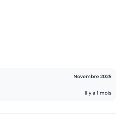
Novembre 2025
Il y a 1 mois