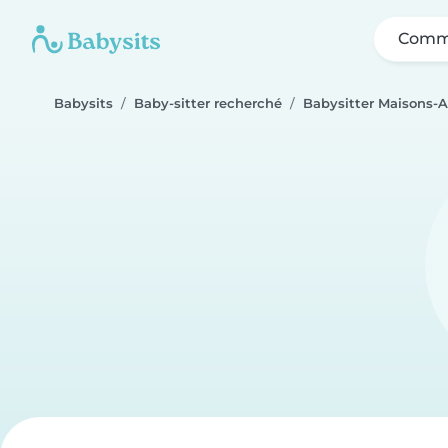
Comme
Babysits
Baby-sitter recherché
Babysitter Maisons-A