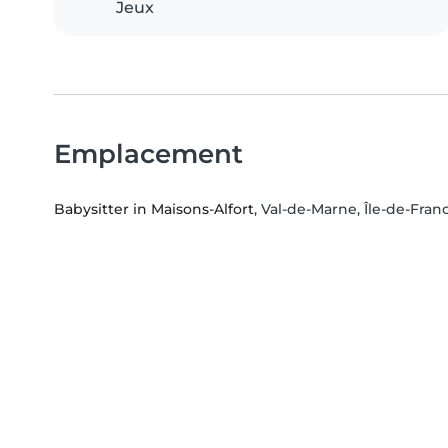
Jeux
Emplacement
Babysitter in Maisons-Alfort
, Val-de-Marne, Île-de-Fran