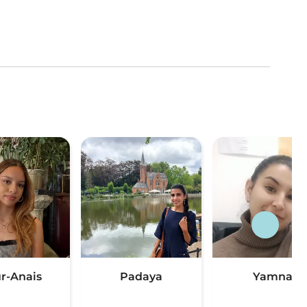
r-Anais
Padaya
Yamna