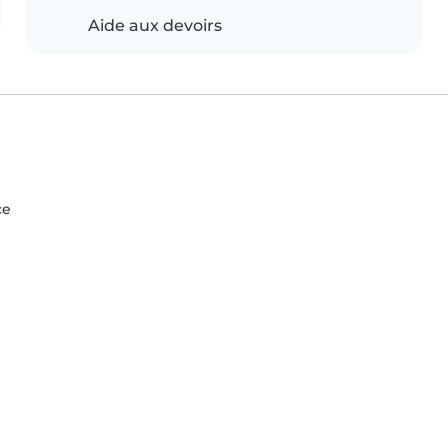
Aide aux devoirs
ce