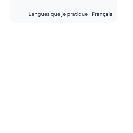
Langues que je pratique
Français