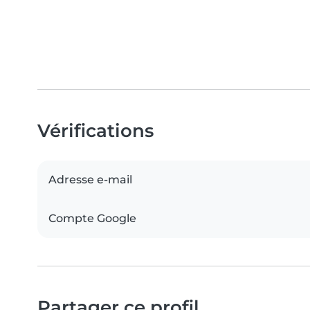
Vérifications
Adresse e-mail
Compte Google
Partager ce profil