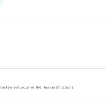
e
rectement pour vérifier les certifications.