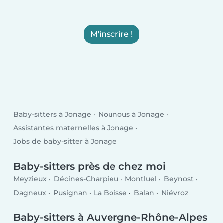
M'inscrire !
Baby-sitters à Jonage
Nounous à Jonage
Assistantes maternelles à Jonage
Jobs de baby-sitter à Jonage
Baby-sitters près de chez moi
Meyzieux
Décines-Charpieu
Montluel
Beynost
Dagneux
Pusignan
La Boisse
Balan
Niévroz
Baby-sitters à Auvergne-Rhône-Alpes