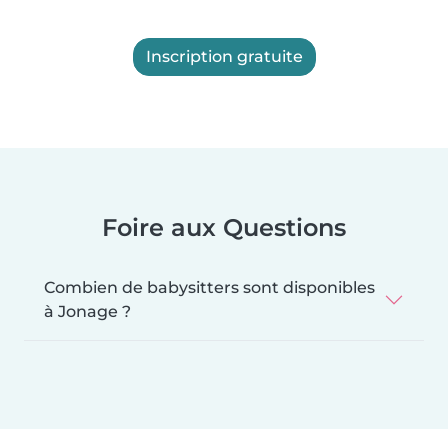
Inscription gratuite
Foire aux Questions
Combien de babysitters sont disponibles
à Jonage ?