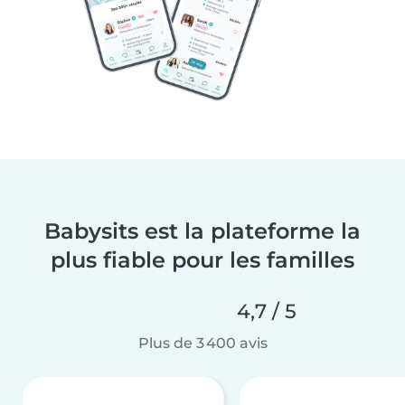
Babysits est la plateforme la
plus fiable pour les familles
4,7 / 5
Plus de 3 400 avis