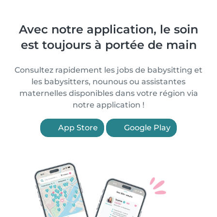
Avec notre application, le soin
est toujours à portée de main
Consultez rapidement les jobs de babysitting et
les babysitters, nounous ou assistantes
maternelles disponibles dans votre région via
notre application !
App Store
Google Play