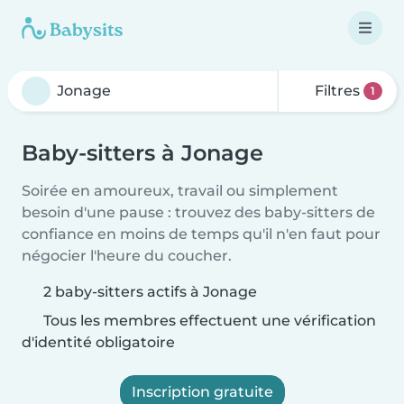
Filtres
1
Baby-sitters à Jonage
Soirée en amoureux, travail ou simplement
besoin d'une pause : trouvez des baby-sitters de
confiance en moins de temps qu'il n'en faut pour
négocier l'heure du coucher.
2 baby-sitters actifs à Jonage
Tous les membres effectuent une vérification
d'identité obligatoire
Inscription gratuite