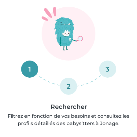
1
3
2
Rechercher
Filtrez en fonction de vos besoins et consultez les
profils détaillés des babysitters à Jonage.