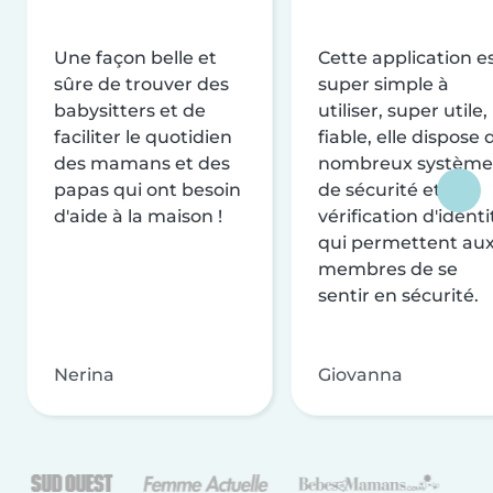
Une façon belle et
Cette application e
sûre de trouver des
super simple à
babysitters et de
utiliser, super utile,
faciliter le quotidien
fiable, elle dispose 
des mamans et des
nombreux système
papas qui ont besoin
de sécurité et de
d'aide à la maison !
vérification d'identi
qui permettent au
membres de se
sentir en sécurité.
Nerina
Giovanna