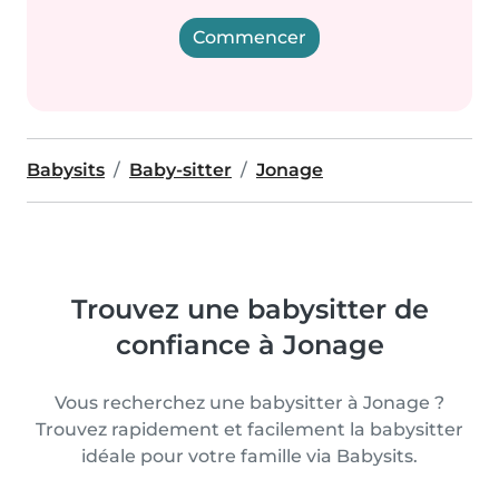
Commencer
Babysits
Baby-sitter
Jonage
Trouvez une babysitter de
confiance à Jonage
Vous recherchez une babysitter à Jonage ?
Trouvez rapidement et facilement la babysitter
idéale pour votre famille via Babysits.