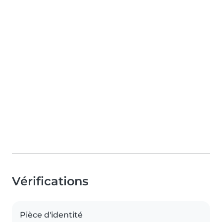
Vérifications
Pièce d'identité