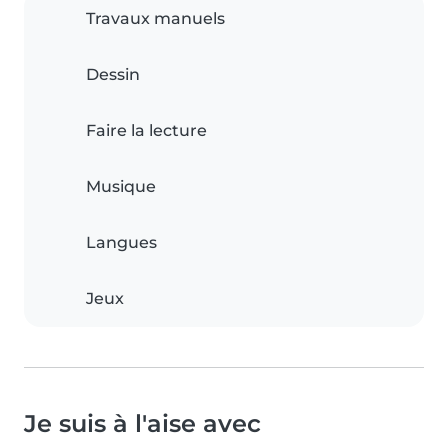
Travaux manuels
Dessin
Faire la lecture
Musique
Langues
Jeux
Je suis à l'aise avec