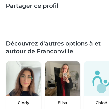
Partager ce profil
Découvrez d'autres options à et
autour de Franconville
Cindy
Elisa
Chloé