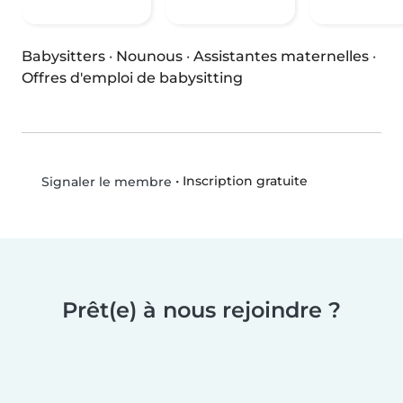
Babysitters
·
Nounous
·
Assistantes maternelles
·
Offres d'emploi de babysitting
•
Inscription gratuite
Signaler le membre
Prêt(e) à nous rejoindre ?