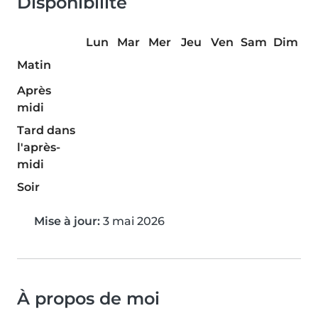
Disponibilité
Lun
Mar
Mer
Jeu
Ven
Sam
Dim
Matin
Après
midi
Tard dans
l'après-
midi
Soir
Mise à jour:
3 mai 2026
À propos de moi