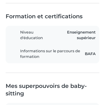
Formation et certifications
Niveau
Enseignement
d'éducation
supérieur
Informations sur le parcours de
BAFA
formation
Mes superpouvoirs de baby-
sitting