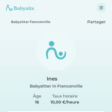
Partager
Babysitter Franconville
Ines
Babysitter in Franconville
Âge
Taux horaire
16
10,00 €/heure