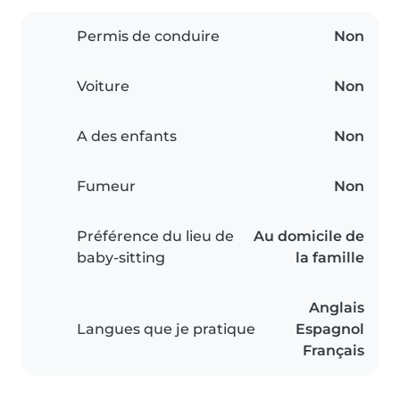
Permis de conduire
Non
Voiture
Non
A des enfants
Non
Fumeur
Non
Préférence du lieu de
Au domicile de
baby-sitting
la famille
Anglais
Langues que je pratique
Espagnol
Français