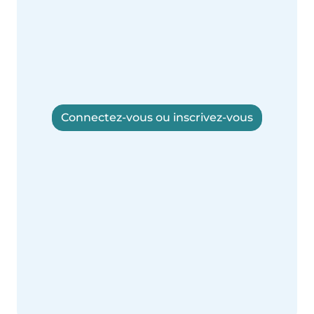
Connectez-vous ou inscrivez-vous