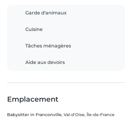
Garde d'animaux
Cuisine
Tâches ménagères
Aide aux devoirs
Emplacement
Babysitter in Franconville
, Val-d'Oise, Île-de-France