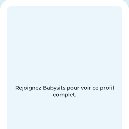
Rejoignez Babysits pour voir ce profil
complet.