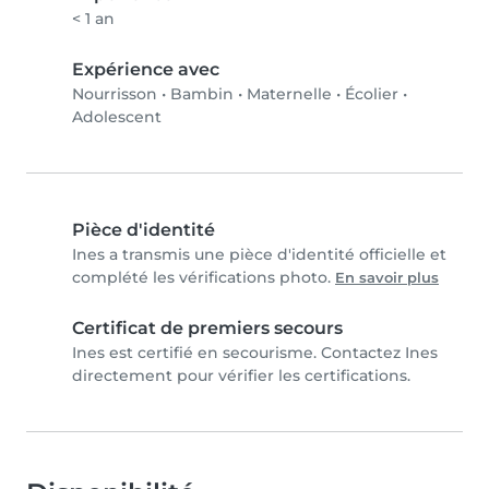
< 1 an
Expérience avec
Nourrisson
•
Bambin
•
Maternelle
•
Écolier
•
Adolescent
Pièce d'identité
Ines a transmis une pièce d'identité officielle et
complété les vérifications photo.
En savoir plus
Certificat de premiers secours
Ines est certifié en secourisme. Contactez Ines
directement pour vérifier les certifications.