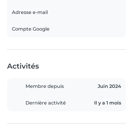
Adresse e-mail
Compte Google
Activités
Membre depuis
Juin 2024
Dernière activité
Il y a 1 mois