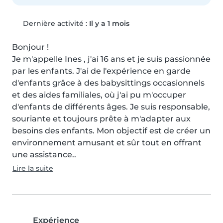
Dernière activité :
Il y a 1 mois
Bonjour !

Je m'appelle Ines , j'ai 16 ans et je suis passionnée 
par les enfants. J'ai de l'expérience en garde 
d'enfants grâce à des babysittings occasionnels 
et des aides familiales, où j'ai pu m'occuper 
d'enfants de différents âges. Je suis responsable, 
souriante et toujours prête à m'adapter aux 
besoins des enfants. Mon objectif est de créer un 
environnement amusant et sûr tout en offrant 
une assistance..
Lire la suite
Expérience