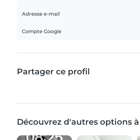
Adresse e-mail
Compte Google
Partager ce profil
Découvrez d'autres options à