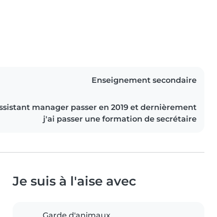
Enseignement secondaire
 assistant manager passer en 2019 et dernièrement
j'ai passer une formation de secrétaire
Je suis à l'aise avec
Garde d'animaux