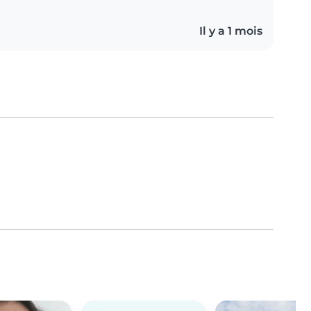
Il y a 1 mois