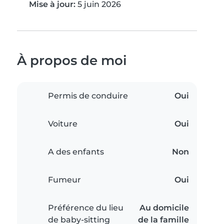
Mise à jour:
5 juin 2026
À propos de moi
Permis de conduire
Oui
Voiture
Oui
A des enfants
Non
Fumeur
Oui
Préférence du lieu
Au domicile
de baby-sitting
de la famille