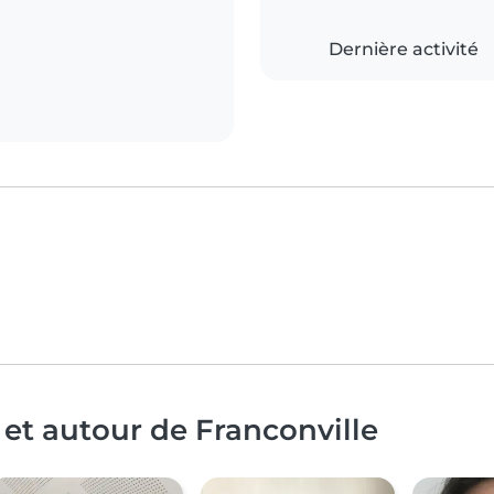
Dernière activité
 et autour de Franconville