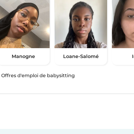
Manogne
Loane-Salomé
·
Offres d'emploi de babysitting