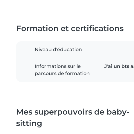
Formation et certifications
Niveau d'éducation
Informations sur le
J'ai un bts
parcours de formation
Mes superpouvoirs de baby-
sitting