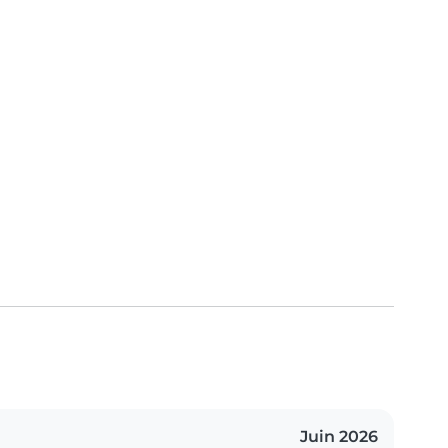
Juin 2026