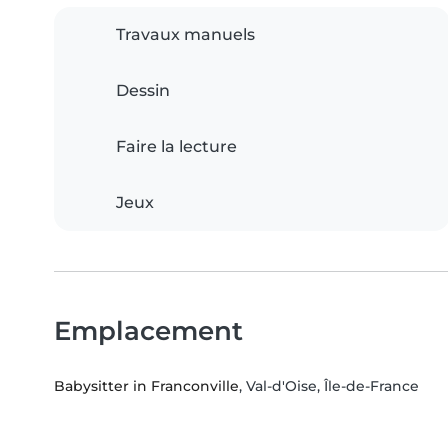
Travaux manuels
Dessin
Faire la lecture
Jeux
Emplacement
Babysitter in Franconville
, Val-d'Oise, Île-de-France