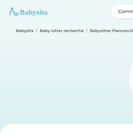
Comme
Babysits
Baby-sitter recherché
Babysitter Franconvil