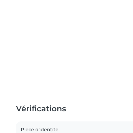
Vérifications
Pièce d'identité