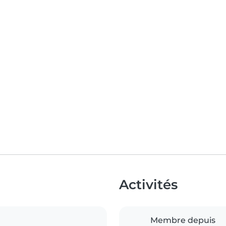
Activités
Membre depuis