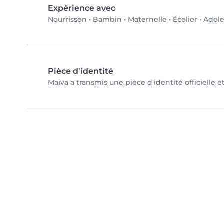
Expérience avec
Nourrisson
•
Bambin
•
Maternelle
•
Écolier
•
Adole
Pièce d'identité
Maiva a transmis une pièce d'identité officielle 