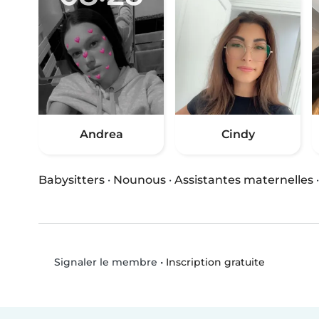
Andrea
Cindy
Babysitters
·
Nounous
·
Assistantes maternelles
•
Inscription gratuite
Signaler le membre