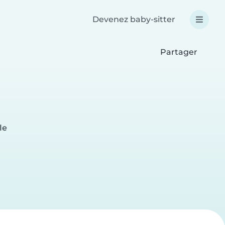
Devenez baby-sitter
Partager
le