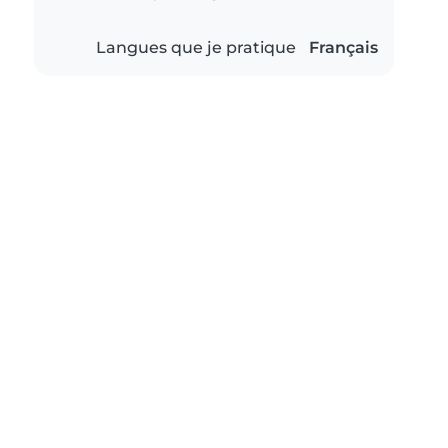
Langues que je pratique
Français