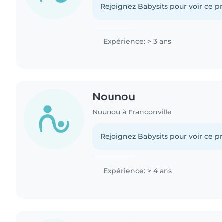
Rejoignez Babysits pour voir ce pr
Expérience: > 3 ans
Nounou
Nounou à Franconville
Rejoignez Babysits pour voir ce pr
Expérience: > 4 ans