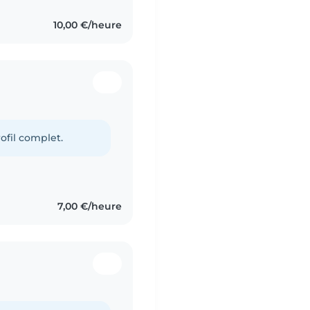
10,00 €/heure
ofil complet.
7,00 €/heure