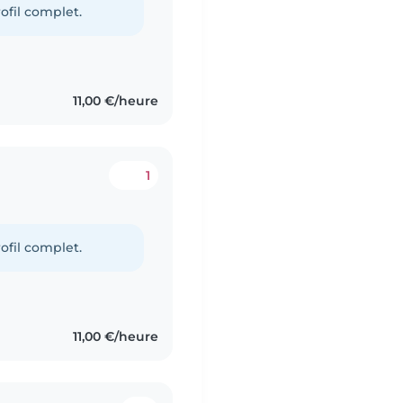
ofil complet.
11,00 €/heure
1
ofil complet.
11,00 €/heure