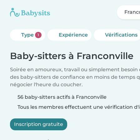
Franco
Type
Expérience
Vérifications
1
Baby-sitters à Franconville
Soirée en amoureux, travail ou simplement besoin 
des baby-sitters de confiance en moins de temps qu
négocier l'heure du coucher.
56 baby-sitters actifs à Franconville
Tous les membres effectuent une vérification d'i
Inscription gratuite