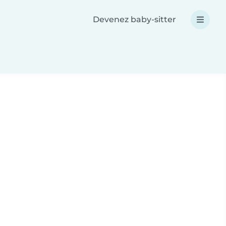
Devenez baby-sitter