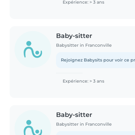
Expérience: > 3 ans
Baby-sitter
Babysitter in Franconville
Rejoignez Babysits pour voir ce pr
Expérience: > 3 ans
Baby-sitter
Babysitter in Franconville