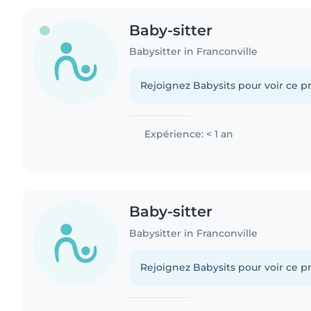
Baby-sitter
Babysitter in Franconville
Rejoignez Babysits pour voir ce pr
Expérience: < 1 an
Baby-sitter
Babysitter in Franconville
Rejoignez Babysits pour voir ce pr