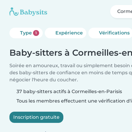
Cormei
Type
Expérience
Vérifications
1
Baby-sitters à Cormeilles-en
Soirée en amoureux, travail ou simplement besoin 
des baby-sitters de confiance en moins de temps qu
négocier l'heure du coucher.
37 baby-sitters actifs à Cormeilles-en-Parisis
Tous les membres effectuent une vérification d'i
Inscription gratuite