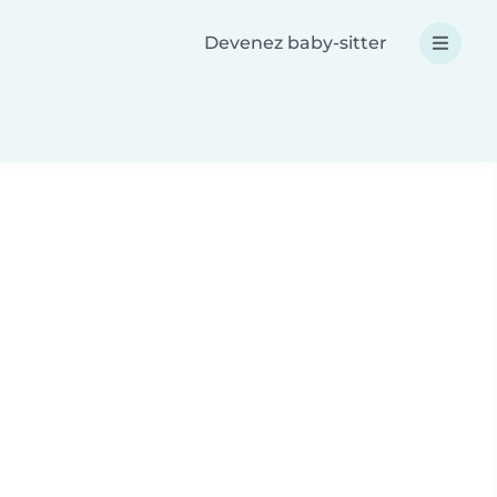
Devenez baby-sitter