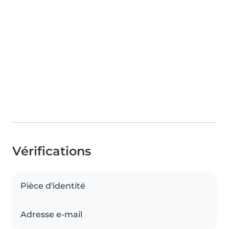
Vérifications
Pièce d'identité
Adresse e-mail