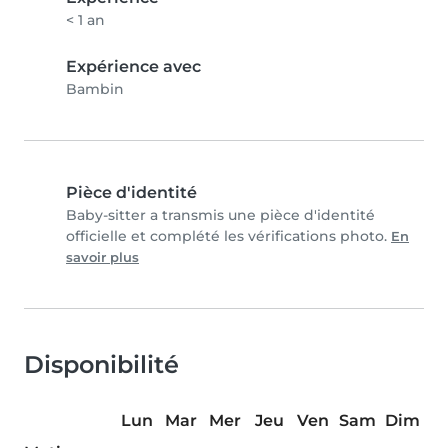
< 1 an
Expérience avec
Bambin
Pièce d'identité
Baby-sitter a transmis une pièce d'identité
officielle et complété les vérifications photo.
En
savoir plus
Disponibilité
Lun
Mar
Mer
Jeu
Ven
Sam
Dim