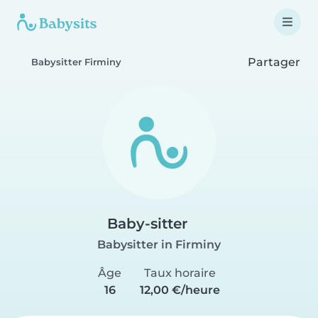
Partager
Babysitter Firminy
Baby-sitter
Babysitter in Firminy
Âge
Taux horaire
16
12,00 €/heure