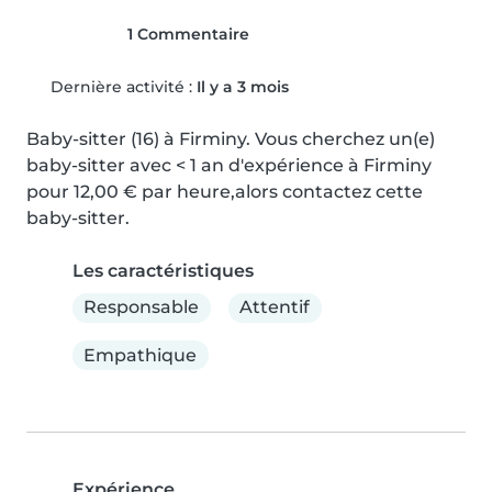
1 Commentaire
Dernière activité :
Il y a 3 mois
Baby-sitter (16) à Firminy. Vous cherchez un(e) 
baby-sitter avec < 1 an d'expérience à Firminy 
pour 12,00 € par heure,alors contactez cette 
baby-sitter.
Les caractéristiques
Responsable
Attentif
Empathique
Expérience