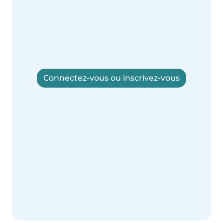
Connectez-vous ou inscrivez-vous