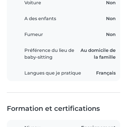
Voiture
Non
A des enfants
Non
Fumeur
Non
Préférence du lieu de
Au domicile de
baby-sitting
la famille
Langues que je pratique
Français
Formation et certifications