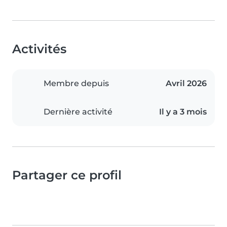
Activités
Membre depuis
Avril 2026
Dernière activité
Il y a 3 mois
Partager ce profil