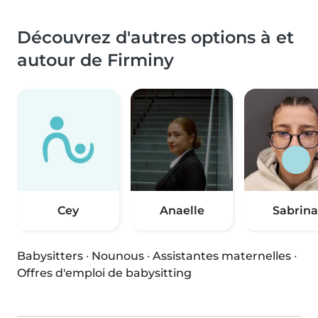
Découvrez d'autres options à et
autour de Firminy
Cey
Anaelle
Sabrina
Babysitters
·
Nounous
·
Assistantes maternelles
·
Offres d'emploi de babysitting