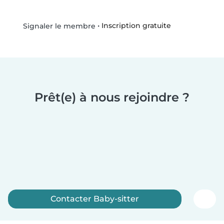
•
Inscription gratuite
Signaler le membre
Prêt(e) à nous rejoindre ?
Contacter Baby-sitter