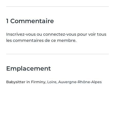
1 Commentaire
Inscrivez-vous ou connectez-vous pour voir tous
les commentaires de ce membre.
Emplacement
Babysitter in Firminy
, Loire, Auvergne-Rhône-Alpes