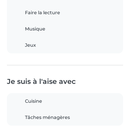
Faire la lecture
Musique
Jeux
Je suis à l'aise avec
Cuisine
Tâches ménagères