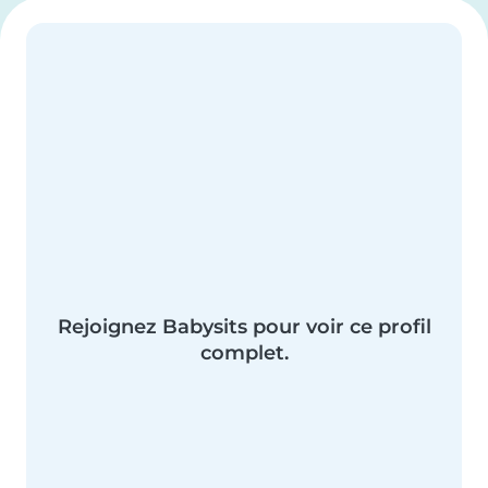
Rejoignez Babysits pour voir ce profil
complet.