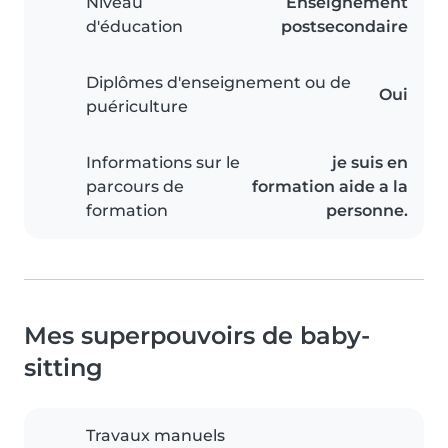
Niveau
Enseignement
d'éducation
postsecondaire
Diplômes d'enseignement ou de
Oui
puériculture
Informations sur le
je suis en
parcours de
formation aide a la
formation
personne.
Mes superpouvoirs de baby-
sitting
Travaux manuels