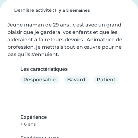
Dernière activité :
Il y a 3 semaines
Jeune maman de 29 ans , c'est avec un grand 
plaisir que je garderai vos enfants et que les 
aideraient à faire leurs devoirs . Animatrice de 
profession, je mettrais tout en œuvre pour ne 
pas qu'ils s'ennuient.
Les caractéristiques
Responsable
Bavard
Patient
Expérience
> 6 ans