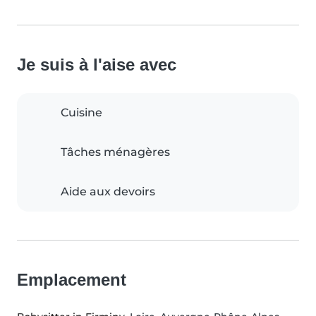
Je suis à l'aise avec
Cuisine
Tâches ménagères
Aide aux devoirs
Emplacement