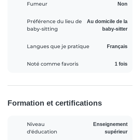
Fumeur
Non
Préférence du lieu de
Au domicile de la
baby-sitting
baby-sitter
Langues que je pratique
Français
Noté comme favoris
1 fois
Formation et certifications
Niveau
Enseignement
d'éducation
supérieur