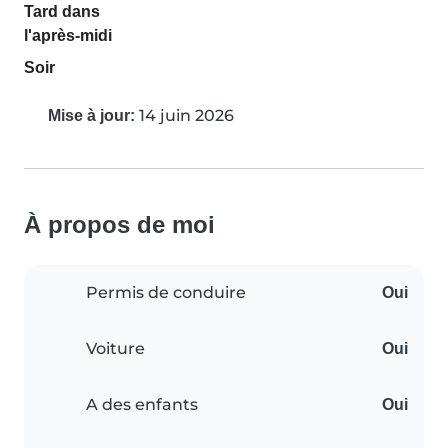
Tard dans
l'après-midi
Soir
14 juin 2026
Mise à jour:
À propos de moi
Permis de conduire
Oui
Voiture
Oui
A des enfants
Oui