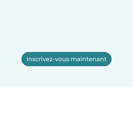
Inscrivez-vous maintenant