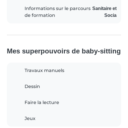
Informations sur le parcours
Sanitaire et
de formation
Socia
Mes superpouvoirs de baby-sitting
Travaux manuels
Dessin
Faire la lecture
Jeux