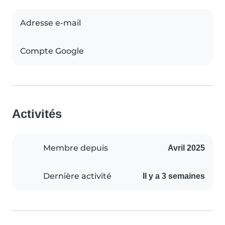
Adresse e-mail
Compte Google
Activités
Membre depuis
Avril 2025
Dernière activité
Il y a 3 semaines