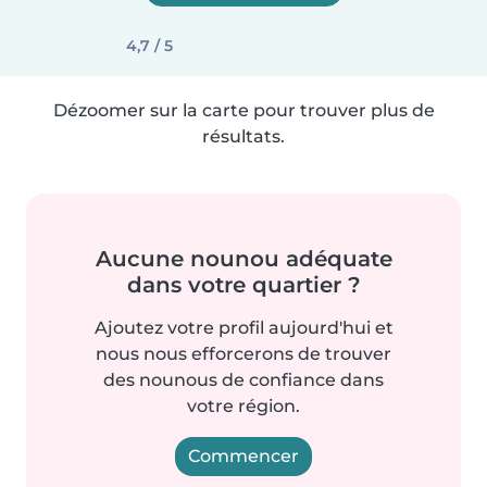
4,7 / 5
Dézoomer sur la carte pour trouver plus de
résultats.
Aucune nounou adéquate
dans votre quartier ?
Ajoutez votre profil aujourd'hui et
nous nous efforcerons de trouver
des nounous de confiance dans
votre région.
Commencer