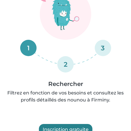
1
3
2
Rechercher
Filtrez en fonction de vos besoins et consultez les
profils détaillés des nounou à Firminy.
Inscription gratuite