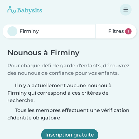
Filtres
1
Nounous à Firminy
Pour chaque défi de garde d'enfants, découvrez
des nounous de confiance pour vos enfants.
Il n'y a actuellement aucune nounou à
Firminy qui correspond à ces critères de
recherche.
Tous les membres effectuent une vérification
d'identité obligatoire
Inscription gratuite