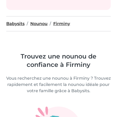
Babysits
Nounou
Firminy
Trouvez une nounou de
confiance à Firminy
Vous recherchez une nounou à Firminy ? Trouvez
rapidement et facilement la nounou idéale pour
votre famille grâce à Babysits.