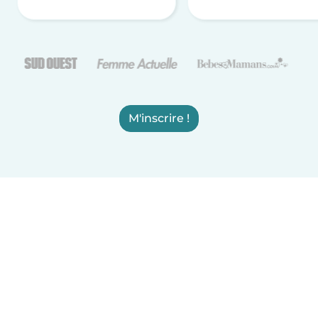
M'inscrire !