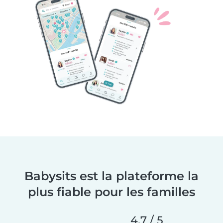
Babysits est la plateforme la
plus fiable pour les familles
4,7 / 5