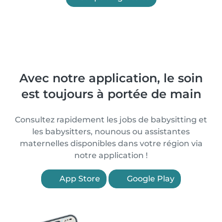
Avec notre application, le soin
est toujours à portée de main
Consultez rapidement les jobs de babysitting et
les babysitters, nounous ou assistantes
maternelles disponibles dans votre région via
notre application !
App Store
Google Play