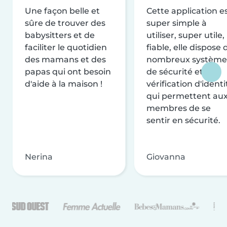
Une façon belle et
Cette application e
sûre de trouver des
super simple à
babysitters et de
utiliser, super utile,
faciliter le quotidien
fiable, elle dispose 
des mamans et des
nombreux système
papas qui ont besoin
de sécurité et de
d'aide à la maison !
vérification d'identi
qui permettent au
membres de se
sentir en sécurité.
Nerina
Giovanna