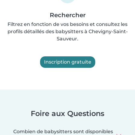
Rechercher
Filtrez en fonction de vos besoins et consultez les
profils détaillés des babysitters à Chevigny-Saint-
Sauveur.
Inscription gratuite
Foire aux Questions
Combien de babysitters sont disponibles