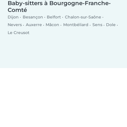
Baby-sitters à Bourgogne-Franche-
Comté
Dijon
Besançon
Belfort
Chalon-sur-Saône
Nevers
Auxerre
Mâcon
Montbéliard
Sens
Dole
Le Creusot