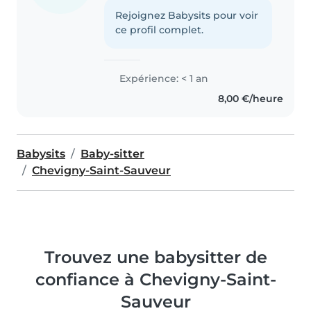
Rejoignez Babysits pour voir
ce profil complet.
Expérience: < 1 an
8,00 €/heure
Babysits
Baby-sitter
Chevigny-Saint-Sauveur
Trouvez une babysitter de
confiance à Chevigny-Saint-
Sauveur