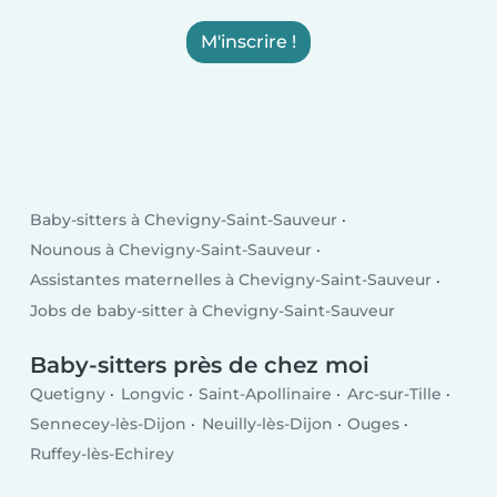
M'inscrire !
Baby-sitters à Chevigny-Saint-Sauveur
Nounous à Chevigny-Saint-Sauveur
Assistantes maternelles à Chevigny-Saint-Sauveur
Jobs de baby-sitter à Chevigny-Saint-Sauveur
Baby-sitters près de chez moi
Quetigny
Longvic
Saint-Apollinaire
Arc-sur-Tille
Sennecey-lès-Dijon
Neuilly-lès-Dijon
Ouges
Ruffey-lès-Echirey