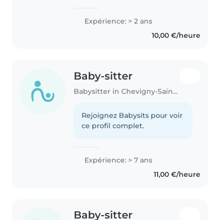
Expérience: > 2 ans
10,00 €/heure
Baby-sitter
Babysitter in Chevigny-Saint-Sauveur
Rejoignez Babysits pour voir
ce profil complet.
Expérience: > 7 ans
11,00 €/heure
Baby-sitter