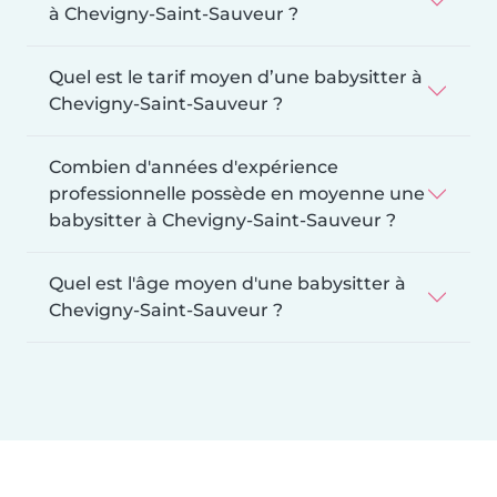
à Chevigny-Saint-Sauveur ?
Quel est le tarif moyen d’une babysitter à
Chevigny-Saint-Sauveur ?
Combien d'années d'expérience
professionnelle possède en moyenne une
babysitter à Chevigny-Saint-Sauveur ?
Quel est l'âge moyen d'une babysitter à
Chevigny-Saint-Sauveur ?