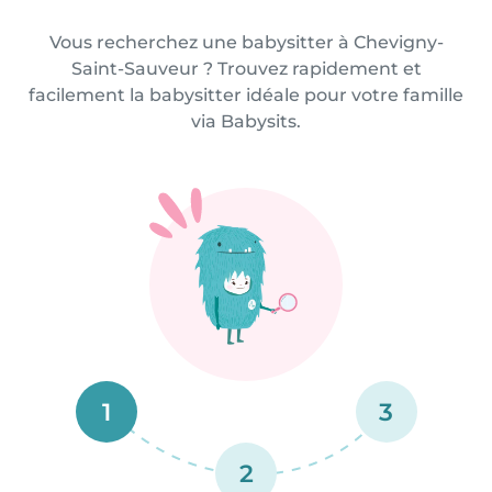
Vous recherchez une babysitter à Chevigny-
Saint-Sauveur ? Trouvez rapidement et
facilement la babysitter idéale pour votre famille
via Babysits.
1
3
2