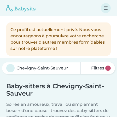
Ce profil est actuellement privé. Nous vous
encourageons à poursuivre votre recherche
pour trouver d'autres membres formidables
sur notre plateforme !
Filtres
1
Baby-sitters à Chevigny-Saint-
Sauveur
Soirée en amoureux, travail ou simplement
besoin d'une pause : trouvez des baby-sitters de
confiance en moins de temps qu'il n'en faut pour