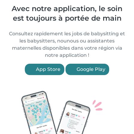
Avec notre application, le soin
est toujours à portée de main
Consultez rapidement les jobs de babysitting et
les babysitters, nounous ou assistantes
maternelles disponibles dans votre région via
notre application !
App Store
Google Play