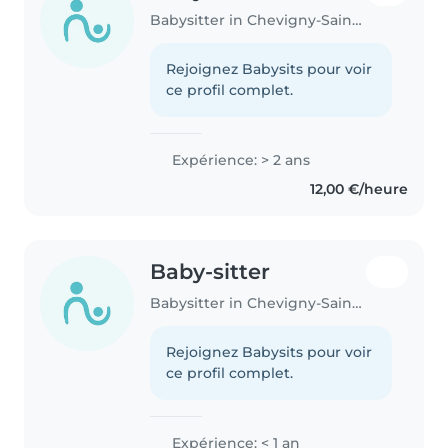
Babysitter in Chevigny-Saint-Sauveur
Rejoignez Babysits pour voir
ce profil complet.
Expérience: > 2 ans
12,00 €/heure
Baby-sitter
Babysitter in Chevigny-Saint-Sauveur
Rejoignez Babysits pour voir
ce profil complet.
Expérience: < 1 an