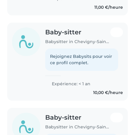
11,00 €/heure
Baby-sitter
Babysitter in Chevigny-Saint-Sauveur
Rejoignez Babysits pour voir
ce profil complet.
Expérience: < 1 an
10,00 €/heure
Baby-sitter
Babysitter in Chevigny-Saint-Sauveur