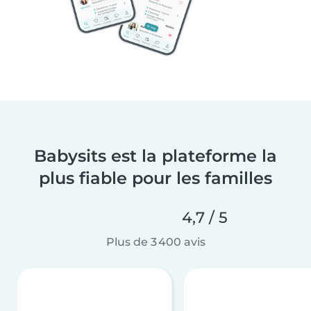
Babysits est la plateforme la
plus fiable pour les familles
4,7 / 5
Plus de 3 400 avis