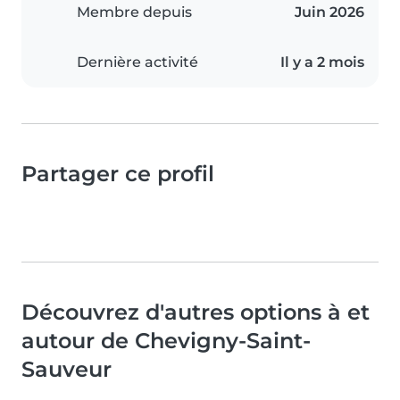
Membre depuis
Juin 2026
Dernière activité
Il y a 2 mois
Partager ce profil
Découvrez d'autres options à et
autour de Chevigny-Saint-
Sauveur