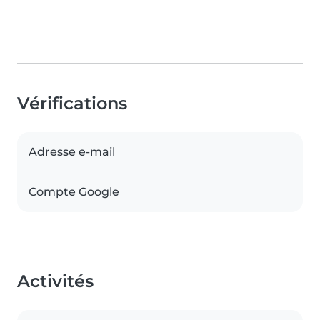
Vérifications
Adresse e-mail
Compte Google
Activités