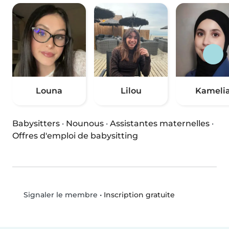
Louna
Lilou
Kameli
Babysitters
·
Nounous
·
Assistantes maternelles
·
Offres d'emploi de babysitting
•
Inscription gratuite
Signaler le membre