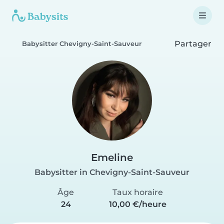
Partager
Babysitter Chevigny-Saint-Sauveur
Emeline
Babysitter in Chevigny-Saint-Sauveur
Âge
Taux horaire
24
10,00 €/heure