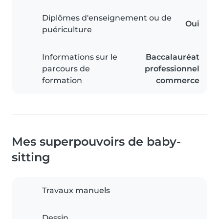
Diplômes d'enseignement ou de
Oui
puériculture
Informations sur le
Baccalauréat
parcours de
professionnel
formation
commerce
Mes superpouvoirs de baby-
sitting
Travaux manuels
Dessin