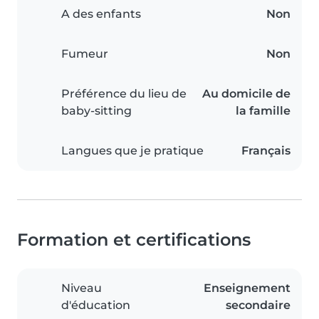
A des enfants
Non
Fumeur
Non
Préférence du lieu de
Au domicile de
baby-sitting
la famille
Langues que je pratique
Français
Formation et certifications
Niveau
Enseignement
d'éducation
secondaire