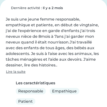
Dernière activité :
Il y a 2 mois
Je suis une jeune femme responsable, 
empathique et patiente, en début de vingtaine, 
j'ai de l'expérience en garde d'enfants j'ai trois 
neveux nièce de 8mois à 7ans j'ai garder mon 
neveux quand il était nourrisson.J'ai travaillé 
avec des enfants de tous âges, des bébés aux 
adolescents. Je suis à l'aise avec les animaux, les 
tâches ménagères et l'aide aux devoirs. J'aime 
dessiner, lire des histoires..
Lire la suite
Les caractéristiques
Responsable
Empathique
Patient