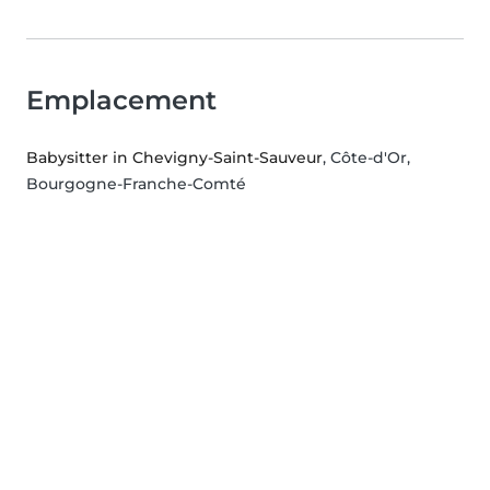
Emplacement
Babysitter in Chevigny-Saint-Sauveur
, Côte-d'Or,
Bourgogne-Franche-Comté