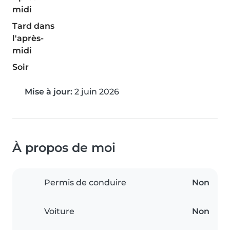
midi
Tard dans
l'après-
midi
Soir
Mise à jour:
2 juin 2026
À propos de moi
Permis de conduire
Non
Voiture
Non