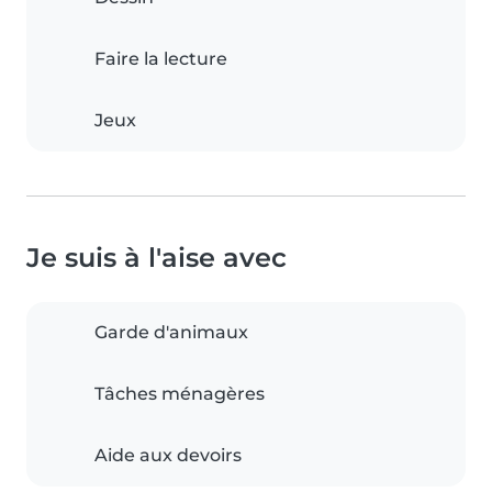
Faire la lecture
Jeux
Je suis à l'aise avec
Garde d'animaux
Tâches ménagères
Aide aux devoirs