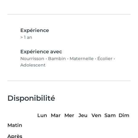
Expérience
> 1 an
Expérience avec
Nourrisson
•
Bambin
•
Maternelle
•
Écolier
•
Adolescent
Disponibilité
Lun
Mar
Mer
Jeu
Ven
Sam
Dim
Matin
Après