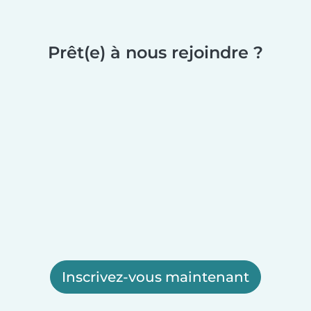
Prêt(e) à nous rejoindre ?
Inscrivez-vous maintenant