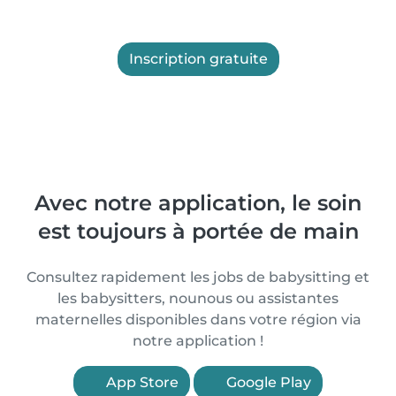
Inscription gratuite
Avec notre application, le soin
est toujours à portée de main
Consultez rapidement les jobs de babysitting et
les babysitters, nounous ou assistantes
maternelles disponibles dans votre région via
notre application !
App Store
Google Play