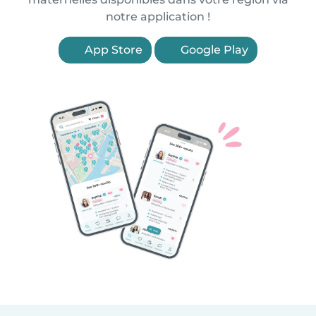
notre application !
App Store
Google Play