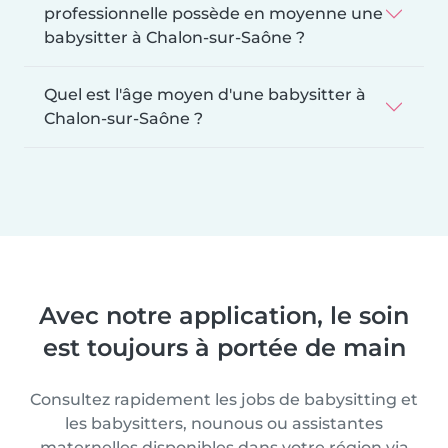
professionnelle possède en moyenne une
babysitter à Chalon-sur-Saône ?
Quel est l'âge moyen d'une babysitter à
Chalon-sur-Saône ?
Avec notre application, le soin
est toujours à portée de main
Consultez rapidement les jobs de babysitting et
les babysitters, nounous ou assistantes
maternelles disponibles dans votre région via