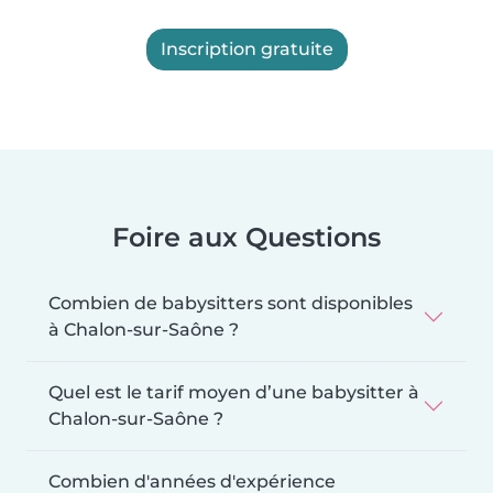
Inscription gratuite
Foire aux Questions
Combien de babysitters sont disponibles
à Chalon-sur-Saône ?
Quel est le tarif moyen d’une babysitter à
Chalon-sur-Saône ?
Combien d'années d'expérience