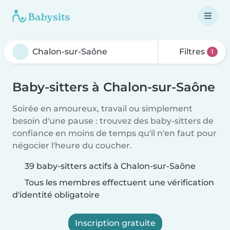
Filtres
1
Baby-sitters à Chalon-sur-Saône
Soirée en amoureux, travail ou simplement
besoin d'une pause : trouvez des baby-sitters de
confiance en moins de temps qu'il n'en faut pour
négocier l'heure du coucher.
39 baby-sitters actifs à Chalon-sur-Saône
Tous les membres effectuent une vérification
d'identité obligatoire
Inscription gratuite