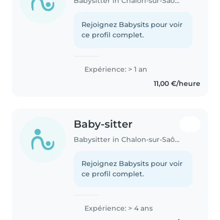
Babysitter in Chalon-sur-Saône
Rejoignez Babysits pour voir
ce profil complet.
Expérience: > 1 an
11,00 €/heure
Baby-sitter
Babysitter in Chalon-sur-Saône
Rejoignez Babysits pour voir
ce profil complet.
Expérience: > 4 ans