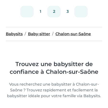
1
2
3
Babysits
Baby-sitter
Chalon-sur-Saône
Trouvez une babysitter de
confiance à Chalon-sur-Saône
Vous recherchez une babysitter à Chalon-sur-
Saône ? Trouvez rapidement et facilement la
babysitter idéale pour votre famille via Babysits.