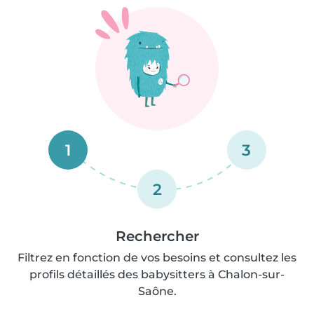
1
3
2
Rechercher
Filtrez en fonction de vos besoins et consultez les
profils détaillés des babysitters à Chalon-sur-
Saône.