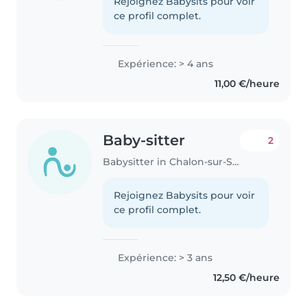
Rejoignez Babysits pour voir
ce profil complet.
Expérience: > 4 ans
11,00 €/heure
Baby-sitter
2
Babysitter in Chalon-sur-Saône
Rejoignez Babysits pour voir
ce profil complet.
Expérience: > 3 ans
12,50 €/heure