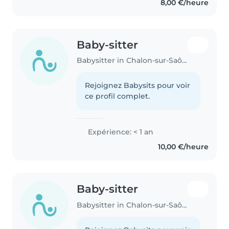
8,00 €/heure
Baby-sitter
Babysitter in Chalon-sur-Saône
Rejoignez Babysits pour voir
ce profil complet.
Expérience: < 1 an
10,00 €/heure
Baby-sitter
Babysitter in Chalon-sur-Saône