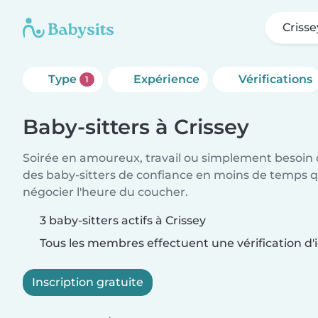
Crisse
Type
Expérience
Vérifications
1
Baby-sitters à Crissey
Soirée en amoureux, travail ou simplement besoin 
des baby-sitters de confiance en moins de temps qu
négocier l'heure du coucher.
3 baby-sitters actifs à Crissey
Tous les membres effectuent une vérification d'i
Inscription gratuite