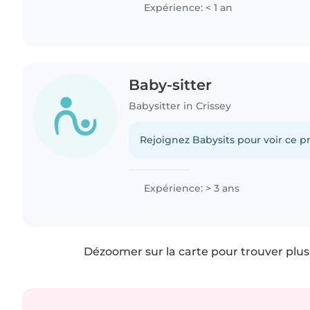
Expérience: < 1 an
Baby-sitter
Babysitter in Crissey
Rejoignez Babysits pour voir ce pr
Expérience: > 3 ans
Dézoomer sur la carte pour trouver plus 