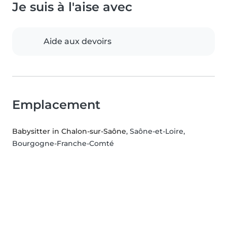
Je suis à l'aise avec
Aide aux devoirs
Emplacement
Babysitter in Chalon-sur-Saône
, Saône-et-Loire,
Bourgogne-Franche-Comté