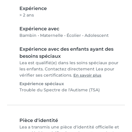
Expérience
> 2 ans
Expérience avec
Bambin
•
Maternelle
•
Écolier
•
Adolescent
Expérience avec des enfants ayant des
besoins spéciaux
Lea est qualifié(e) dans les soins spéciaux pour
les enfants. Contactez directement Lea pour
vérifier ses certifications.
En savoir plus
Expérience spéciaux
Trouble du Spectre de l'Autisme (TSA)
Pièce d'identité
Lea a transmis une pièce d'identité officielle et