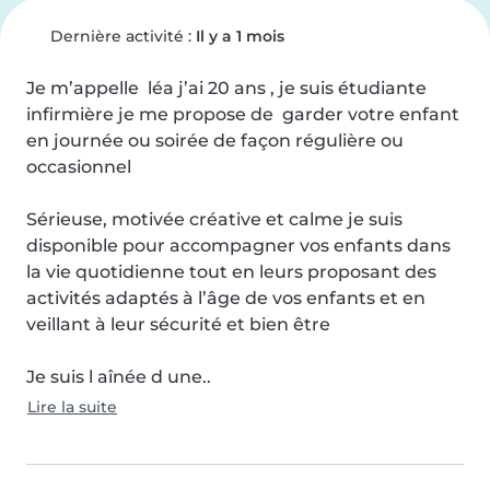
Dernière activité :
Il y a 1 mois
Je m’appelle  léa j’ai 20 ans , je suis étudiante 
infirmière je me propose de  garder votre enfant 
en journée ou soirée de façon régulière ou 
occasionnel 

Sérieuse, motivée créative et calme je suis 
disponible pour accompagner vos enfants dans 
la vie quotidienne tout en leurs proposant des 
activités adaptés à l’âge de vos enfants et en 
veillant à leur sécurité et bien être 

Je suis l aînée d une..
Lire la suite