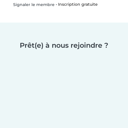
•
Inscription gratuite
Signaler le membre
Prêt(e) à nous rejoindre ?