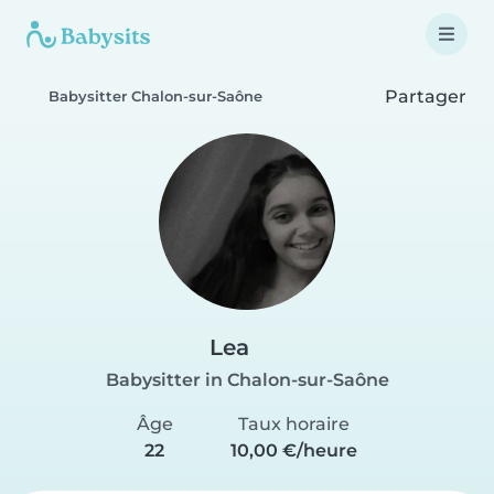
Partager
Babysitter Chalon-sur-Saône
Lea
Babysitter in Chalon-sur-Saône
Âge
Taux horaire
22
10,00 €/heure