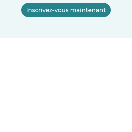
Inscrivez-vous maintenant