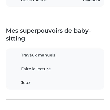
Mes superpouvoirs de baby-
sitting
Travaux manuels
Faire la lecture
Jeux