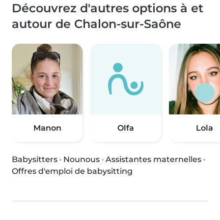
Découvrez d'autres options à et
autour de Chalon-sur-Saône
Manon
Olfa
Lola
Babysitters
·
Nounous
·
Assistantes maternelles
·
Offres d'emploi de babysitting