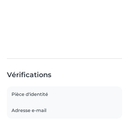
Vérifications
Pièce d'identité
Adresse e-mail