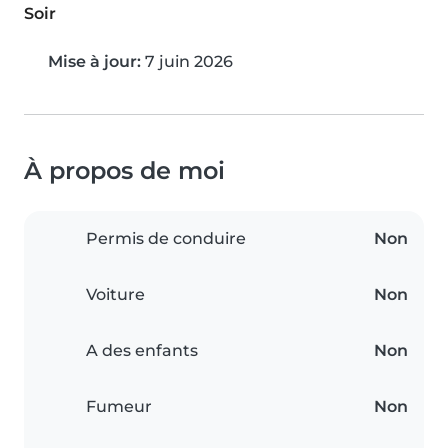
Soir
Mise à jour:
7 juin 2026
À propos de moi
Permis de conduire
Non
Voiture
Non
A des enfants
Non
Fumeur
Non