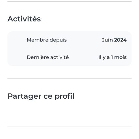
Activités
Membre depuis
Juin 2024
Dernière activité
Il y a 1 mois
Partager ce profil