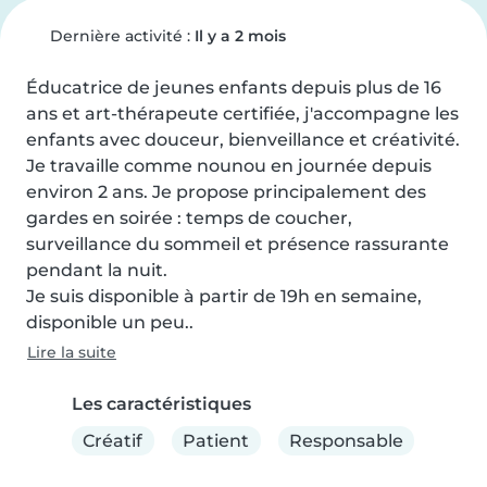
Dernière activité :
Il y a 2 mois
Éducatrice de jeunes enfants depuis plus de 16 
ans et art-thérapeute certifiée, j'accompagne les 
enfants avec douceur, bienveillance et créativité.

Je travaille comme nounou en journée depuis 
environ 2 ans. Je propose principalement des 
gardes en soirée : temps de coucher, 
surveillance du sommeil et présence rassurante 
pendant la nuit.

Je suis disponible à partir de 19h en semaine, 
disponible un peu..
Lire la suite
Les caractéristiques
Créatif
Patient
Responsable