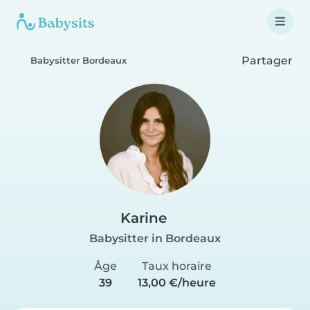
Partager
Babysitter Bordeaux
Karine
Babysitter in Bordeaux
Âge
Taux horaire
39
13,00 €/heure