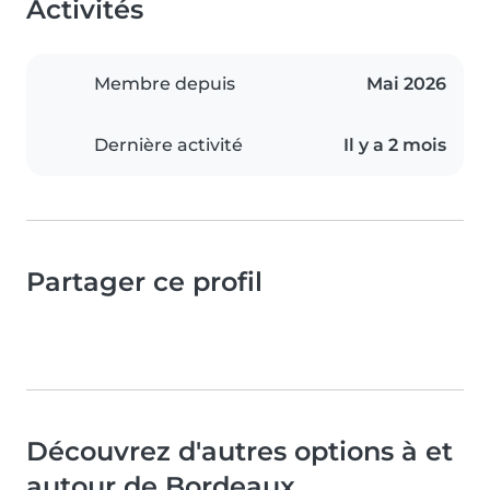
Activités
Membre depuis
Mai 2026
Dernière activité
Il y a 2 mois
Partager ce profil
Découvrez d'autres options à et
autour de Bordeaux