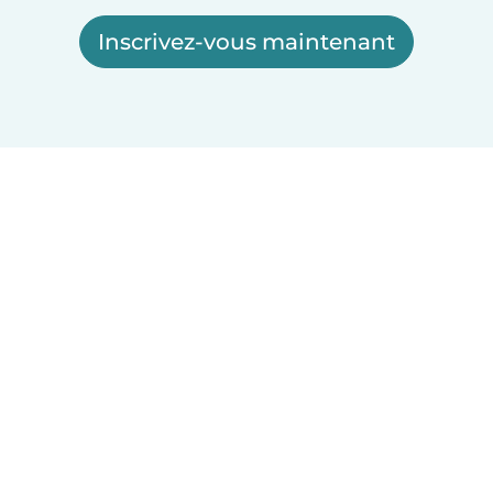
Inscrivez-vous maintenant