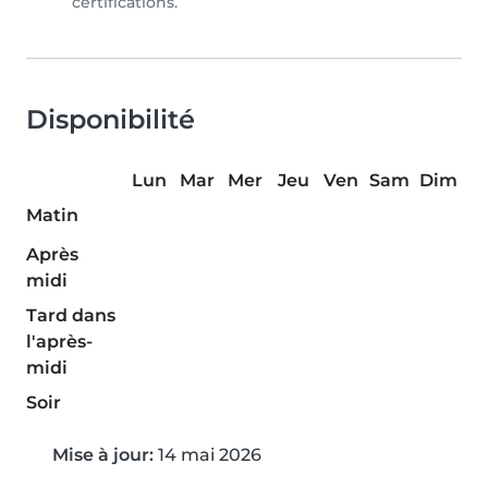
certifications.
Disponibilité
Lun
Mar
Mer
Jeu
Ven
Sam
Dim
Matin
Après
midi
Tard dans
l'après-
midi
Soir
Mise à jour:
14 mai 2026