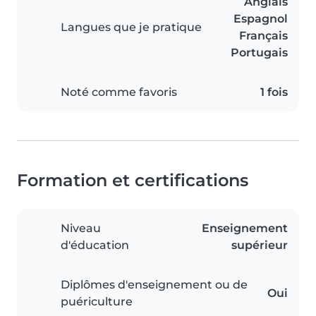
Anglais
Espagnol
Langues que je pratique
Français
Portugais
Noté comme favoris
1 fois
Formation et certifications
Niveau
Enseignement
d'éducation
supérieur
Diplômes d'enseignement ou de
Oui
puériculture