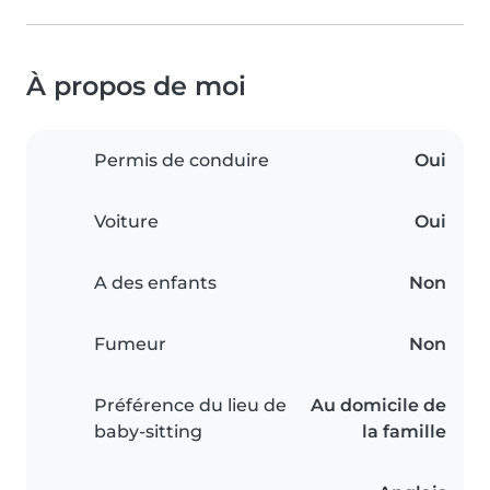
À propos de moi
Permis de conduire
Oui
Voiture
Oui
A des enfants
Non
Fumeur
Non
Préférence du lieu de
Au domicile de
baby-sitting
la famille