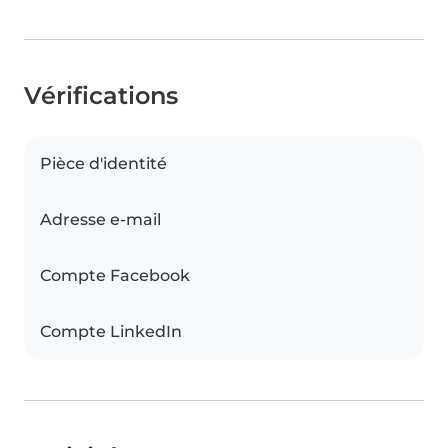
Vérifications
Pièce d'identité
Adresse e-mail
Compte Facebook
Compte LinkedIn