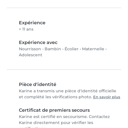
Expérience
> 11 ans
Expérience avec
Nourrisson
•
Bambin
•
Écolier
•
Maternelle
•
Adolescent
Pièce d'identité
Karine a transmis une pièce d'identité officielle
et complété les vérifications photo.
En savoir plus
Certificat de premiers secours
Karine est certifié en secourisme. Contactez
Karine directement pour vérifier les