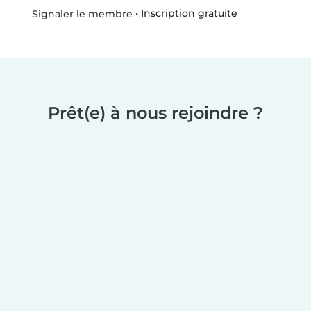
•
Inscription gratuite
Signaler le membre
Prêt(e) à nous rejoindre ?