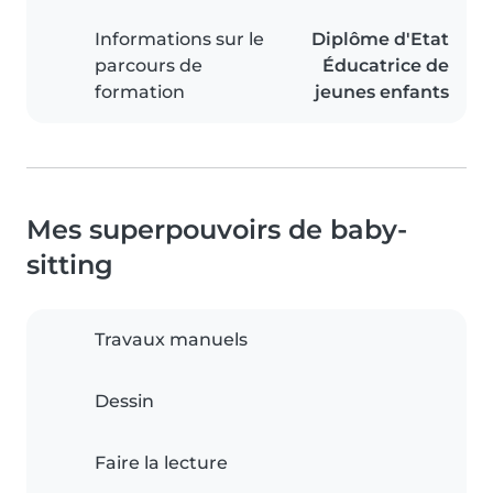
Informations sur le
Diplôme d'Etat
parcours de
Éducatrice de
formation
jeunes enfants
Mes superpouvoirs de baby-
sitting
Travaux manuels
Dessin
Faire la lecture