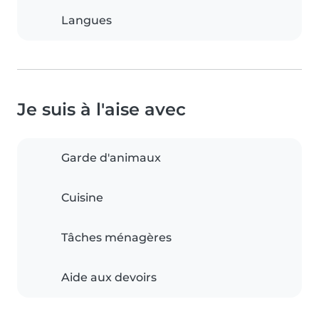
Langues
Je suis à l'aise avec
Garde d'animaux
Cuisine
Tâches ménagères
Aide aux devoirs