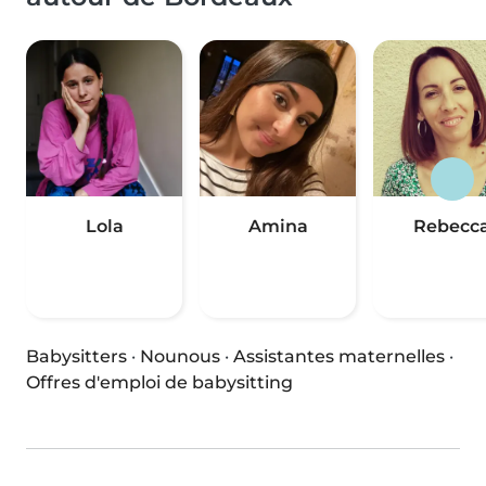
Lola
Amina
Rebecc
Babysitters
·
Nounous
·
Assistantes maternelles
·
Offres d'emploi de babysitting