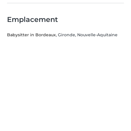
Emplacement
Babysitter in Bordeaux
, Gironde, Nouvelle-Aquitaine