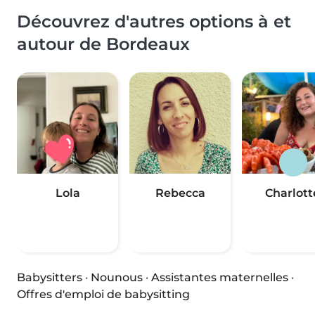
Découvrez d'autres options à et
autour de Bordeaux
Lola
Rebecca
Charlott
Babysitters
·
Nounous
·
Assistantes maternelles
·
Offres d'emploi de babysitting