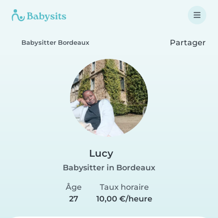
Partager
Babysitter Bordeaux
Lucy
Babysitter in Bordeaux
Âge
Taux horaire
27
10,00 €/heure