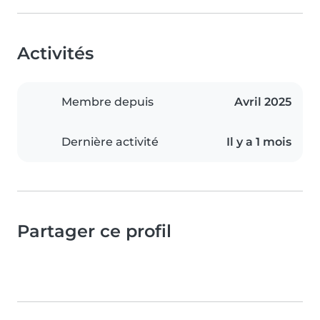
Activités
Membre depuis
Avril 2025
Dernière activité
Il y a 1 mois
Partager ce profil