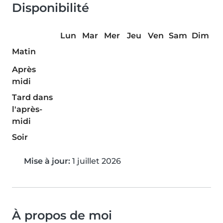
Disponibilité
Lun
Mar
Mer
Jeu
Ven
Sam
Dim
Matin
Après
midi
Tard dans
l'après-
midi
Soir
Mise à jour:
1 juillet 2026
À propos de moi