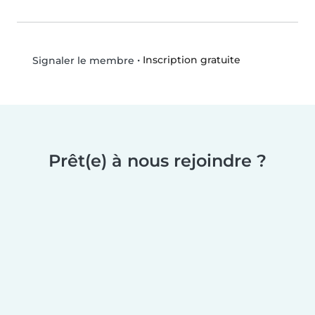
•
Inscription gratuite
Signaler le membre
Prêt(e) à nous rejoindre ?