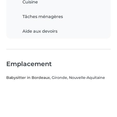
Cuisine
Tâches ménagères
Aide aux devoirs
Emplacement
Babysitter in Bordeaux
, Gironde, Nouvelle-Aquitaine