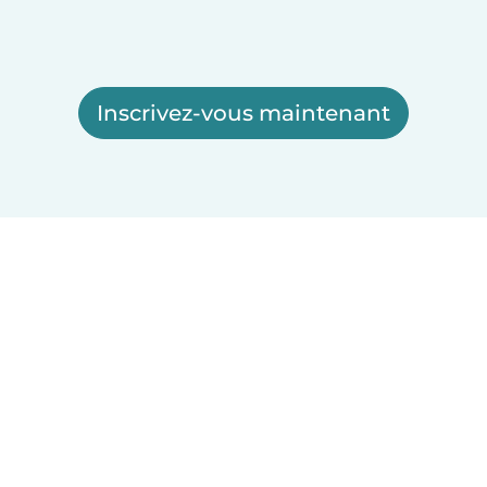
Inscrivez-vous maintenant