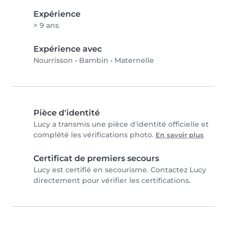
Expérience
> 9 ans
Expérience avec
Nourrisson
•
Bambin
•
Maternelle
Pièce d'identité
Lucy a transmis une pièce d'identité officielle et
complété les vérifications photo.
En savoir plus
Certificat de premiers secours
Lucy est certifié en secourisme. Contactez Lucy
directement pour vérifier les certifications.