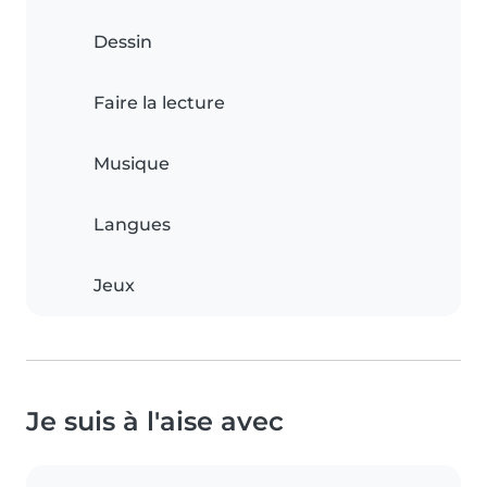
Dessin
Faire la lecture
Musique
Langues
Jeux
Je suis à l'aise avec