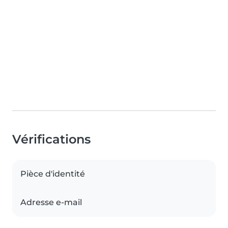
Vérifications
Pièce d'identité
Adresse e-mail