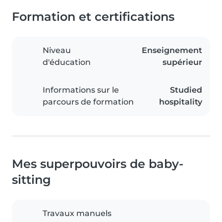
Formation et certifications
Niveau
Enseignement
d'éducation
supérieur
Informations sur le
Studied
parcours de formation
hospitality
Mes superpouvoirs de baby-
sitting
Travaux manuels