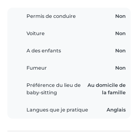
Permis de conduire
Non
Voiture
Non
A des enfants
Non
Fumeur
Non
Préférence du lieu de
Au domicile de
baby-sitting
la famille
Langues que je pratique
Anglais