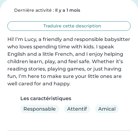
Dernière activité :
Il y a 1 mois
Traduire cette description
Hi! I’m Lucy, a friendly and responsible babysitter 
who loves spending time with kids. I speak 
English and a little French, and I enjoy helping 
children learn, play, and feel safe. Whether it’s 
reading stories, playing games, or just having 
fun, I’m here to make sure your little ones are 
well cared for and happy.
Les caractéristiques
Responsable
Attentif
Amical