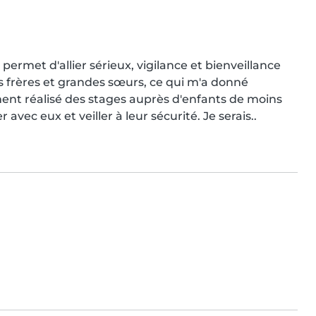
permet d'allier sérieux, vigilance et bienveillance 
 frères et grandes sœurs, ce qui m'a donné 
ent réalisé des stages auprès d'enfants de moins 
r avec eux et veiller à leur sécurité. Je serais..