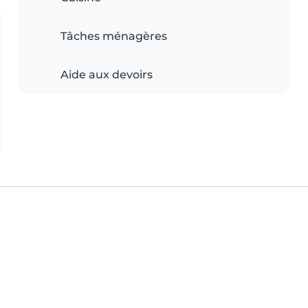
Tâches ménagères
Aide aux devoirs