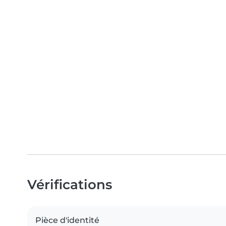
Vérifications
Pièce d'identité