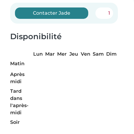
Contacter Jade
1
Disponibilité
Lun
Mar
Mer
Jeu
Ven
Sam
Dim
Matin
Après
midi
Tard
dans
l'après-
midi
Soir