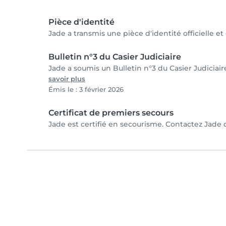
Pièce d'identité
Jade a transmis une pièce d'identité officielle e
Bulletin n°3 du Casier Judiciaire
Jade a soumis un Bulletin n°3 du Casier Judiciair
savoir plus
Émis le : 3 février 2026
Certificat de premiers secours
Jade est certifié en secourisme. Contactez Jade d