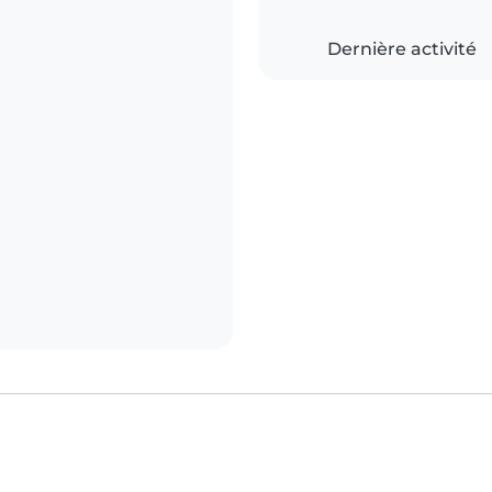
Dernière activité