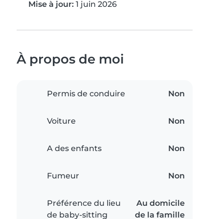
Mise à jour:
1 juin 2026
À propos de moi
Permis de conduire
Non
Voiture
Non
A des enfants
Non
Fumeur
Non
Préférence du lieu
Au domicile
de baby-sitting
de la famille