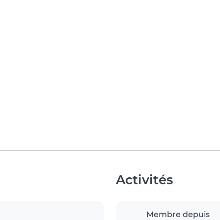
Activités
Membre depuis