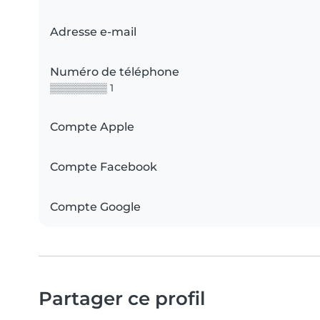
Adresse e-mail
Numéro de téléphone
▒▒▒▒▒▒▒▒ 1
Compte Apple
Compte Facebook
Compte Google
Partager ce profil