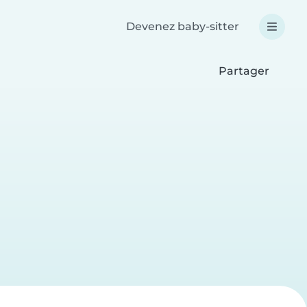
Devenez baby-sitter
Partager