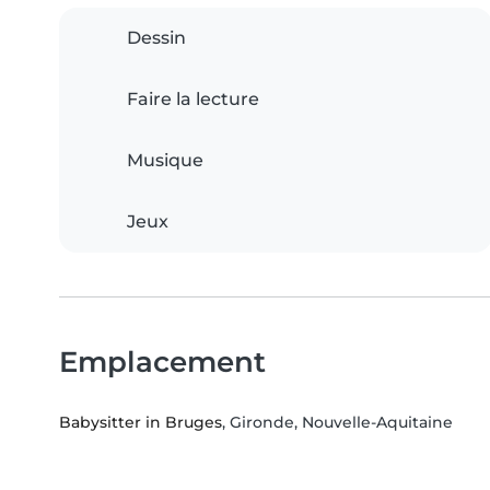
Dessin
Faire la lecture
Musique
Jeux
Emplacement
Babysitter in Bruges
, Gironde, Nouvelle-Aquitaine