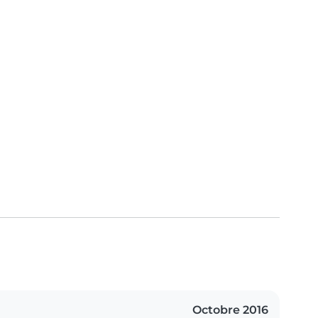
Octobre 2016