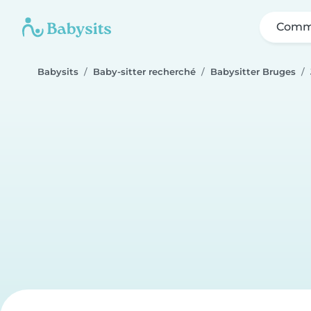
Comme
Babysits
Baby-sitter recherché
Babysitter Bruges