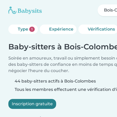
Bois-
Type
Expérience
Vérifications
1
Baby-sitters à Bois-Colomb
Soirée en amoureux, travail ou simplement besoin 
des baby-sitters de confiance en moins de temps qu
négocier l'heure du coucher.
44 baby-sitters actifs à Bois-Colombes
Tous les membres effectuent une vérification d'i
Inscription gratuite