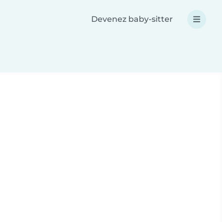
Devenez baby-sitter