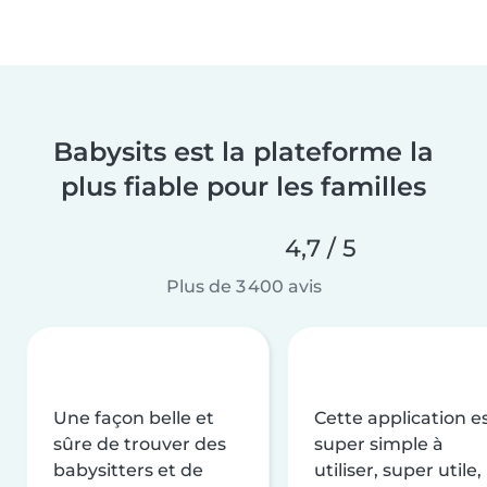
Babysits est la plateforme la
plus fiable pour les familles
4,7 / 5
Plus de 3 400 avis
Une façon belle et
Cette application e
sûre de trouver des
super simple à
babysitters et de
utiliser, super utile,