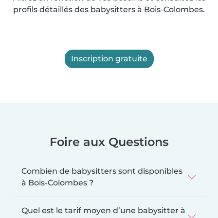
profils détaillés des babysitters à Bois-Colombes.
Inscription gratuite
Foire aux Questions
Combien de babysitters sont disponibles
à Bois-Colombes ?
Quel est le tarif moyen d’une babysitter à