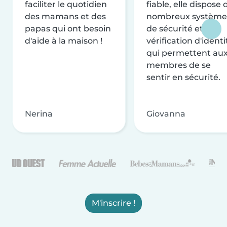
faciliter le quotidien
fiable, elle dispose 
des mamans et des
nombreux système
papas qui ont besoin
de sécurité et de
d'aide à la maison !
vérification d'identi
qui permettent au
membres de se
sentir en sécurité.
Nerina
Giovanna
M'inscrire !