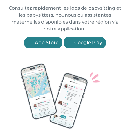
Consultez rapidement les jobs de babysitting et
les babysitters, nounous ou assistantes
maternelles disponibles dans votre région via
notre application !
App Store
Google Play