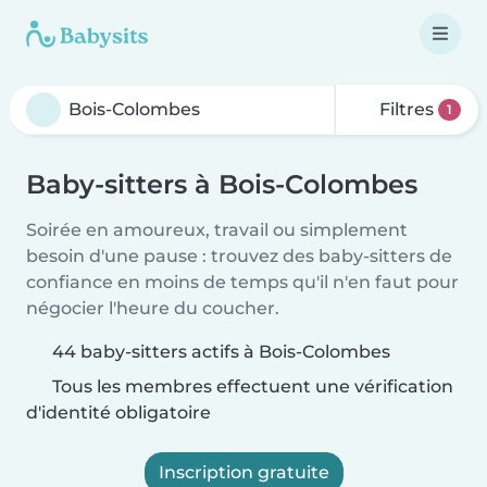
Filtres
1
Baby-sitters à Bois-Colombes
Soirée en amoureux, travail ou simplement
besoin d'une pause : trouvez des baby-sitters de
confiance en moins de temps qu'il n'en faut pour
négocier l'heure du coucher.
44 baby-sitters actifs à Bois-Colombes
Tous les membres effectuent une vérification
d'identité obligatoire
Inscription gratuite