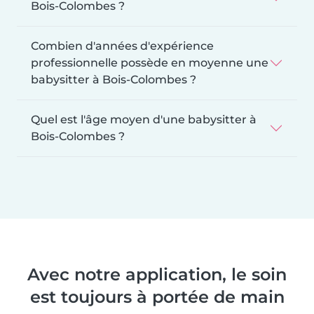
Bois-Colombes ?
Combien d'années d'expérience
professionnelle possède en moyenne une
babysitter à Bois-Colombes ?
Quel est l'âge moyen d'une babysitter à
Bois-Colombes ?
Avec notre application, le soin
est toujours à portée de main