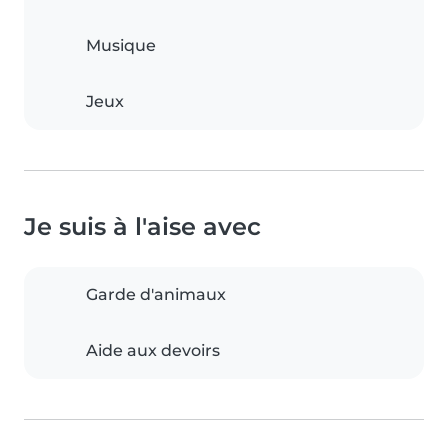
Musique
Jeux
Je suis à l'aise avec
Garde d'animaux
Aide aux devoirs