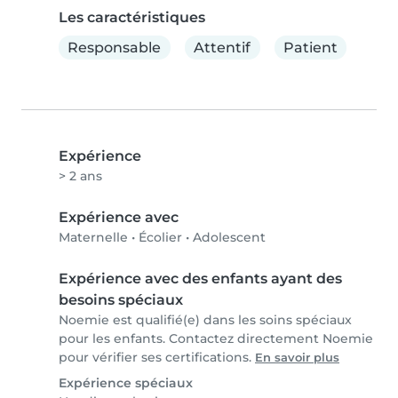
Les caractéristiques
Responsable
Attentif
Patient
Expérience
> 2 ans
Expérience avec
Maternelle
•
Écolier
•
Adolescent
Expérience avec des enfants ayant des
besoins spéciaux
Noemie est qualifié(e) dans les soins spéciaux
pour les enfants. Contactez directement Noemie
pour vérifier ses certifications.
En savoir plus
Expérience spéciaux