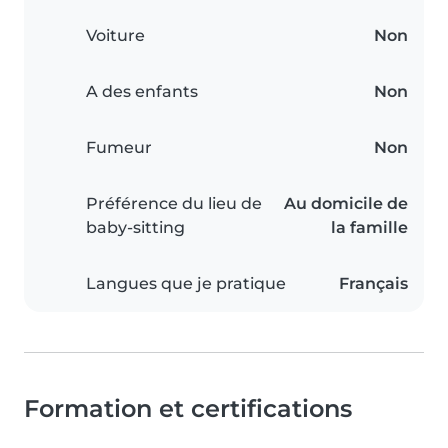
Voiture
Non
A des enfants
Non
Fumeur
Non
Préférence du lieu de
Au domicile de
baby-sitting
la famille
Langues que je pratique
Français
Formation et certifications