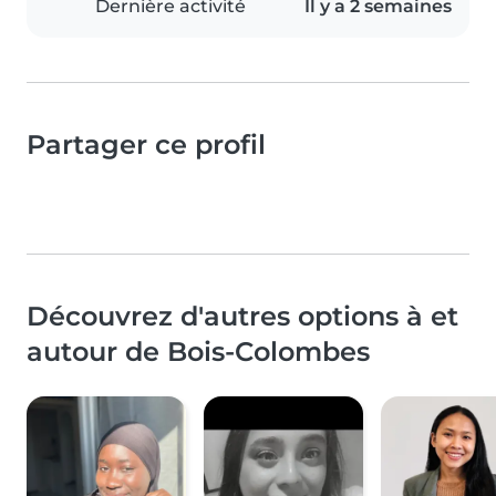
Dernière activité
Il y a 2 semaines
Partager ce profil
Découvrez d'autres options à et
autour de Bois-Colombes