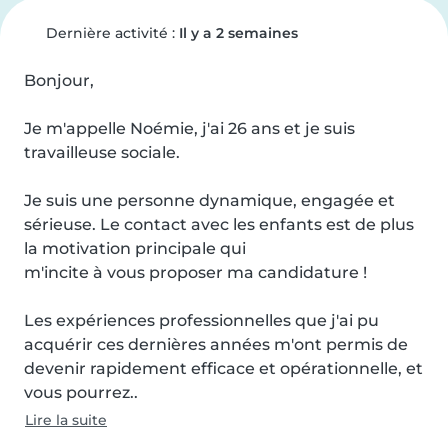
Dernière activité :
Il y a 2 semaines
Bonjour, 

Je m'appelle Noémie, j'ai 26 ans et je suis 
travailleuse sociale. 

Je suis une personne dynamique, engagée et 
sérieuse. Le contact avec les enfants est de plus 
la motivation principale qui 

m'incite à vous proposer ma candidature ! 

Les expériences professionnelles que j'ai pu 
acquérir ces dernières années m'ont permis de 
devenir rapidement efficace et opérationnelle, et 
vous pourrez..
Lire la suite