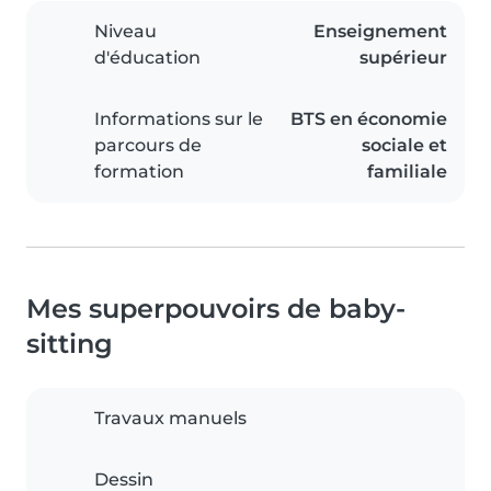
Niveau
Enseignement
d'éducation
supérieur
Informations sur le
BTS en économie
parcours de
sociale et
formation
familiale
Mes superpouvoirs de baby-
sitting
Travaux manuels
Dessin