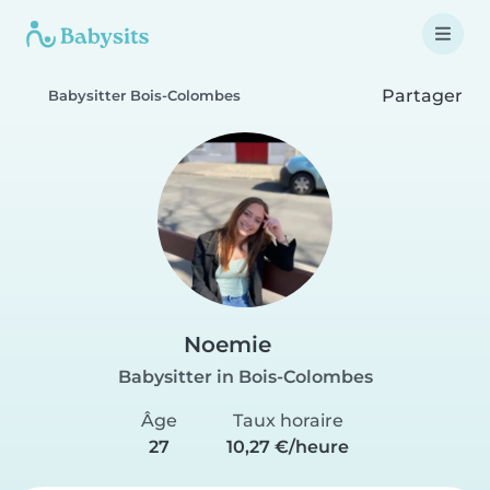
Partager
Babysitter Bois-Colombes
Noemie
Babysitter in Bois-Colombes
Âge
Taux horaire
27
10,27 €/heure