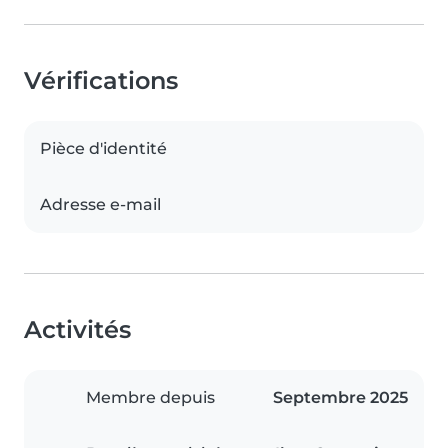
Vérifications
Pièce d'identité
Adresse e-mail
Activités
Membre depuis
Septembre 2025