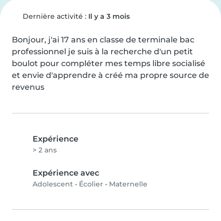
Dernière activité :
Il y a 3 mois
Bonjour, j'ai 17 ans en classe de terminale bac 
professionnel je suis à la recherche d'un petit 
boulot pour compléter mes temps libre socialisé 
et envie d'apprendre à créé ma propre source de 
revenus
Expérience
> 2 ans
Expérience avec
Adolescent
•
Écolier
•
Maternelle