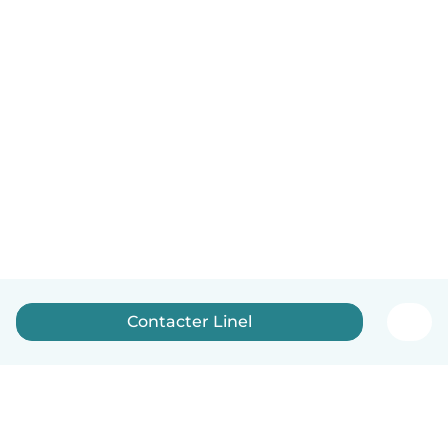
Contacter Linel