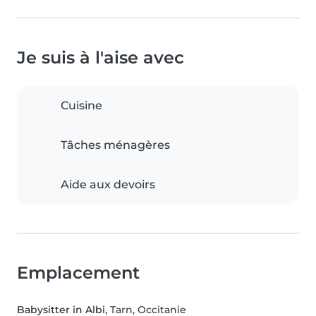
Je suis à l'aise avec
Cuisine
Tâches ménagères
Aide aux devoirs
Emplacement
Babysitter in Albi
, Tarn, Occitanie