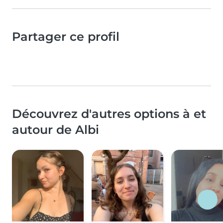
Partager ce profil
Découvrez d'autres options à et
autour de Albi