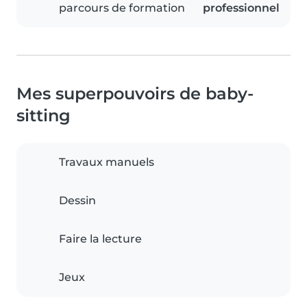
parcours de formation
professionnel
Mes superpouvoirs de baby-
sitting
Travaux manuels
Dessin
Faire la lecture
Jeux