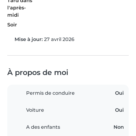
Tard dans
l'après-
midi
Soir
Mise à jour:
27 avril 2026
À propos de moi
Permis de conduire
Oui
Voiture
Oui
A des enfants
Non