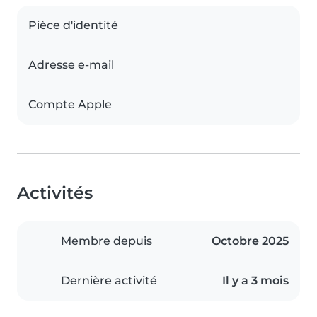
Pièce d'identité
Adresse e-mail
Compte Apple
Activités
Membre depuis
Octobre 2025
Dernière activité
Il y a 3 mois