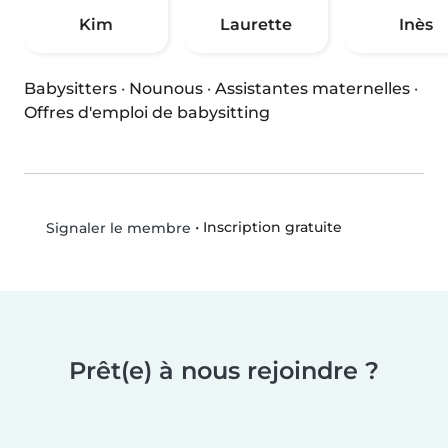
Kim
Laurette
Inès
Babysitters
·
Nounous
·
Assistantes maternelles
·
Offres d'emploi de babysitting
•
Inscription gratuite
Signaler le membre
Prêt(e) à nous rejoindre ?