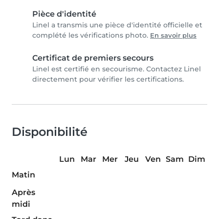
Pièce d'identité
Linel a transmis une pièce d'identité officielle et
complété les vérifications photo.
En savoir plus
Certificat de premiers secours
Linel est certifié en secourisme. Contactez Linel
directement pour vérifier les certifications.
Disponibilité
Lun
Mar
Mer
Jeu
Ven
Sam
Dim
Matin
Après
midi