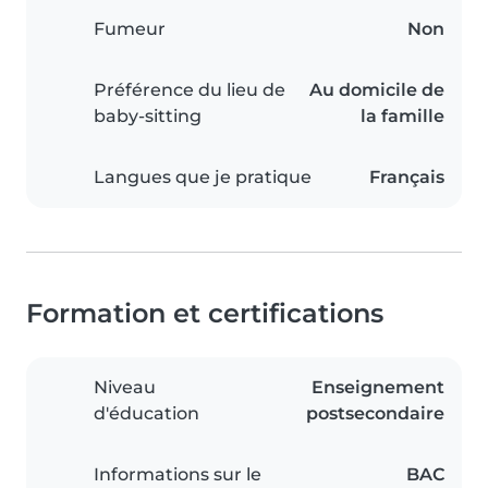
Fumeur
Non
Préférence du lieu de
Au domicile de
baby-sitting
la famille
Langues que je pratique
Français
Formation et certifications
Niveau
Enseignement
d'éducation
postsecondaire
Informations sur le
BAC