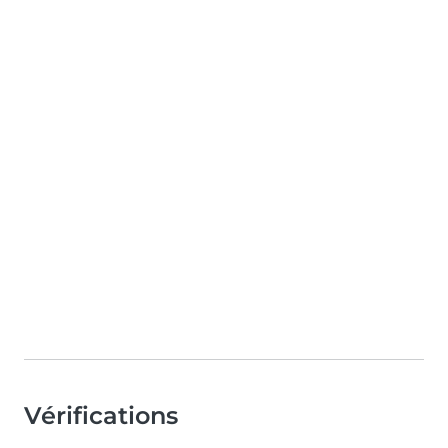
Vérifications