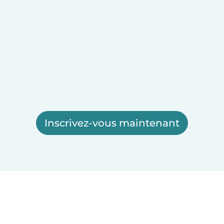
Inscrivez-vous maintenant