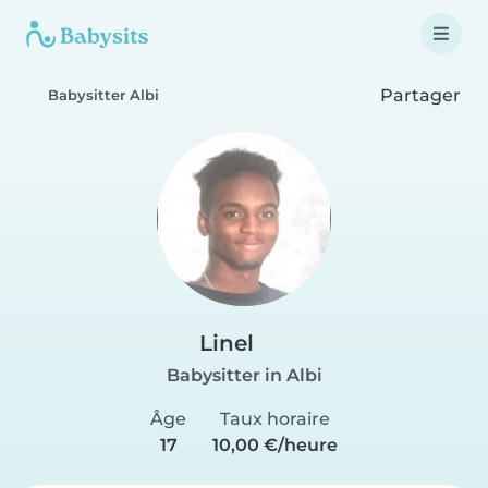
Partager
Babysitter Albi
Linel
Babysitter in Albi
Âge
Taux horaire
17
10,00 €/heure