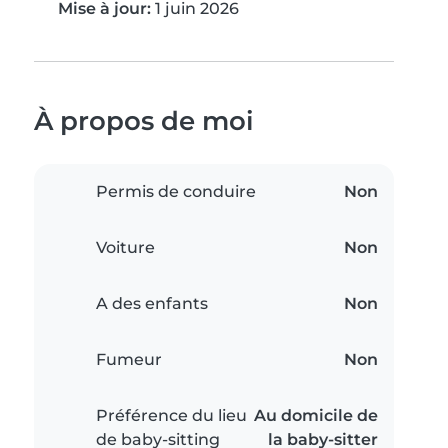
Mise à jour:
1 juin 2026
À propos de moi
Permis de conduire
Non
Voiture
Non
A des enfants
Non
Fumeur
Non
Préférence du lieu
Au domicile de
de baby-sitting
la baby-sitter