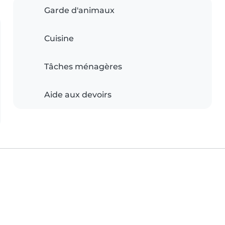
Garde d'animaux
Cuisine
Tâches ménagères
Aide aux devoirs