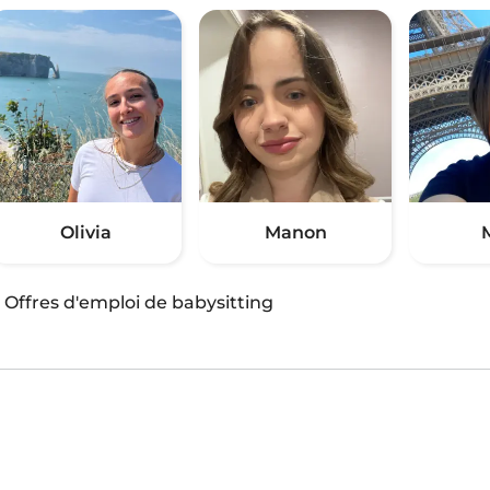
Olivia
Manon
·
Offres d'emploi de babysitting