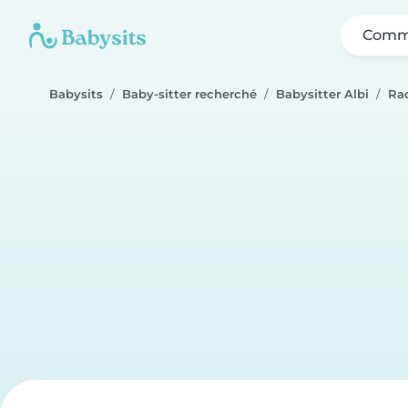
Comme
Babysits
Baby-sitter recherché
Babysitter Albi
Ra