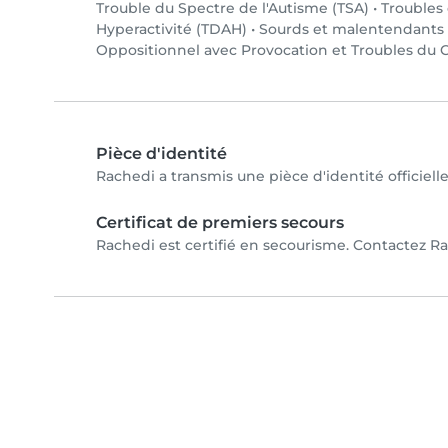
Trouble du Spectre de l'Autisme (TSA)
•
Troubles
Hyperactivité (TDAH)
•
Sourds et malentendants
Oppositionnel avec Provocation et Troubles du
Pièce d'identité
Rachedi a transmis une pièce d'identité officiell
Certificat de premiers secours
Rachedi est certifié en secourisme. Contactez Rac