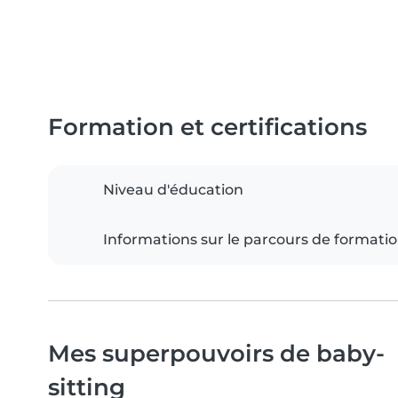
Formation et certifications
Niveau d'éducation
Informations sur le parcours de formati
Mes superpouvoirs de baby-
sitting