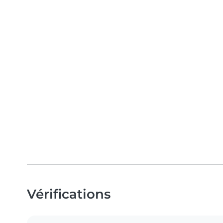
Vérifications