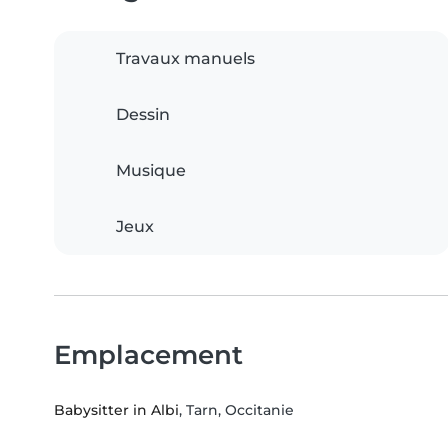
Travaux manuels
Dessin
Musique
Jeux
Emplacement
Babysitter in Albi
, Tarn, Occitanie