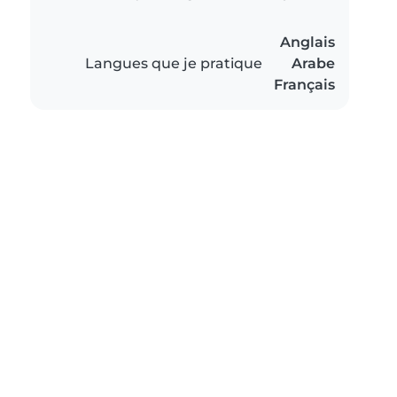
Anglais
Langues que je pratique
Arabe
Français