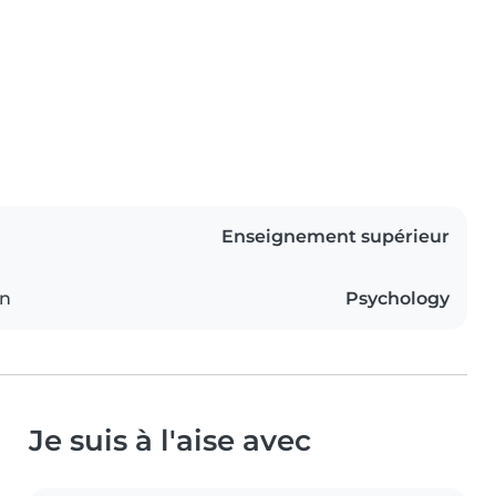
Enseignement supérieur
on
Psychology
Je suis à l'aise avec