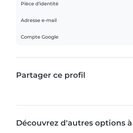
Pièce d'identité
Adresse e-mail
Compte Google
Partager ce profil
Découvrez d'autres options à 