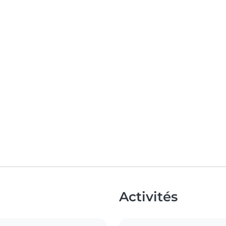
Activités