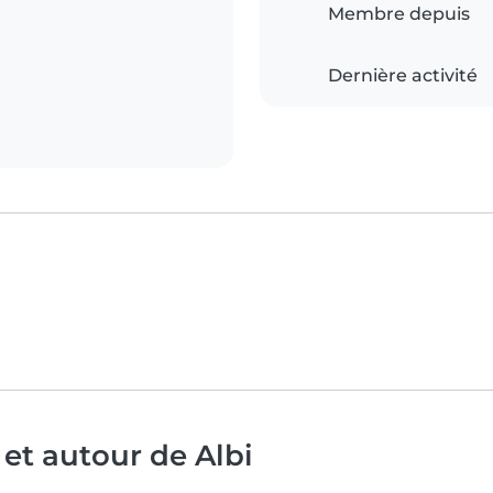
Membre depuis
Dernière activité
et autour de Albi