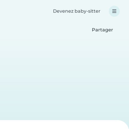
Devenez baby-sitter
Partager