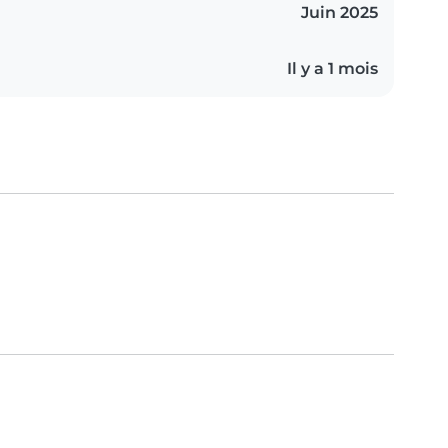
Juin 2025
Il y a 1 mois