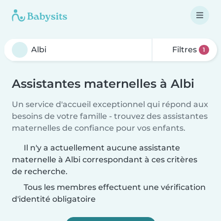
Filtres
1
Assistantes maternelles à Albi
Un service d'accueil exceptionnel qui répond aux
besoins de votre famille - trouvez des assistantes
maternelles de confiance pour vos enfants.
Il n'y a actuellement aucune assistante
maternelle à Albi correspondant à ces critères
de recherche.
Tous les membres effectuent une vérification
d'identité obligatoire