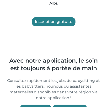
Albi.
Inscription gratuite
Avec notre application, le soin
est toujours à portée de main
Consultez rapidement les jobs de babysitting et
les babysitters, nounous ou assistantes
maternelles disponibles dans votre région via
notre application !