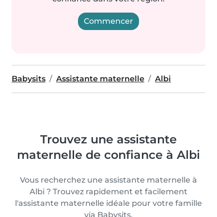
Commencer
Babysits
Assistante maternelle
Albi
Trouvez une assistante
maternelle de confiance à Albi
Vous recherchez une assistante maternelle à
Albi ? Trouvez rapidement et facilement
l'assistante maternelle idéale pour votre famille
via Babysits.