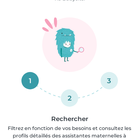
1
3
2
Rechercher
Filtrez en fonction de vos besoins et consultez les
profils détaillés des assistantes maternelles à