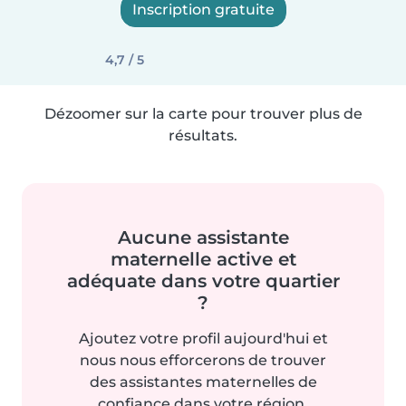
Inscription gratuite
4,7 / 5
Dézoomer sur la carte pour trouver plus de
résultats.
Aucune assistante
maternelle active et
adéquate dans votre quartier
?
Ajoutez votre profil aujourd'hui et
nous nous efforcerons de trouver
des assistantes maternelles de
confiance dans votre région.