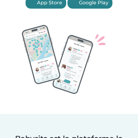
App Store
Google Play