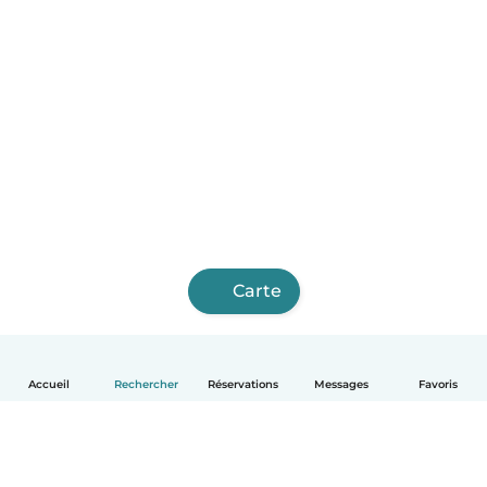
Carte
Accueil
Rechercher
Réservations
Messages
Favoris