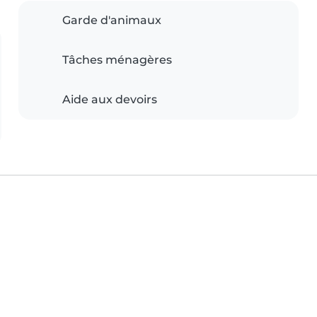
Garde d'animaux
Tâches ménagères
Aide aux devoirs