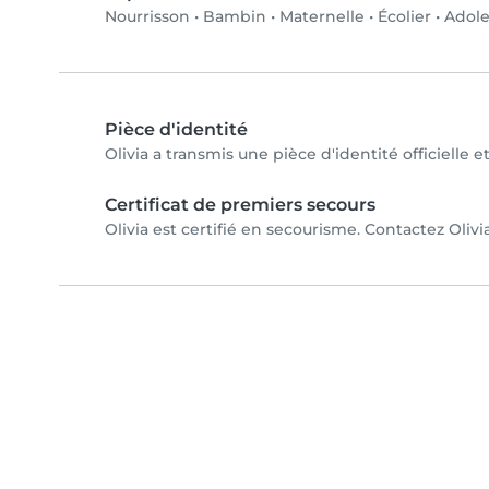
Nourrisson
•
Bambin
•
Maternelle
•
Écolier
•
Adole
Pièce d'identité
Olivia a transmis une pièce d'identité officielle 
Certificat de premiers secours
Olivia est certifié en secourisme. Contactez Olivia