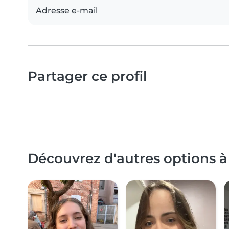
Adresse e-mail
Partager ce profil
Découvrez d'autres options à 