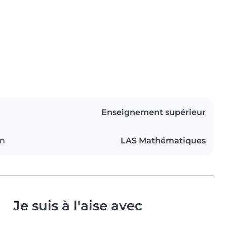
Enseignement supérieur
on
LAS Mathématiques
Je suis à l'aise avec