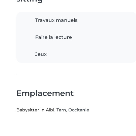
Travaux manuels
Faire la lecture
Jeux
Emplacement
Babysitter in Albi
, Tarn, Occitanie