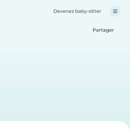
Devenez baby-sitter
Partager