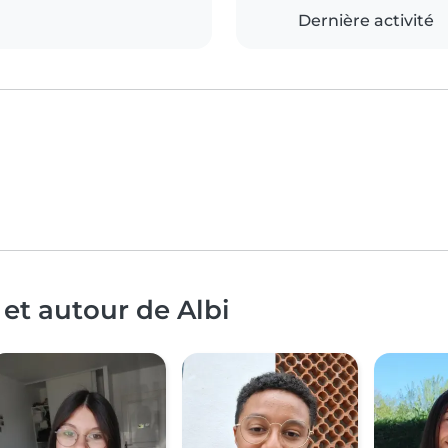
Dernière activité
et autour de Albi