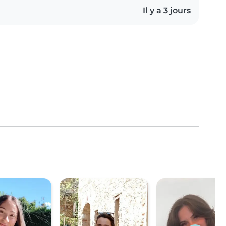
Il y a 3 jours