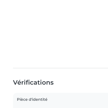
Vérifications
Pièce d'identité