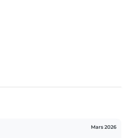
Mars 2026