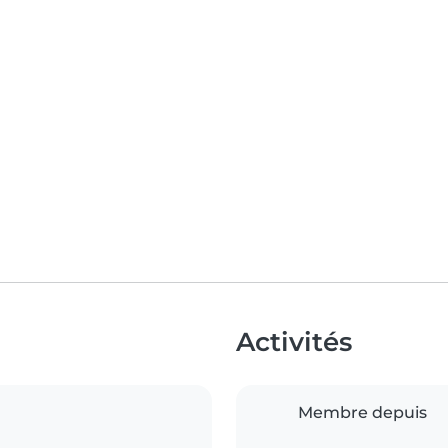
Activités
Membre depuis