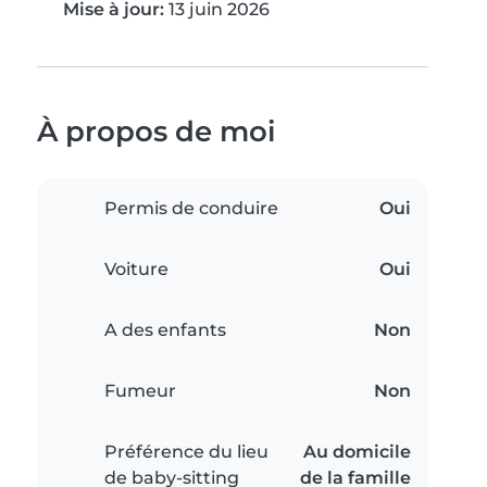
Mise à jour:
13 juin 2026
À propos de moi
Permis de conduire
Oui
Voiture
Oui
A des enfants
Non
Fumeur
Non
Préférence du lieu
Au domicile
de baby-sitting
de la famille