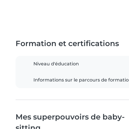
Formation et certifications
Niveau d'éducation
Informations sur le parcours de formati
Mes superpouvoirs de baby-
sitting