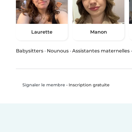
Laurette
Manon
Babysitters
·
Nounous
·
Assistantes maternelles
•
Inscription gratuite
Signaler le membre