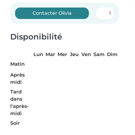
Contacter Olivia
1
Disponibilité
Lun
Mar
Mer
Jeu
Ven
Sam
Dim
Matin
Après
midi
Tard
dans
l'après-
midi
Soir