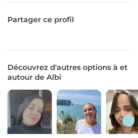
Partager ce profil
Découvrez d'autres options à et
autour de Albi