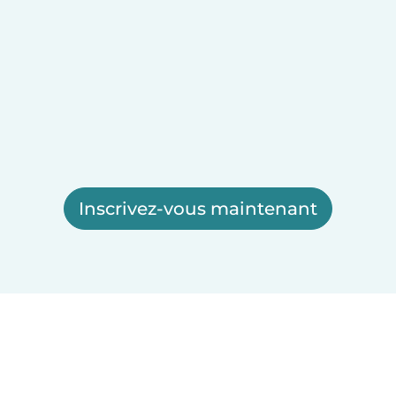
Inscrivez-vous maintenant