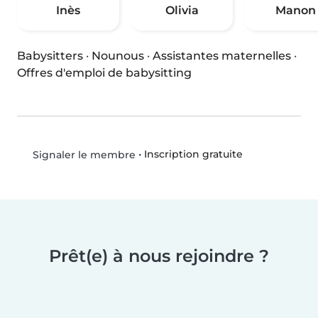
Inès
Olivia
Manon
Babysitters
·
Nounous
·
Assistantes maternelles
·
Offres d'emploi de babysitting
•
Inscription gratuite
Signaler le membre
Prêt(e) à nous rejoindre ?