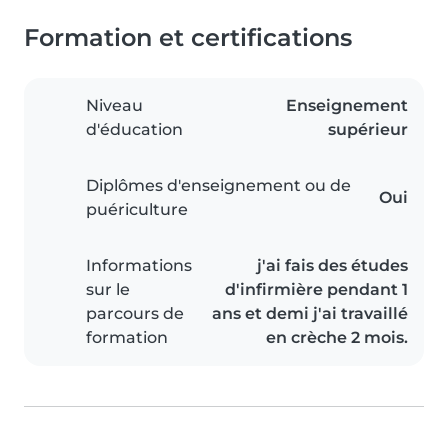
Formation et certifications
Niveau
Enseignement
d'éducation
supérieur
Diplômes d'enseignement ou de
Oui
puériculture
Informations
j'ai fais des études
sur le
d'infirmière pendant 1
parcours de
ans et demi j'ai travaillé
formation
en crèche 2 mois.