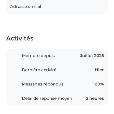
Adresse e-mail
Activités
Membre depuis
Juillet 2025
Dernière activité
Hier
Messages répondus
100%
Délai de réponse moyen
2 heures