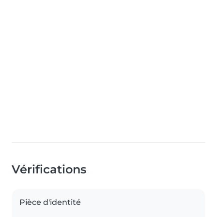
Vérifications
Pièce d'identité