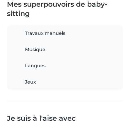
Mes superpouvoirs de baby-
sitting
Travaux manuels
Musique
Langues
Jeux
Je suis à l'aise avec