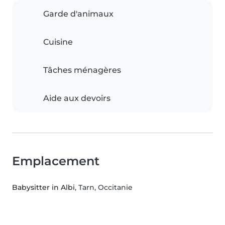
Garde d'animaux
Cuisine
Tâches ménagères
Aide aux devoirs
Emplacement
Babysitter in Albi
, Tarn, Occitanie