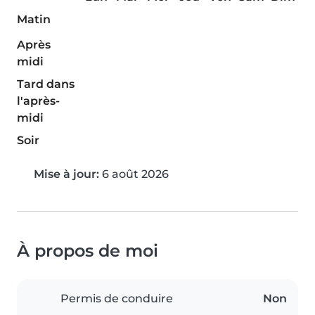
Matin
Après
midi
Tard dans
l'après-
midi
Soir
Mise à jour:
6 août 2026
À propos de moi
Permis de conduire
Non