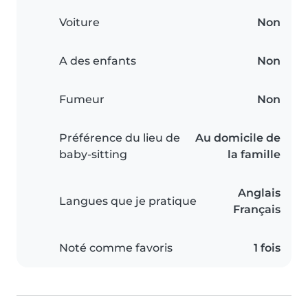
Voiture
Non
A des enfants
Non
Fumeur
Non
Préférence du lieu de
Au domicile de
baby-sitting
la famille
Anglais
Langues que je pratique
Français
Noté comme favoris
1 fois