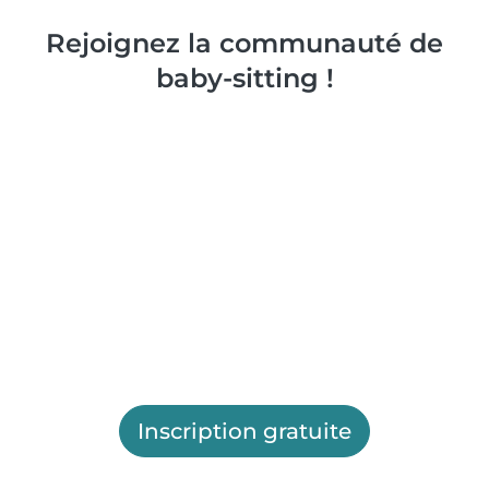
Rejoignez la communauté de
baby-sitting !
Inscription gratuite