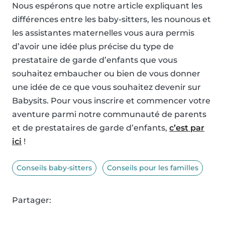
Nous espérons que notre article expliquant les
différences entre les baby-sitters, les nounous et
les assistantes maternelles vous aura permis
d’avoir une idée plus précise du type de
prestataire de garde d’enfants que vous
souhaitez embaucher ou bien de vous donner
une idée de ce que vous souhaitez devenir sur
Babysits. Pour vous inscrire et commencer votre
aventure parmi notre communauté de parents
et de prestataires de garde d’enfants,
c’est par
ici
!
Conseils baby-sitters
Conseils pour les familles
Partager: