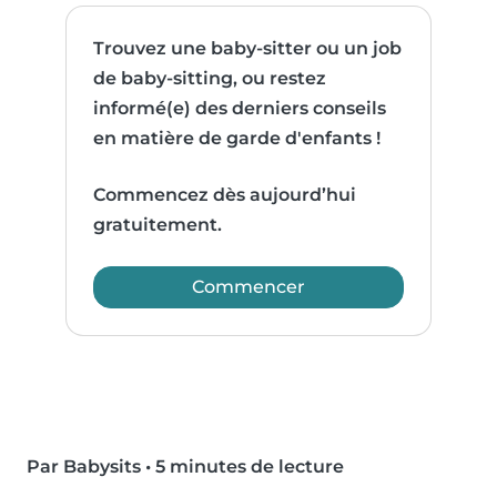
Trouvez une baby-sitter ou un job
de baby-sitting, ou restez
informé(e) des derniers conseils
en matière de garde d'enfants !
Commencez dès aujourd’hui
gratuitement.
Commencer
Par Babysits
•
5 minutes de lecture