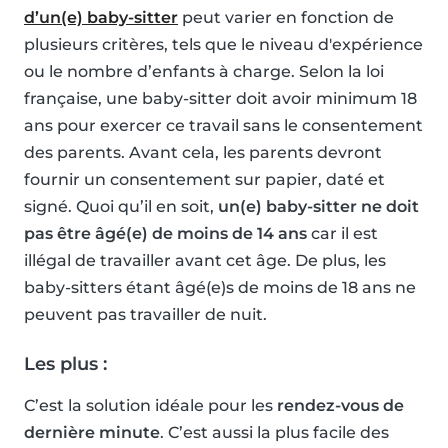
d’un(e) baby-sitter
peut varier en fonction de
plusieurs critères, tels que le niveau d'expérience
ou le nombre d’enfants à charge. Selon la loi
française, une baby-sitter doit avoir minimum 18
ans pour exercer ce travail sans le consentement
des parents. Avant cela, les parents devront
fournir un consentement sur papier, daté et
signé. Quoi qu’il en soit,
un(e) baby-sitter ne doit
pas être âgé(e) de moins de 14 ans
car il est
illégal de travailler avant cet âge. De plus, les
baby-sitters étant âgé(e)s de moins de 18 ans ne
peuvent pas travailler de nuit.
Les plus :
C’est la solution idéale pour les
rendez-vous de
dernière minute
. C’est aussi la plus facile des