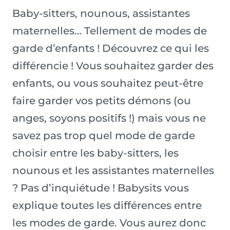
Baby-sitters, nounous, assistantes
maternelles… Tellement de modes de
garde d’enfants ! Découvrez ce qui les
différencie ! Vous souhaitez garder des
enfants, ou vous souhaitez peut-être
faire garder vos petits démons (ou
anges, soyons positifs !) mais vous ne
savez pas trop quel mode de garde
choisir entre les baby-sitters, les
nounous et les assistantes maternelles
? Pas d’inquiétude ! Babysits vous
explique toutes les différences entre
les modes de garde. Vous aurez donc