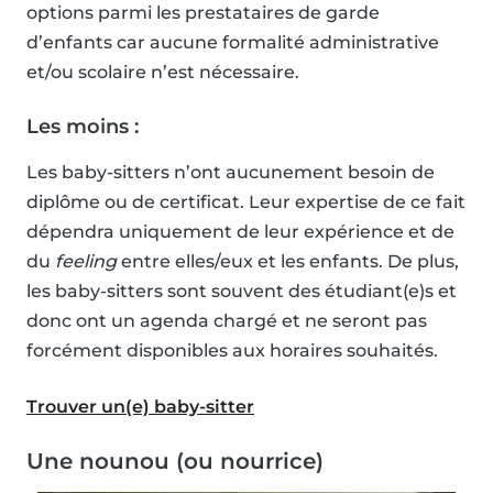
options parmi les prestataires de garde
d’enfants car aucune formalité administrative
et/ou scolaire n’est nécessaire.
Les moins :
Les baby-sitters n’ont aucunement besoin de
diplôme ou de certificat. Leur expertise de ce fait
dépendra uniquement de leur expérience et de
du
feeling
entre elles/eux et les enfants. De plus,
les baby-sitters sont souvent des étudiant(e)s et
donc ont un agenda chargé et ne seront pas
forcément disponibles aux horaires souhaités.
Trouver un(e) baby-sitter
Une nounou (ou nourrice)