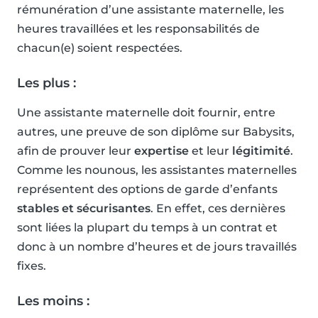
rémunération d’une assistante maternelle, les
heures travaillées et les responsabilités de
chacun(e) soient respectées.
Les plus :
Une assistante maternelle doit fournir, entre
autres, une preuve de son diplôme sur Babysits,
afin de prouver leur
expertise
et leur
légitimité
.
Comme les nounous, les assistantes maternelles
représentent des options de garde d’enfants
stables et sécurisantes
. En effet, ces dernières
sont liées la plupart du temps à un contrat et
donc à un nombre d’heures et de jours travaillés
fixes.
Les moins :