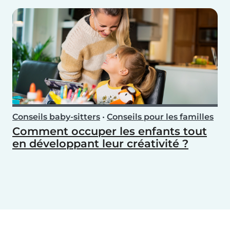
Conseils baby-sitters
•
Conseils pour les familles
Comment occuper les enfants tout
en développant leur créativité ?