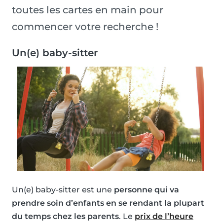
toutes les cartes en main pour
commencer votre recherche !
Un(e) baby-sitter
Un(e) baby-sitter est une
personne qui va
prendre soin d’enfants en se rendant la plupart
du temps chez les parents
. Le
prix de l’heure