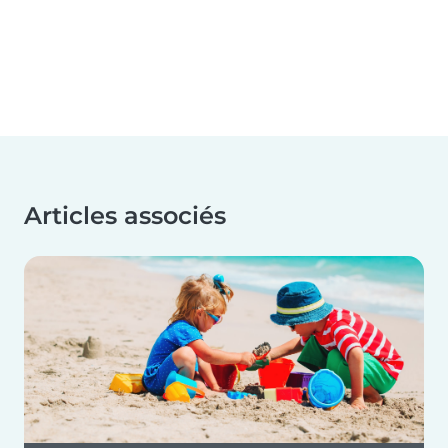
Articles associés