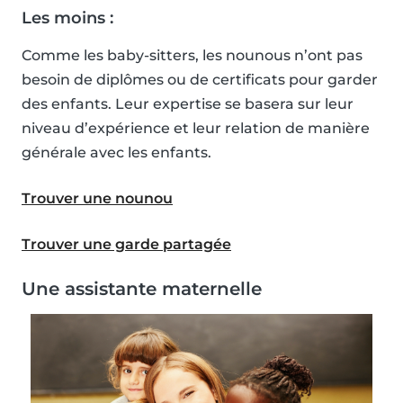
Les moins :
Comme les baby-sitters, les nounous n’ont pas
besoin de diplômes ou de certificats pour garder
des enfants. Leur expertise se basera sur leur
niveau d’expérience et leur relation de manière
générale avec les enfants.
Trouver une nounou
Trouver une garde partagée
Une assistante maternelle