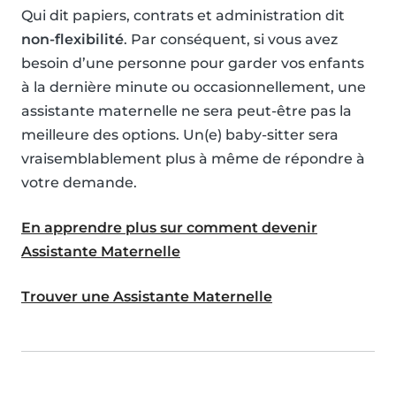
Qui dit papiers, contrats et administration dit
non-flexibilité
. Par conséquent, si vous avez
besoin d’une personne pour garder vos enfants
à la dernière minute ou occasionnellement, une
assistante maternelle ne sera peut-être pas la
meilleure des options. Un(e) baby-sitter sera
vraisemblablement plus à même de répondre à
votre demande.
En apprendre plus sur comment devenir
Assistante Maternelle
Trouver une Assistante Maternelle