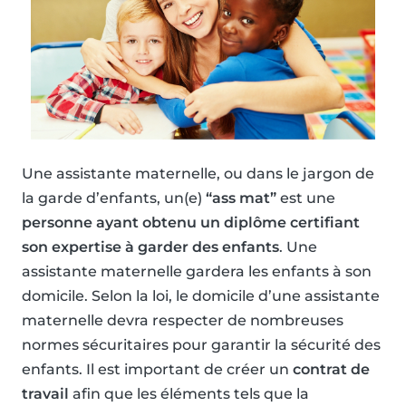
Une assistante maternelle, ou dans le jargon de
la garde d’enfants, un(e)
“ass mat”
est une
personne ayant obtenu un diplôme certifiant
son expertise à garder des enfants
. Une
assistante maternelle gardera les enfants à son
domicile. Selon la loi, le domicile d’une assistante
maternelle devra respecter de nombreuses
normes sécuritaires pour garantir la sécurité des
enfants. Il est important de créer un
contrat de
travail
afin que les éléments tels que la