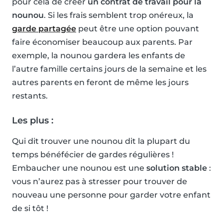
pour cela de créer
un contrat de travail pour la
nounou
. Si les frais semblent trop onéreux, la
garde partagée
peut être une option pouvant
faire économiser beaucoup aux parents. Par
exemple, la nounou gardera les enfants de
l’autre famille certains jours de la semaine et les
autres parents en feront de même les jours
restants.
Les plus :
Qui dit trouver une nounou dit la plupart du
temps bénéfécier de gardes régulières !
Embaucher une nounou est une
solution stable
:
vous n’aurez pas à stresser pour trouver de
nouveau une personne pour garder votre enfant
de si tôt !