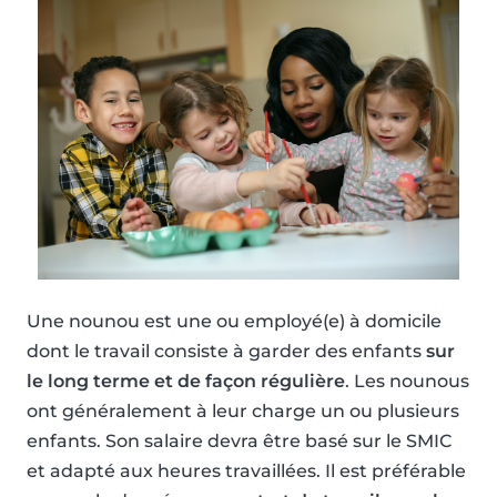
Une nounou est une ou employé(e) à domicile
dont le travail consiste à garder des enfants
sur
le long terme et de façon régulière
. Les nounous
ont généralement à leur charge un ou plusieurs
enfants. Son salaire devra être basé sur le SMIC
et adapté aux heures travaillées. Il est préférable