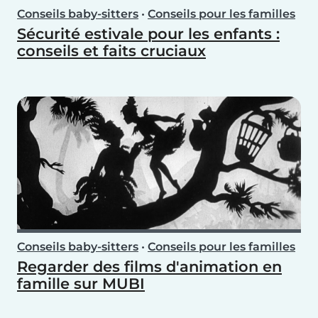
Conseils baby-sitters
•
Conseils pour les familles
Sécurité estivale pour les enfants :
conseils et faits cruciaux
Conseils baby-sitters
•
Conseils pour les familles
Regarder des films d'animation en
famille sur MUBI