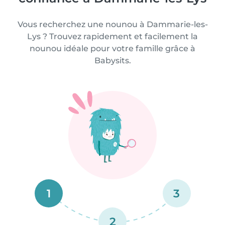
Vous recherchez une nounou à Dammarie-les-
Lys ? Trouvez rapidement et facilement la
nounou idéale pour votre famille grâce à
Babysits.
1
3
2