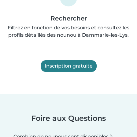
Rechercher
Filtrez en fonction de vos besoins et consultez les
profils détaillés des nounou à Dammarie-les-Lys.
Inscription gratuite
Foire aux Questions
Combien de nounous sont disponibles à