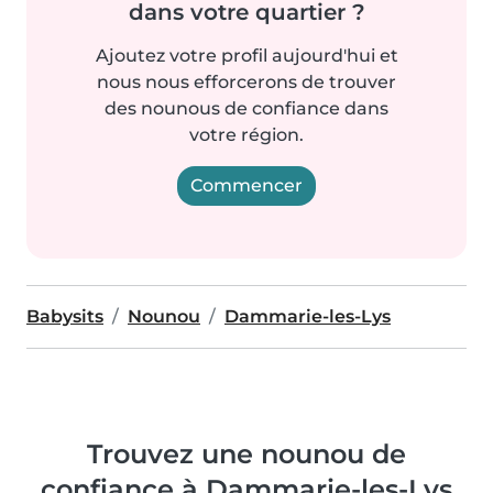
dans votre quartier ?
Ajoutez votre profil aujourd'hui et
nous nous efforcerons de trouver
des nounous de confiance dans
votre région.
Commencer
Babysits
Nounou
Dammarie-les-Lys
Trouvez une nounou de
confiance à Dammarie-les-Lys