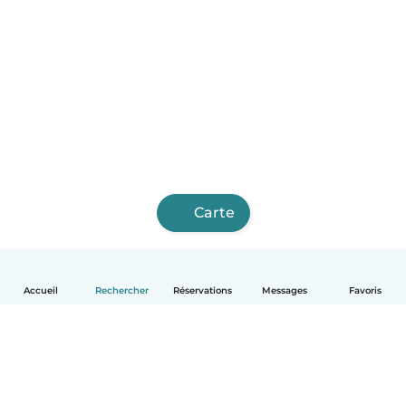
Carte
Accueil
Rechercher
Réservations
Messages
Favoris
Français