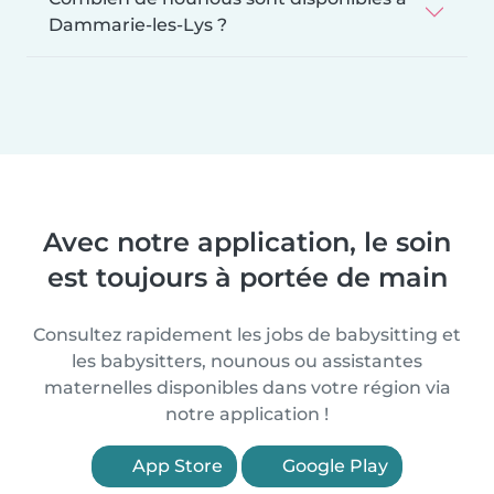
Dammarie-les-Lys ?
Avec notre application, le soin
est toujours à portée de main
Consultez rapidement les jobs de babysitting et
les babysitters, nounous ou assistantes
maternelles disponibles dans votre région via
notre application !
App Store
Google Play