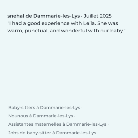
snehal de Dammarie-les-Lys
•
Juillet 2025
I had a good experience with Leila. She was
warm, punctual, and wonderful with our baby.
Baby-sitters à Dammarie-les-Lys
Nounous à Dammarie-les-Lys
Assistantes maternelles à Dammarie-les-Lys
Jobs de baby-sitter à Dammarie-les-Lys