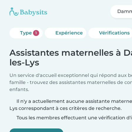
Damma
Type
Expérience
Vérifications
1
Assistantes maternelles à 
les-Lys
Un service d'accueil exceptionnel qui répond aux b
famille - trouvez des assistantes maternelles de co
enfants.
Il n'y a actuellement aucune assistante matern
Lys correspondant à ces critères de recherche.
Tous les membres effectuent une vérification d'i