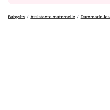
Babysits
Assistante maternelle
Dammarie-les