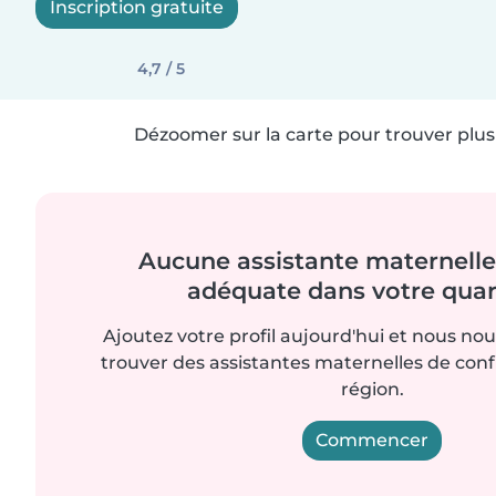
Inscription gratuite
4,7 / 5
Dézoomer sur la carte pour trouver plus 
Aucune assistante maternelle 
adéquate dans votre quart
Ajoutez votre profil aujourd'hui et nous no
trouver des assistantes maternelles de con
région.
Commencer