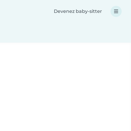
Devenez baby-sitter