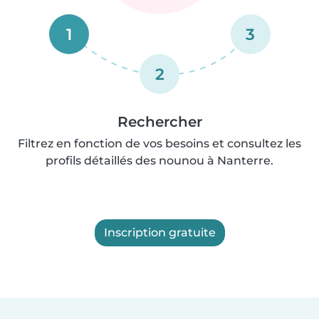
1
3
2
Rechercher
Filtrez en fonction de vos besoins et consultez les
profils détaillés des nounou à Nanterre.
Inscription gratuite