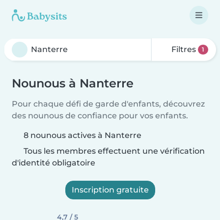
Filtres
1
Nounous à Nanterre
Pour chaque défi de garde d'enfants, découvrez
des nounous de confiance pour vos enfants.
8 nounous actives à Nanterre
Tous les membres effectuent une vérification
d'identité obligatoire
Inscription gratuite
4,7 / 5