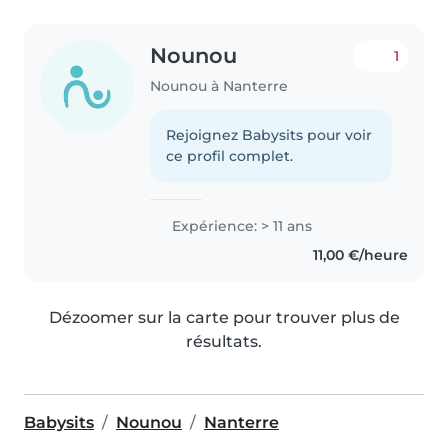
Nounou
1
Nounou à Nanterre
Rejoignez Babysits pour voir
ce profil complet.
Expérience: > 11 ans
11,00 €/heure
Dézoomer sur la carte pour trouver plus de
résultats.
Babysits
Nounou
Nanterre