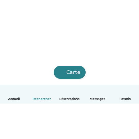
Carte
Accueil
Rechercher
Réservations
Messages
Favoris
Français