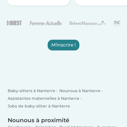
M'inscrire !
Baby-sitters à Nanterre
Nounous à Nanterre
Assistantes maternelles à Nanterre
Jobs de baby-sitter à Nanterre
Nounous à proximité