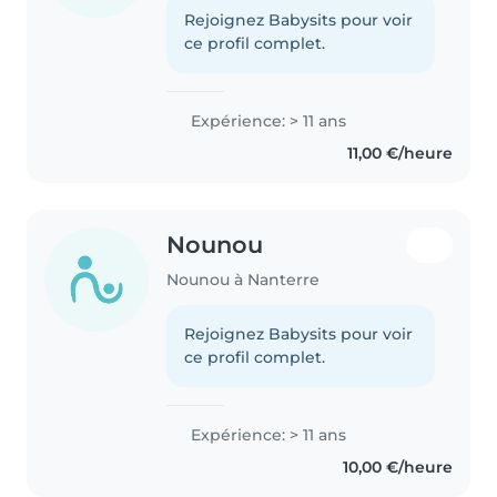
Rejoignez Babysits pour voir
ce profil complet.
Expérience: > 11 ans
11,00 €/heure
Nounou
Nounou à Nanterre
Rejoignez Babysits pour voir
ce profil complet.
Expérience: > 11 ans
10,00 €/heure