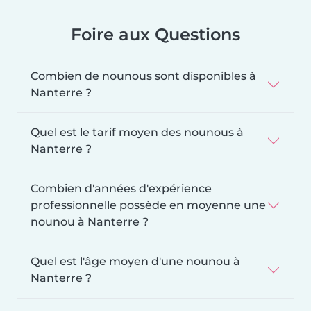
Foire aux Questions
Combien de nounous sont disponibles à
Nanterre ?
Quel est le tarif moyen des nounous à
Nanterre ?
Combien d'années d'expérience
professionnelle possède en moyenne une
nounou à Nanterre ?
Quel est l'âge moyen d'une nounou à
Nanterre ?