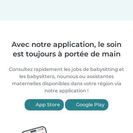
Avec notre application, le soin
est toujours à portée de main
Consultez rapidement les jobs de babysitting et
les babysitters, nounous ou assistantes
maternelles disponibles dans votre région via
notre application !
App Store
Google Play