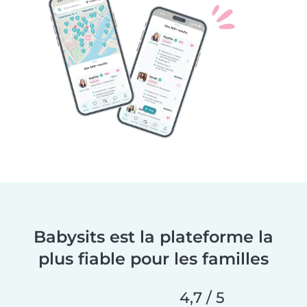
Babysits est la plateforme la
plus fiable pour les familles
4,7 / 5