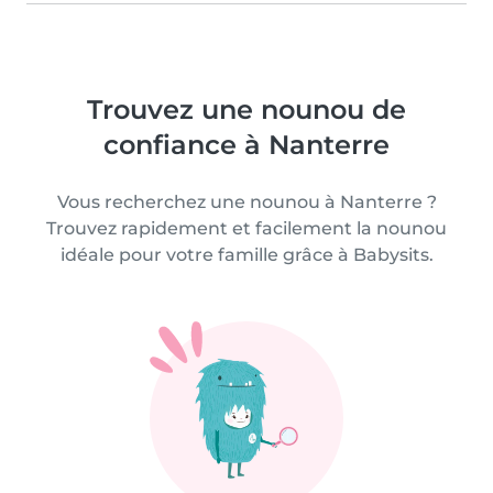
Trouvez une nounou de
confiance à Nanterre
Vous recherchez une nounou à Nanterre ?
Trouvez rapidement et facilement la nounou
idéale pour votre famille grâce à Babysits.