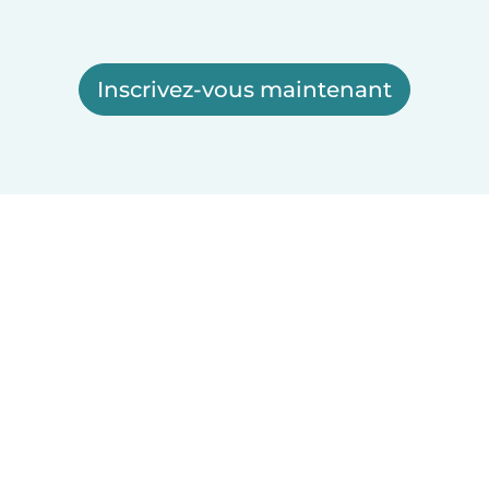
Inscrivez-vous maintenant