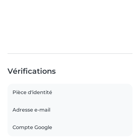
Vérifications
Pièce d'identité
Adresse e-mail
Compte Google