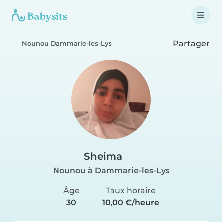
Partager
Nounou Dammarie-les-Lys
Sheima
Nounou à Dammarie-les-Lys
Âge
Taux horaire
30
10,00 €/heure