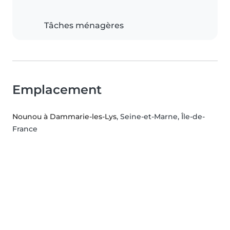
Tâches ménagères
Emplacement
Nounou à Dammarie-les-Lys
, Seine-et-Marne, Île-de-
France