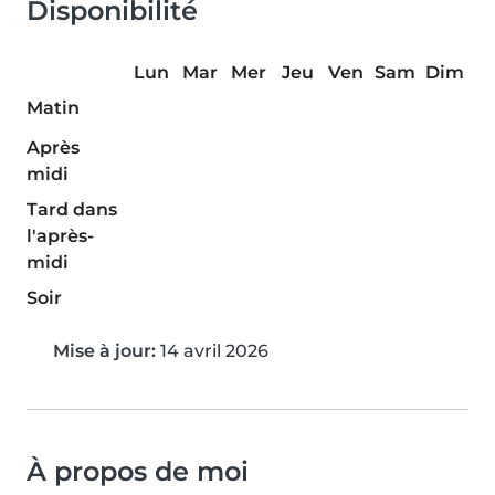
Disponibilité
Lun
Mar
Mer
Jeu
Ven
Sam
Dim
Matin
Après
midi
Tard dans
l'après-
midi
Soir
Mise à jour:
14 avril 2026
À propos de moi