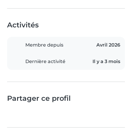
Activités
Membre depuis
Avril 2026
Dernière activité
Il y a 3 mois
Partager ce profil