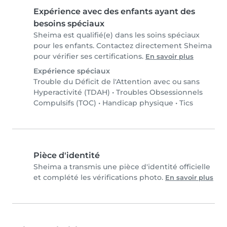
Expérience avec des enfants ayant des
besoins spéciaux
Sheima est qualifié(e) dans les soins spéciaux
pour les enfants. Contactez directement Sheima
pour vérifier ses certifications.
En savoir plus
Expérience spéciaux
Trouble du Déficit de l'Attention avec ou sans
Hyperactivité (TDAH)
•
Troubles Obsessionnels
Compulsifs (TOC)
•
Handicap physique
•
Tics
Pièce d'identité
Sheima a transmis une pièce d'identité officielle
et complété les vérifications photo.
En savoir plus