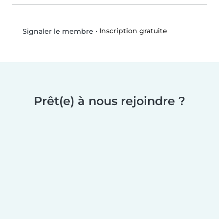
•
Inscription gratuite
Signaler le membre
Prêt(e) à nous rejoindre ?