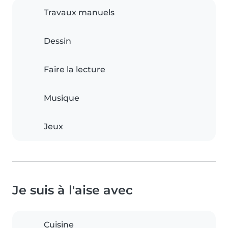
Travaux manuels
Dessin
Faire la lecture
Musique
Jeux
Je suis à l'aise avec
Cuisine