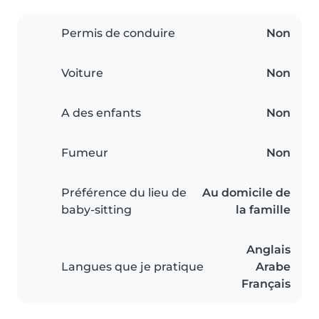
Permis de conduire
Non
Voiture
Non
A des enfants
Non
Fumeur
Non
Préférence du lieu de
Au domicile de
baby-sitting
la famille
Anglais
Langues que je pratique
Arabe
Français