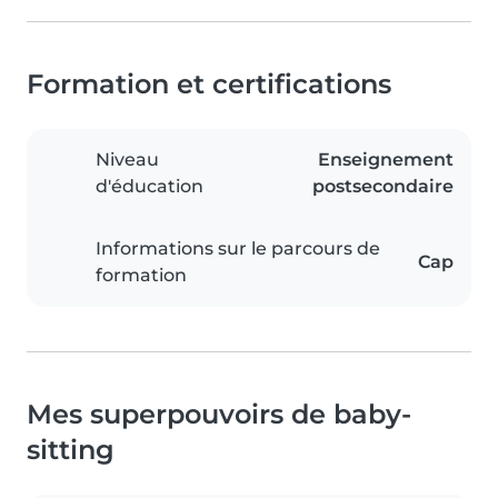
Formation et certifications
Niveau
Enseignement
d'éducation
postsecondaire
Informations sur le parcours de
Cap
formation
Mes superpouvoirs de baby-
sitting