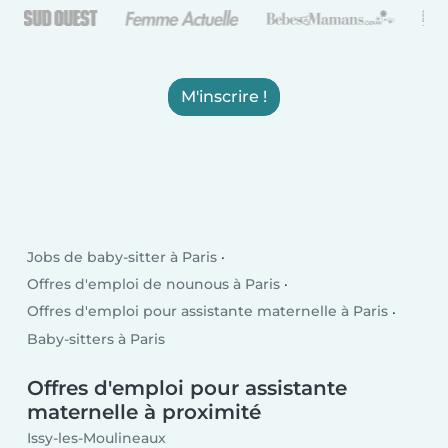
M'inscrire !
Jobs de baby-sitter à Paris
Offres d'emploi de nounous à Paris
Offres d'emploi pour assistante maternelle à Paris
Baby-sitters à Paris
Offres d'emploi pour assistante
maternelle à proximité
Issy-les-Moulineaux