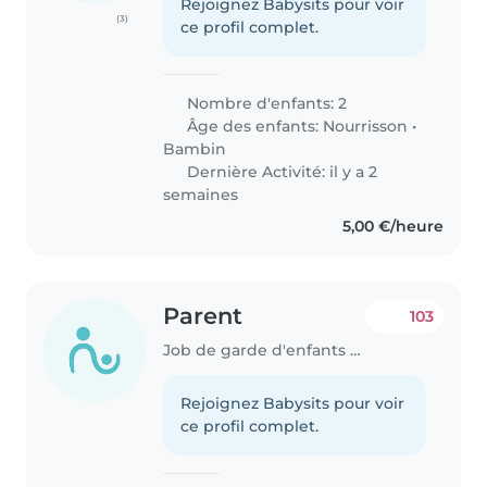
Rejoignez Babysits pour voir
(3)
ce profil complet.
Nombre d'enfants: 2
Âge des enfants:
Nourrisson
•
Bambin
Dernière Activité: il y a 2
semaines
5,00 €/heure
Parent
103
Job de garde d'enfants à Paris
Rejoignez Babysits pour voir
ce profil complet.