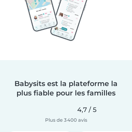
Babysits est la plateforme la
plus fiable pour les familles
4,7 / 5
Plus de 3 400 avis