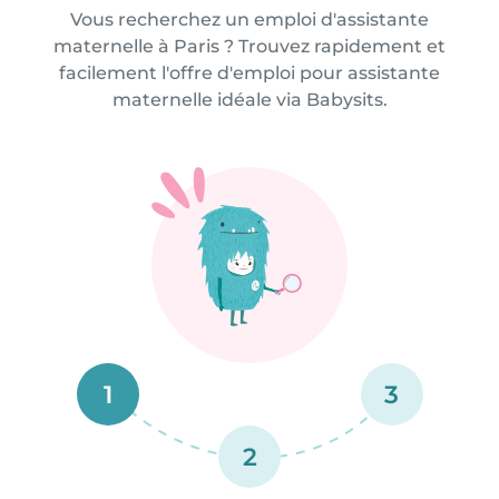
Vous recherchez un emploi d'assistante
maternelle à Paris ? Trouvez rapidement et
facilement l'offre d'emploi pour assistante
maternelle idéale via Babysits.
1
3
2