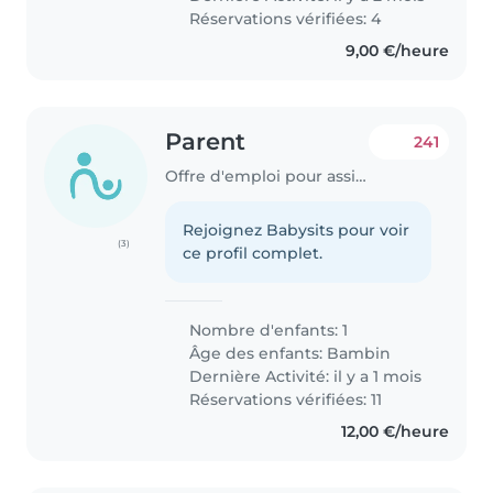
Réservations vérifiées: 4
9,00 €/heure
Parent
241
Offre d'emploi pour assistante maternelle à Paris
Rejoignez Babysits pour voir
(3)
ce profil complet.
Nombre d'enfants: 1
Âge des enfants:
Bambin
Dernière Activité: il y a 1 mois
Réservations vérifiées: 11
12,00 €/heure