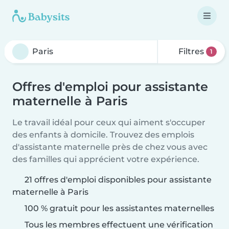
Filtres
1
Offres d'emploi pour assistante
maternelle à Paris
Le travail idéal pour ceux qui aiment s'occuper
des enfants à domicile. Trouvez des emplois
d'assistante maternelle près de chez vous avec
des familles qui apprécient votre expérience.
21 offres d'emploi disponibles pour assistante
maternelle à Paris
100 % gratuit pour les assistantes maternelles
Tous les membres effectuent une vérification