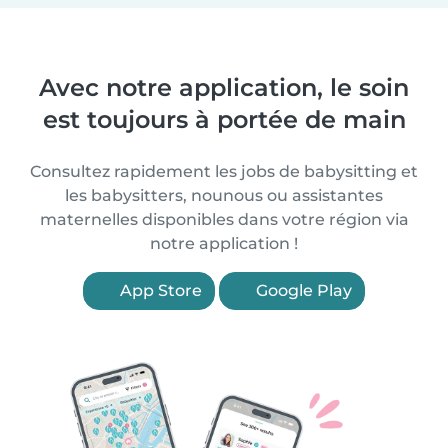
Avec notre application, le soin
est toujours à portée de main
Consultez rapidement les jobs de babysitting et
les babysitters, nounous ou assistantes
maternelles disponibles dans votre région via
notre application !
App Store
Google Play