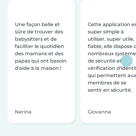
Une façon belle et
Cette application e
sûre de trouver des
super simple à
babysitters et de
utiliser, super utile,
faciliter le quotidien
fiable, elle dispose 
des mamans et des
nombreux système
papas qui ont besoin
de sécurité et de
d'aide à la maison !
vérification d'identi
qui permettent au
membres de se
sentir en sécurité.
Nerina
Giovanna