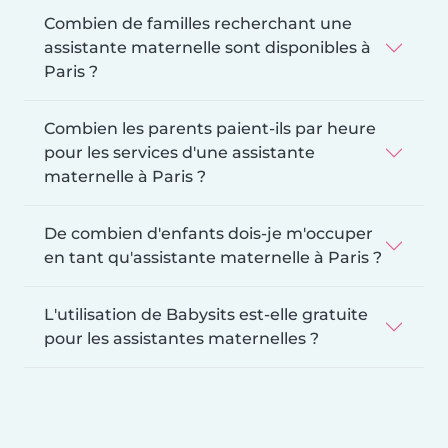
Combien de familles recherchant une
assistante maternelle sont disponibles à
Paris ?
Combien les parents paient-ils par heure
pour les services d'une assistante
maternelle à Paris ?
De combien d'enfants dois-je m'occuper
en tant qu'assistante maternelle à Paris ?
L'utilisation de Babysits est-elle gratuite
pour les assistantes maternelles ?