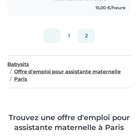
15,00 €/heure
1
2
Babysits
Offre d'emploi pour assistante maternelle
Paris
Trouvez une offre d'emploi pour
assistante maternelle à Paris