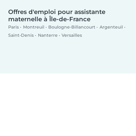
Offres d'emploi pour assistante
maternelle à Île-de-France
Paris
Montreuil
Boulogne-Billancourt
Argenteuil
Saint-Denis
Nanterre
Versailles