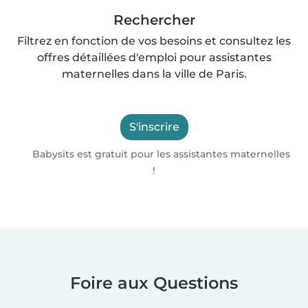
Rechercher
Filtrez en fonction de vos besoins et consultez les
offres détaillées d'emploi pour assistantes
maternelles dans la ville de Paris.
S'inscrire
Babysits est gratuit pour les assistantes maternelles
!
Foire aux Questions