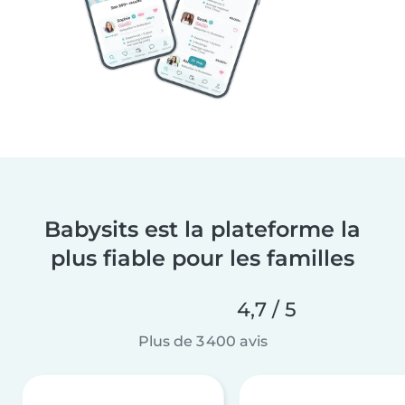
Babysits est la plateforme la
plus fiable pour les familles
4,7 / 5
Plus de 3 400 avis