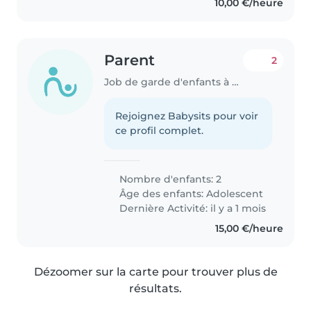
10,00 €/heure
Parent
2
Job de garde d'enfants à Les Mureaux
Rejoignez Babysits pour voir
ce profil complet.
Nombre d'enfants: 2
Âge des enfants:
Adolescent
Dernière Activité: il y a 1 mois
15,00 €/heure
Dézoomer sur la carte pour trouver plus de
résultats.