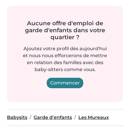
Aucune offre d'emploi de
garde d'enfants dans votre
quartier ?
Ajoutez votre profil dès aujourd'hui
et nous nous efforcerons de mettre
en relation des familles avec des
baby-sitters comme vous.
Commencer
Babysits
Garde d'enfants
Les Mureaux