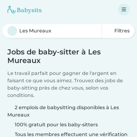
Filtres
Jobs de baby-sitter à Les
Mureaux
Le travail parfait pour gagner de l'argent en
faisant ce que vous aimez. Trouvez des jobs de
baby-sitting près de chez vous, selon vos
conditions.
2 emplois de babysitting disponibles à Les
Mureaux
100% gratuit pour les baby-sitters
Tous les membres effectuent une vérification