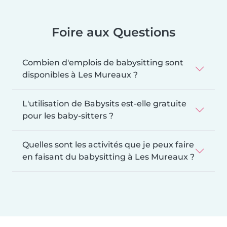
Foire aux Questions
Combien d'emplois de babysitting sont
disponibles à Les Mureaux ?
L'utilisation de Babysits est-elle gratuite
pour les baby-sitters ?
Quelles sont les activités que je peux faire
en faisant du babysitting à Les Mureaux ?