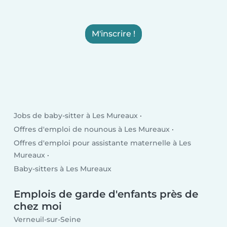
M'inscrire !
Jobs de baby-sitter à Les Mureaux
Offres d'emploi de nounous à Les Mureaux
Offres d'emploi pour assistante maternelle à Les
Mureaux
Baby-sitters à Les Mureaux
Emplois de garde d'enfants près de
chez moi
Verneuil-sur-Seine