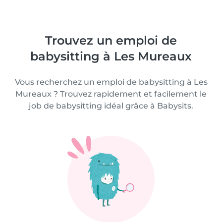
Trouvez un emploi de
babysitting à Les Mureaux
Vous recherchez un emploi de babysitting à Les
Mureaux ? Trouvez rapidement et facilement le
job de babysitting idéal grâce à Babysits.