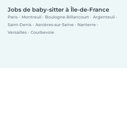
Jobs de baby-sitter à Île-de-France
Paris
Montreuil
Boulogne-Billancourt
Argenteuil
Saint-Denis
Asnières-sur-Seine
Nanterre
Versailles
Courbevoie