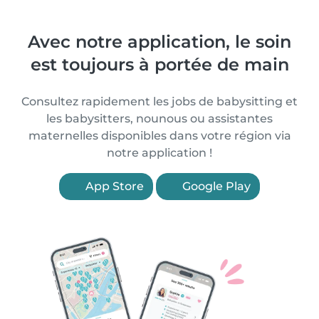
Avec notre application, le soin
est toujours à portée de main
Consultez rapidement les jobs de babysitting et
les babysitters, nounous ou assistantes
maternelles disponibles dans votre région via
notre application !
App Store
Google Play