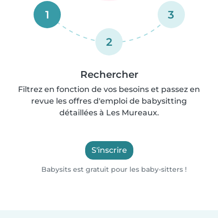
1
3
2
Rechercher
Filtrez en fonction de vos besoins et passez en
revue les offres d'emploi de babysitting
détaillées à Les Mureaux.
S'inscrire
Babysits est gratuit pour les baby-sitters !