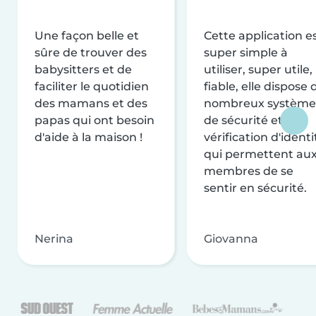
Une façon belle et
Cette application e
sûre de trouver des
super simple à
babysitters et de
utiliser, super utile,
faciliter le quotidien
fiable, elle dispose 
des mamans et des
nombreux système
papas qui ont besoin
de sécurité et de
d'aide à la maison !
vérification d'identi
qui permettent au
membres de se
sentir en sécurité.
Nerina
Giovanna