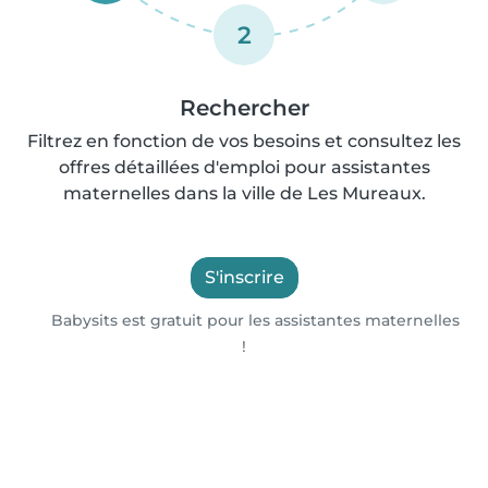
2
Rechercher
Filtrez en fonction de vos besoins et consultez les
offres détaillées d'emploi pour assistantes
maternelles dans la ville de Les Mureaux.
S'inscrire
Babysits est gratuit pour les assistantes maternelles
!