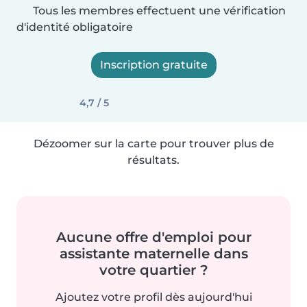
Tous les membres effectuent une vérification
d'identité obligatoire
Inscription gratuite
4,7 / 5
Dézoomer sur la carte pour trouver plus de
résultats.
Aucune offre d'emploi pour
assistante maternelle dans
votre quartier ?
Ajoutez votre profil dès aujourd'hui