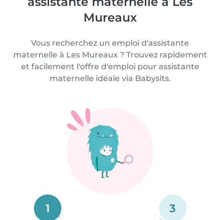
assistante maternelle à Les
Mureaux
Vous recherchez un emploi d'assistante
maternelle à Les Mureaux ? Trouvez rapidement
et facilement l'offre d'emploi pour assistante
maternelle idéale via Babysits.
1
3