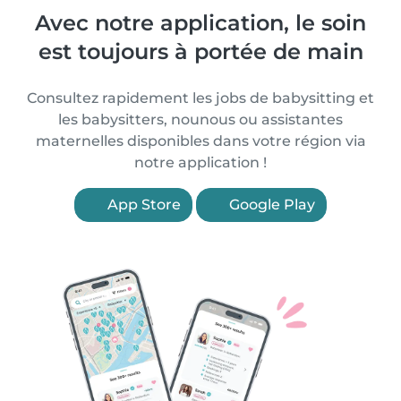
Avec notre application, le soin
est toujours à portée de main
Consultez rapidement les jobs de babysitting et
les babysitters, nounous ou assistantes
maternelles disponibles dans votre région via
notre application !
App Store
Google Play