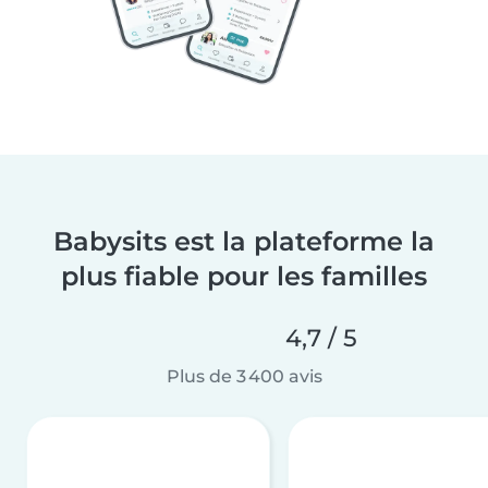
Babysits est la plateforme la
plus fiable pour les familles
4,7 / 5
Plus de 3 400 avis