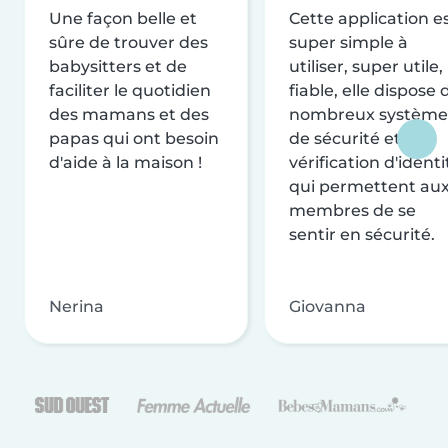
Une façon belle et
Cette application e
sûre de trouver des
super simple à
babysitters et de
utiliser, super utile,
faciliter le quotidien
fiable, elle dispose 
des mamans et des
nombreux système
papas qui ont besoin
de sécurité et de
d'aide à la maison !
vérification d'identi
qui permettent au
membres de se
sentir en sécurité.
Nerina
Giovanna