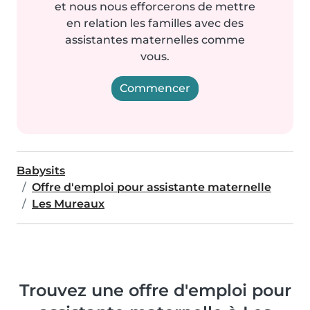
et nous nous efforcerons de mettre
en relation les familles avec des
assistantes maternelles comme
vous.
Commencer
Babysits
Offre d'emploi pour assistante maternelle
Les Mureaux
Trouvez une offre d'emploi pour