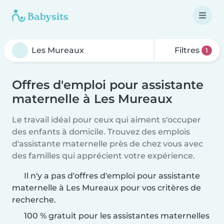
Filtres
1
Offres d'emploi pour assistante
maternelle à Les Mureaux
Le travail idéal pour ceux qui aiment s'occuper
des enfants à domicile. Trouvez des emplois
d'assistante maternelle près de chez vous avec
des familles qui apprécient votre expérience.
Il n'y a pas d'offres d'emploi pour assistante
maternelle à Les Mureaux pour vos critères de
recherche.
100 % gratuit pour les assistantes maternelles