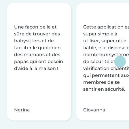
Une façon belle et
Cette application e
sûre de trouver des
super simple à
babysitters et de
utiliser, super utile,
faciliter le quotidien
fiable, elle dispose 
des mamans et des
nombreux système
papas qui ont besoin
de sécurité et de
d'aide à la maison !
vérification d'identi
qui permettent au
membres de se
sentir en sécurité.
Nerina
Giovanna