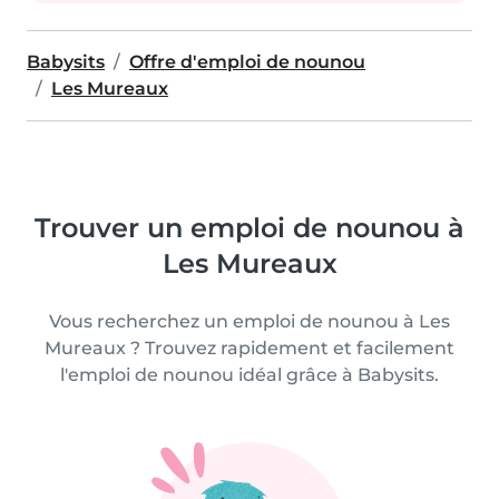
Babysits
Offre d'emploi de nounou
Les Mureaux
Trouver un emploi de nounou à
Les Mureaux
Vous recherchez un emploi de nounou à Les
Mureaux ? Trouvez rapidement et facilement
l'emploi de nounou idéal grâce à Babysits.