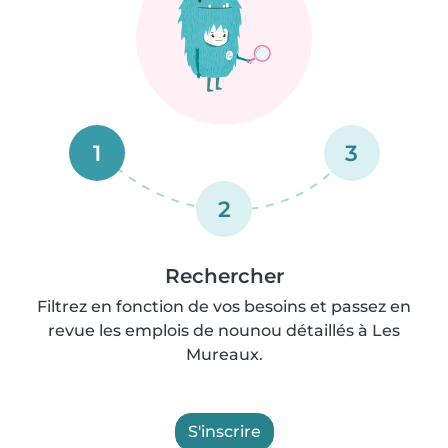
1
3
2
Rechercher
Filtrez en fonction de vos besoins et passez en
revue les emplois de nounou détaillés à Les
Mureaux.
S'inscrire