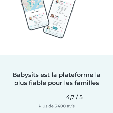
Babysits est la plateforme la
plus fiable pour les familles
4,7 / 5
Plus de 3 400 avis