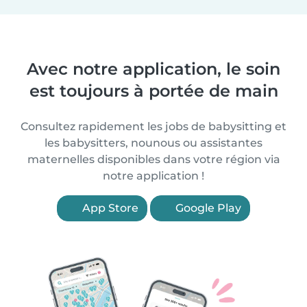
Avec notre application, le soin
est toujours à portée de main
Consultez rapidement les jobs de babysitting et
les babysitters, nounous ou assistantes
maternelles disponibles dans votre région via
notre application !
App Store
Google Play