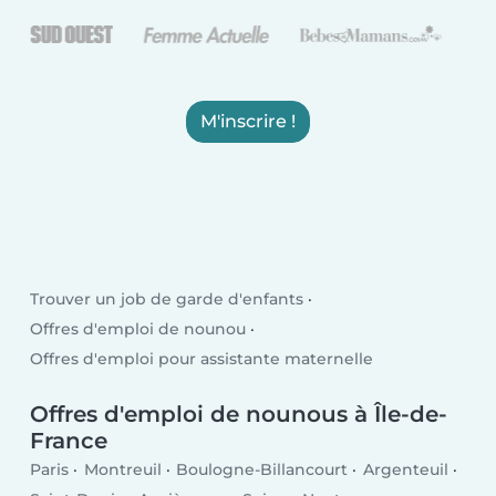
M'inscrire !
Trouver un job de garde d'enfants
Offres d'emploi de nounou
Offres d'emploi pour assistante maternelle
Offres d'emploi de nounous à Île-de-
France
Paris
Montreuil
Boulogne-Billancourt
Argenteuil