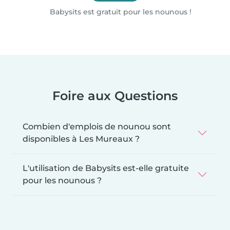
Babysits est gratuit pour les nounous !
Foire aux Questions
Combien d'emplois de nounou sont
disponibles à Les Mureaux ?
L'utilisation de Babysits est-elle gratuite
pour les nounous ?