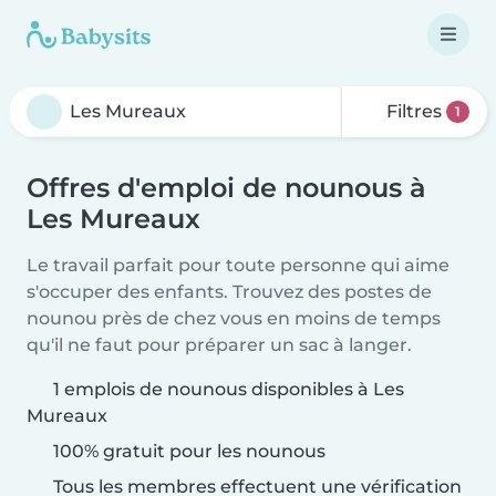
Filtres
1
Offres d'emploi de nounous à
Les Mureaux
Le travail parfait pour toute personne qui aime
s'occuper des enfants. Trouvez des postes de
nounou près de chez vous en moins de temps
qu'il ne faut pour préparer un sac à langer.
1 emplois de nounous disponibles à Les
Mureaux
100% gratuit pour les nounous
Tous les membres effectuent une vérification