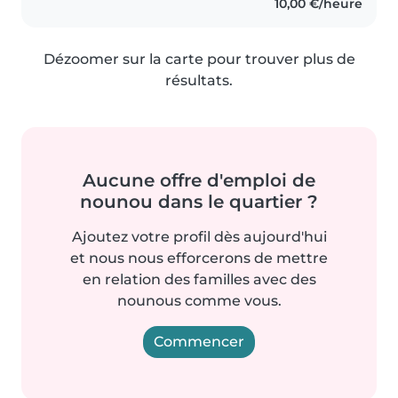
10,00 €/heure
Dézoomer sur la carte pour trouver plus de
résultats.
Aucune offre d'emploi de
nounou dans le quartier ?
Ajoutez votre profil dès aujourd'hui
et nous nous efforcerons de mettre
en relation des familles avec des
nounous comme vous.
Commencer