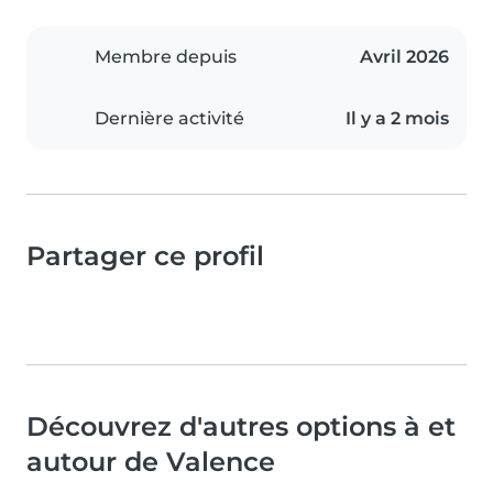
Membre depuis
Avril 2026
Dernière activité
Il y a 2 mois
Partager ce profil
Découvrez d'autres options à et
autour de Valence