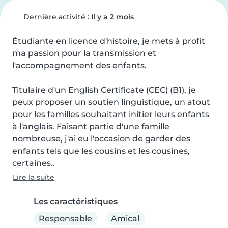
Dernière activité :
Il y a 2 mois
Étudiante en licence d'histoire, je mets à profit 
ma passion pour la transmission et 
l'accompagnement des enfants.

Titulaire d'un English Certificate (CEC) (B1), je 
peux proposer un soutien linguistique, un atout 
pour les familles souhaitant initier leurs enfants 
à l'anglais. Faisant partie d'une famille 
nombreuse, j'ai eu l'occasion de garder des 
enfants tels que les cousins et les cousines, 
certaines..
Lire la suite
Les caractéristiques
Responsable
Amical