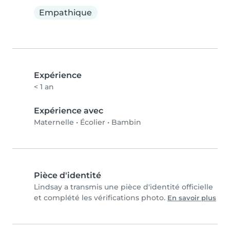
Empathique
Expérience
< 1 an
Expérience avec
Maternelle
•
Écolier
•
Bambin
Pièce d'identité
Lindsay a transmis une pièce d'identité officielle
et complété les vérifications photo.
En savoir plus