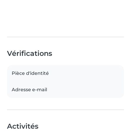
Vérifications
Pièce d'identité
Adresse e-mail
Activités