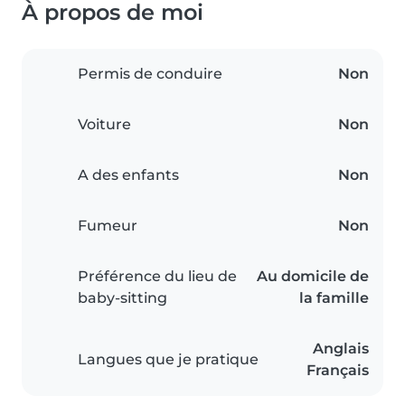
À propos de moi
Permis de conduire
Non
Voiture
Non
A des enfants
Non
Fumeur
Non
Préférence du lieu de
Au domicile de
baby-sitting
la famille
Anglais
Langues que je pratique
Français