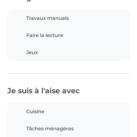
Travaux manuels
Faire la lecture
Jeux
Je suis à l'aise avec
Cuisine
Tâches ménagères