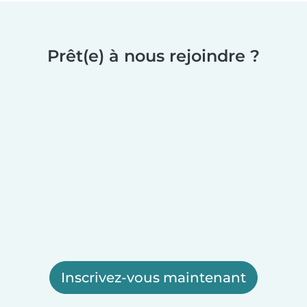
Prêt(e) à nous rejoindre ?
Inscrivez-vous maintenant