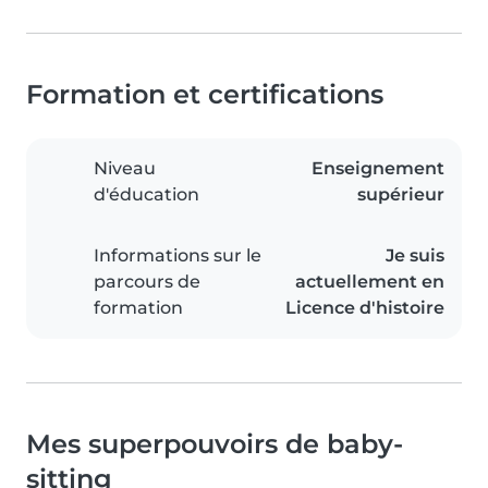
Formation et certifications
Niveau
Enseignement
d'éducation
supérieur
Informations sur le
Je suis
parcours de
actuellement en
formation
Licence d'histoire
Mes superpouvoirs de baby-
sitting