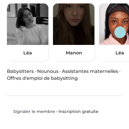
Léa
Manon
Léa
Babysitters
·
Nounous
·
Assistantes maternelles
·
Offres d'emploi de babysitting
•
Inscription gratuite
Signaler le membre