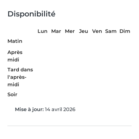
Disponibilité
Lun
Mar
Mer
Jeu
Ven
Sam
Dim
Matin
Après
midi
Tard dans
l'après-
midi
Soir
Mise à jour:
14 avril 2026