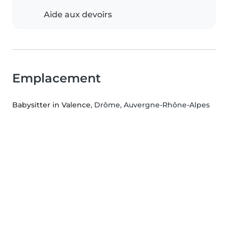
Aide aux devoirs
Emplacement
Babysitter in Valence
, Drôme, Auvergne-Rhône-Alpes