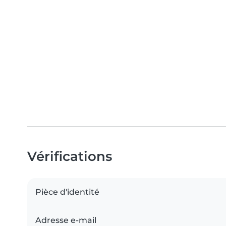
Vérifications
Pièce d'identité
Adresse e-mail