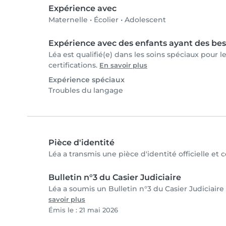
Expérience avec
Maternelle
•
Écolier
•
Adolescent
Expérience avec des enfants ayant des bes
Léa est qualifié(e) dans les soins spéciaux pour 
certifications.
En savoir plus
Expérience spéciaux
Troubles du langage
Pièce d'identité
Léa a transmis une pièce d'identité officielle et 
Bulletin n°3 du Casier Judiciaire
Léa a soumis un Bulletin n°3 du Casier Judiciaire 
savoir plus
Émis le : 21 mai 2026