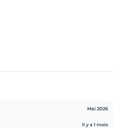
Mai 2026
Il y a 1 mois