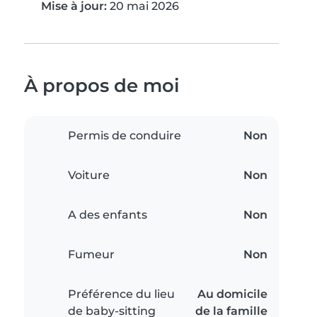
Mise à jour:
20 mai 2026
À propos de moi
Permis de conduire
Non
Voiture
Non
A des enfants
Non
Fumeur
Non
Préférence du lieu
Au domicile
de baby-sitting
de la famille