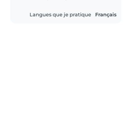
Langues que je pratique
Français