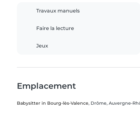
Travaux manuels
Faire la lecture
Jeux
Emplacement
Babysitter in Bourg-lès-Valence
, Drôme, Auvergne-Rh