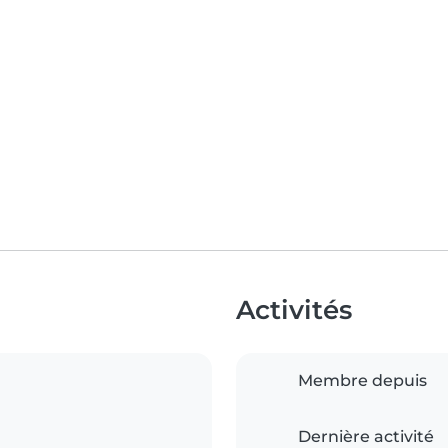
Activités
Membre depuis
Dernière activité