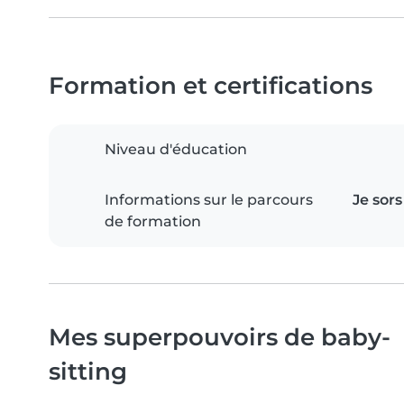
Formation et certifications
Niveau d'éducation
Informations sur le parcours
Je sor
de formation
Mes superpouvoirs de baby-
sitting