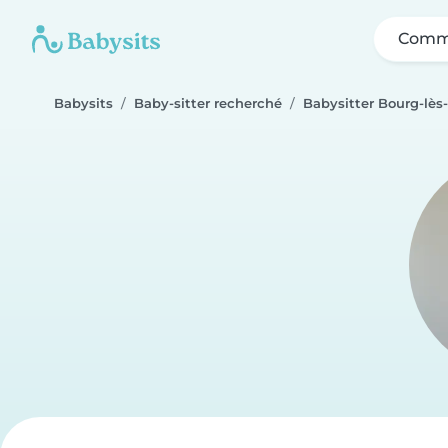
Comme
Babysits
Baby-sitter recherché
Babysitter Bourg-lès