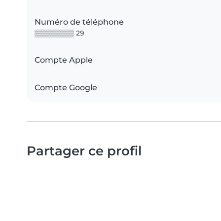
Numéro de téléphone
▒▒▒▒▒▒▒▒ 29
Compte Apple
Compte Google
Partager ce profil