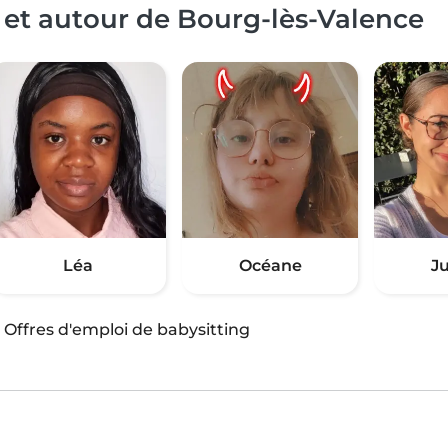
 et autour de Bourg-lès-Valence
Léa
Océane
Ju
·
Offres d'emploi de babysitting