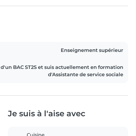
Enseignement supérieur
s d'un BAC ST2S et suis actuellement en formation
d'Assistante de service sociale
Je suis à l'aise avec
Cuisine