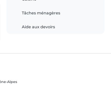
Tâches ménagères
Aide aux devoirs
ône-Alpes