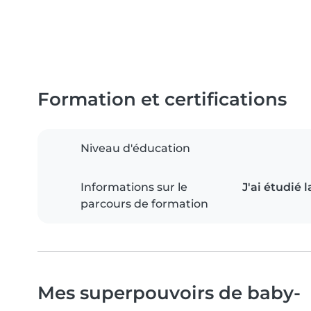
Formation et certifications
Niveau d'éducation
Informations sur le
J'ai étudié 
parcours de formation
Mes superpouvoirs de baby-