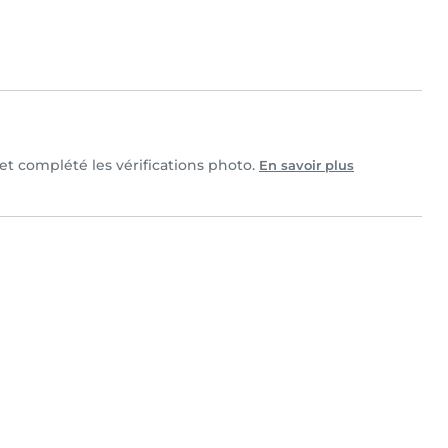
 et complété les vérifications photo.
En savoir plus