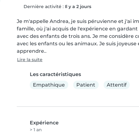
Dernière activité :
Il y a 2 jours
Je m'appelle Andrea, je suis péruvienne et j'ai im
famille, où j'ai acquis de l'expérience en gardant u
avec des enfants de trois ans. Je me considère
avec les enfants ou les animaux. Je suis joyeuse et
apprendre..
Lire la suite
Les caractéristiques
Empathique
Patient
Attentif
Expérience
> 1 an