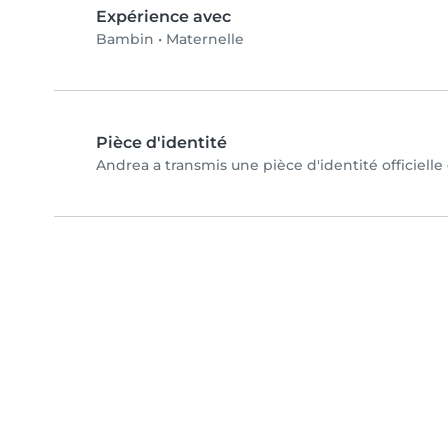
Expérience avec
Bambin
•
Maternelle
Pièce d'identité
Andrea a transmis une pièce d'identité officielle