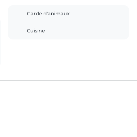
Garde d'animaux
Cuisine