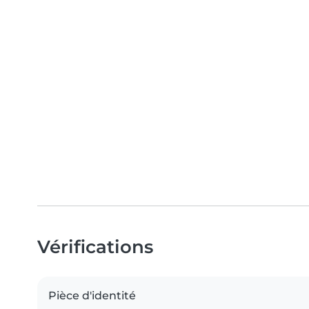
Vérifications
Pièce d'identité