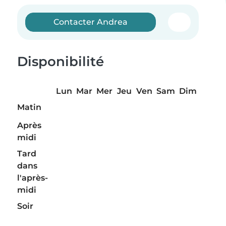
Contacter Andrea
Disponibilité
Lun
Mar
Mer
Jeu
Ven
Sam
Dim
Matin
Après
midi
Tard
dans
l'après-
midi
Soir