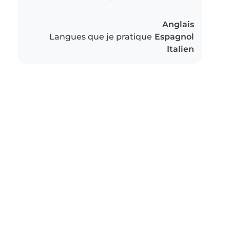
Anglais
Langues que je pratique
Espagnol
Italien