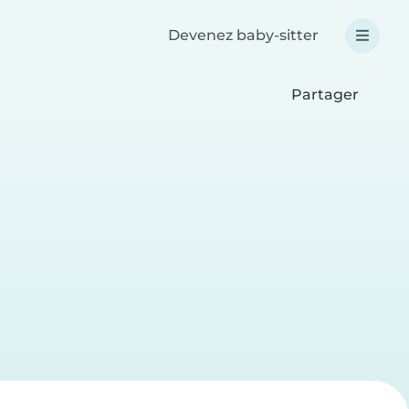
Devenez baby-sitter
Partager