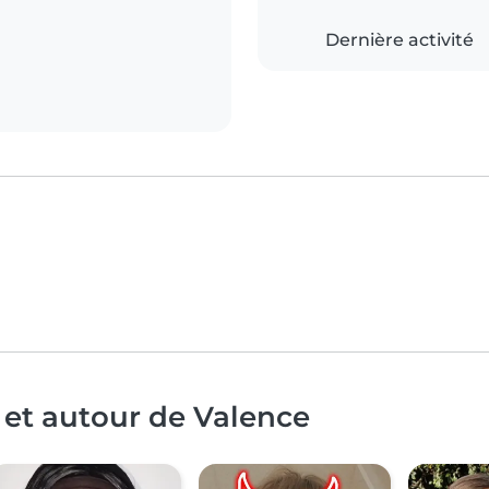
Dernière activité
 et autour de Valence