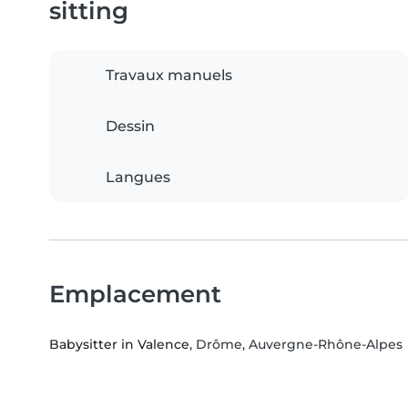
sitting
Travaux manuels
Dessin
Langues
Emplacement
Babysitter in Valence
, Drôme, Auvergne-Rhône-Alpes