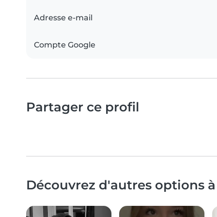
Adresse e-mail
Compte Google
Partager ce profil
Découvrez d'autres options à