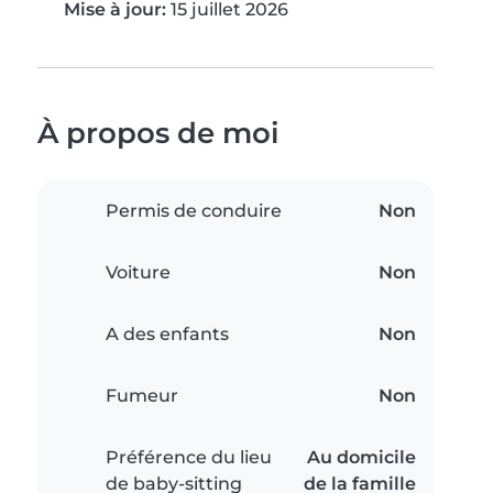
Mise à jour:
15 juillet 2026
À propos de moi
Permis de conduire
Non
Voiture
Non
A des enfants
Non
Fumeur
Non
Préférence du lieu
Au domicile
de baby-sitting
de la famille