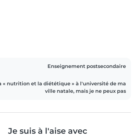
Enseignement postsecondaire
la « nutrition et la diététique » à l'université de ma
ville natale, mais je ne peux pas
Je suis à l'aise avec