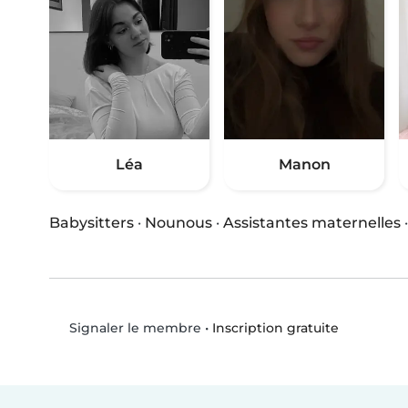
Léa
Manon
Babysitters
·
Nounous
·
Assistantes maternelles
•
Inscription gratuite
Signaler le membre