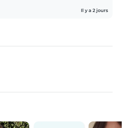
Il y a 2 jours