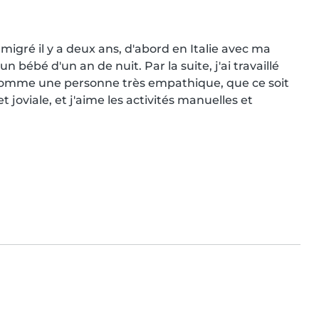
migré il y a deux ans, d'abord en Italie avec ma 
n bébé d'un an de nuit. Par la suite, j'ai travaillé 
 comme une personne très empathique, que ce soit 
 joviale, et j'aime les activités manuelles et 