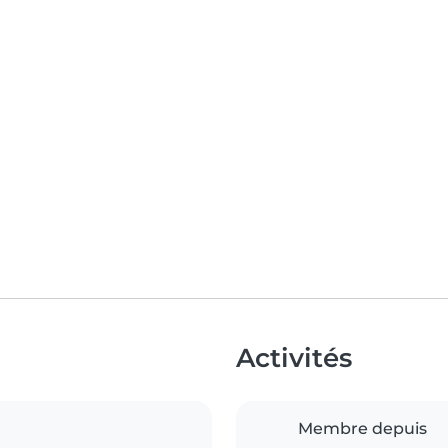
Activités
Membre depuis