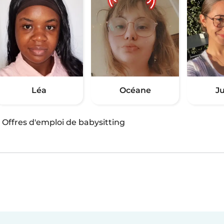
Léa
Océane
Ju
·
Offres d'emploi de babysitting