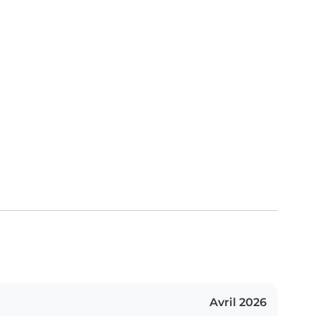
Avril 2026