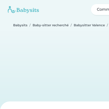
Comme
Babysits
Baby-sitter recherché
Babysitter Valence