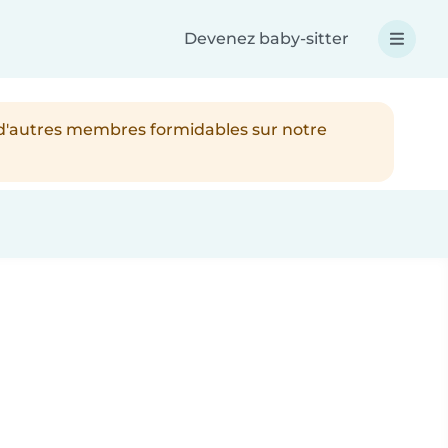
Devenez baby-sitter
 d'autres membres formidables sur notre