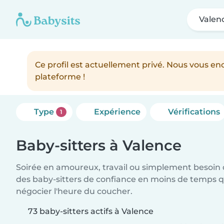
Valen
Ce profil est actuellement privé. Nous vous 
plateforme !
Type
Expérience
Vérifications
1
Baby-sitters à Valence
Soirée en amoureux, travail ou simplement besoin 
des baby-sitters de confiance en moins de temps qu
négocier l'heure du coucher.
73 baby-sitters actifs à Valence