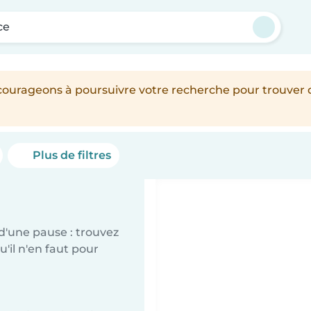
ce
encourageons à poursuivre votre recherche pour trouver
Plus de filtres
d'une pause : trouvez
'il n'en faut pour